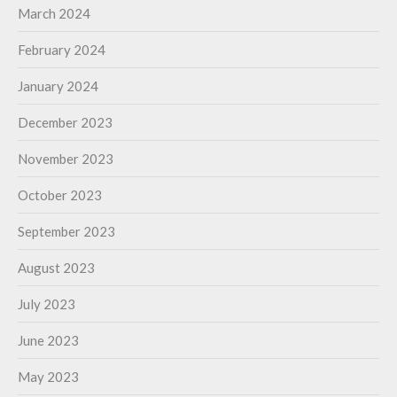
March 2024
February 2024
January 2024
December 2023
November 2023
October 2023
September 2023
August 2023
July 2023
June 2023
May 2023