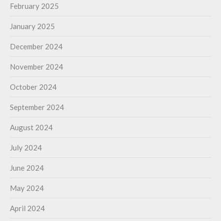
February 2025
January 2025
December 2024
November 2024
October 2024
September 2024
August 2024
July 2024
June 2024
May 2024
April 2024