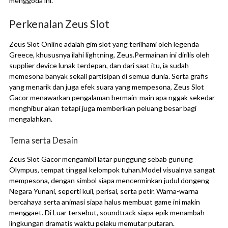
menggoda ini.
Perkenalan Zeus Slot
Zeus Slot Online adalah gim slot yang terilhami oleh legenda
Greece, khususnya ilahi lightning, Zeus.Permainan ini dirilis oleh
supplier device lunak terdepan, dan dari saat itu, ia sudah
memesona banyak sekali partisipan di semua dunia. Serta grafis
yang menarik dan juga efek suara yang mempesona, Zeus Slot
Gacor menawarkan pengalaman bermain-main apa nggak sekedar
menghibur akan tetapi juga memberikan peluang besar bagi
mengalahkan.
Tema serta Desain
Zeus Slot Gacor mengambil latar punggung sebab gunung
Olympus, tempat tinggal kelompok tuhan.Model visualnya sangat
mempesona, dengan simbol siapa mencerminkan judul dongeng
Negara Yunani, seperti kuil, perisai, serta petir. Warna-warna
bercahaya serta animasi siapa halus membuat game ini makin
menggaet. Di Luar tersebut, soundtrack siapa epik menambah
lingkungan dramatis waktu pelaku memutar putaran.