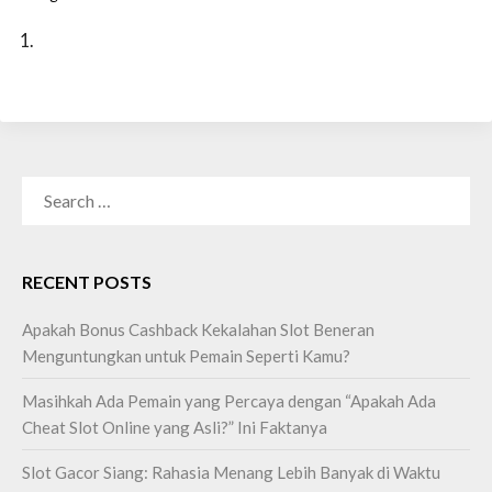
1.
SEARCH
FOR:
RECENT POSTS
Apakah Bonus Cashback Kekalahan Slot Beneran
Menguntungkan untuk Pemain Seperti Kamu?
Masihkah Ada Pemain yang Percaya dengan “Apakah Ada
Cheat Slot Online yang Asli?” Ini Faktanya
Slot Gacor Siang: Rahasia Menang Lebih Banyak di Waktu