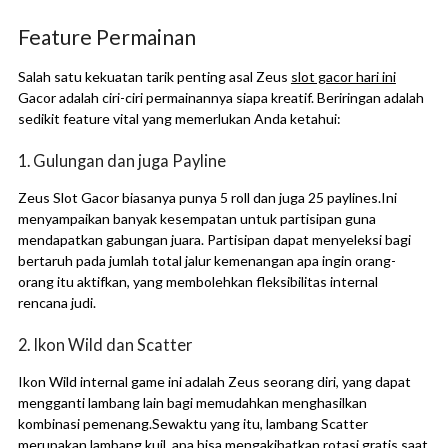
Feature Permainan
Salah satu kekuatan tarik penting asal Zeus
slot gacor hari ini
Gacor adalah ciri-ciri permainannya siapa kreatif. Beriringan adalah
sedikit feature vital yang memerlukan Anda ketahui:
1. Gulungan dan juga Payline
Zeus Slot Gacor biasanya punya 5 roll dan juga 25 paylines.Ini
menyampaikan banyak kesempatan untuk partisipan guna
mendapatkan gabungan juara. Partisipan dapat menyeleksi bagi
bertaruh pada jumlah total jalur kemenangan apa ingin orang-
orang itu aktifkan, yang membolehkan fleksibilitas internal
rencana judi.
2. Ikon Wild dan Scatter
Ikon Wild internal game ini adalah Zeus seorang diri, yang dapat
mengganti lambang lain bagi memudahkan menghasilkan
kombinasi pemenang.Sewaktu yang itu, lambang Scatter
merupakan lambang kuil, apa bisa mengakibatkan rotasi gratis saat