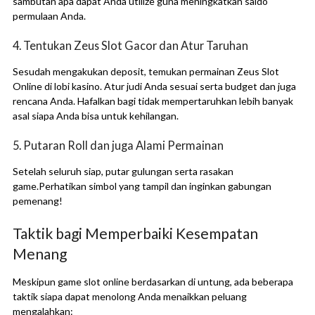
sambutan apa dapat Anda utilize guna meningkatkan saldo
permulaan Anda.
4. Tentukan Zeus Slot Gacor dan Atur Taruhan
Sesudah mengakukan deposit, temukan permainan Zeus Slot
Online di lobi kasino. Atur judi Anda sesuai serta budget dan juga
rencana Anda. Hafalkan bagi tidak mempertaruhkan lebih banyak
asal siapa Anda bisa untuk kehilangan.
5. Putaran Roll dan juga Alami Permainan
Setelah seluruh siap, putar gulungan serta rasakan
game.Perhatikan simbol yang tampil dan inginkan gabungan
pemenang!
Taktik bagi Memperbaiki Kesempatan
Menang
Meskipun game slot online berdasarkan di untung, ada beberapa
taktik siapa dapat menolong Anda menaikkan peluang
mengalahkan: