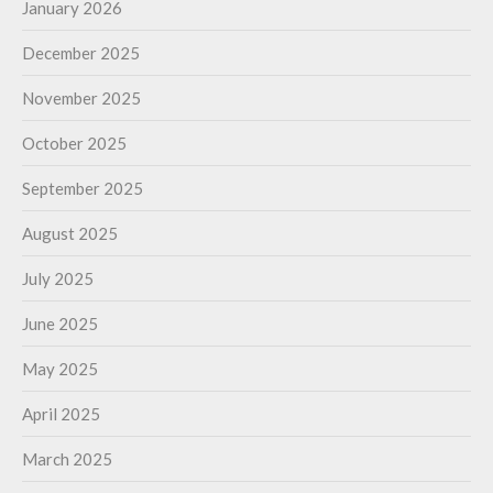
January 2026
December 2025
November 2025
October 2025
September 2025
August 2025
July 2025
June 2025
May 2025
April 2025
March 2025