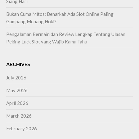
Siang Hari
Bukan Cuma Mitos: Benarkah Ada Slot Online Paling
Gampang Menang Hoki?
Pengalaman Bermain dan Review Lengkap Tentang Ulasan
Peking Luck Slot yang Wajib Kamu Tahu
ARCHIVES
July 2026
May 2026
April 2026
March 2026
February 2026