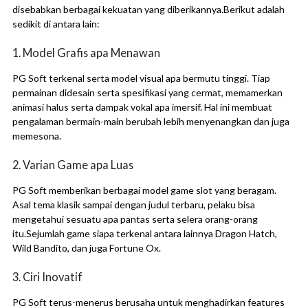
disebabkan berbagai kekuatan yang diberikannya.Berikut adalah
sedikit di antara lain:
1. Model Grafis apa Menawan
PG Soft terkenal serta model visual apa bermutu tinggi. Tiap
permainan didesain serta spesifikasi yang cermat, memamerkan
animasi halus serta dampak vokal apa imersif. Hal ini membuat
pengalaman bermain-main berubah lebih menyenangkan dan juga
memesona.
2. Varian Game apa Luas
PG Soft memberikan berbagai model game slot yang beragam.
Asal tema klasik sampai dengan judul terbaru, pelaku bisa
mengetahui sesuatu apa pantas serta selera orang-orang
itu.Sejumlah game siapa terkenal antara lainnya Dragon Hatch,
Wild Bandito, dan juga Fortune Ox.
3. Ciri Inovatif
PG Soft terus-menerus berusaha untuk menghadirkan features