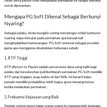
cerah serta penuh color menjadikan permainan ini sangat menarik
untuk diperankan.
Mengapa PG Soft Dikenal Sebagai Berbunyi
Nyaring?
Sebagai pelaku, Anda mungkin sering mendengar istilah berbunyi
nyaring siapa merujuk pada permainan apa banyak kali
menghadiahkan kemenangan. PG Soft terkenal sebagai provider
game apa menggema disebabkan beberapa sebab:
1. RTP Tinggi
RTP (Return to Player) adalah persentase dana yang balik bagi
pelaku dari keseluruhan judi.Berlimpah permainan PG Soft memiliki
RTP yang tinggian, acap waktu di dari 96%. Ini berarti kalau
pemain memiliki probabilitas lebih bagus guna menang bonus
ketika melakukan permainan.
2. Frekuensi Kejayaan yang Baik
Pemain sering report kalau orang-orang itu memperoleh kejayaan