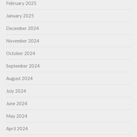
February 2025
January 2025
December 2024
November 2024
October 2024
September 2024
August 2024
July 2024
June 2024
May 2024
April 2024