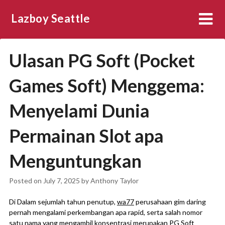
Skip
Lazboy Seattle
to
content
Ulasan PG Soft (Pocket
Games Soft) Menggema:
Menyelami Dunia
Permainan Slot apa
Menguntungkan
Posted on
July 7, 2025
by
Anthony Taylor
Di Dalam sejumlah tahun penutup,
wa77
perusahaan gim daring
pernah mengalami perkembangan apa rapid, serta salah nomor
satu nama yang mengambil konsentrasi merupakan PG Soft