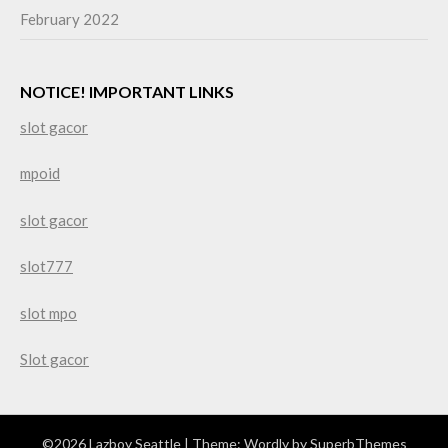
February 2022
NOTICE! IMPORTANT LINKS
slot gacor
mpoid
slot gacor
slot777
slot mpo
Slot gacor
©2026 Lazboy Seattle
| Theme:
Wordly
by SuperbThemes