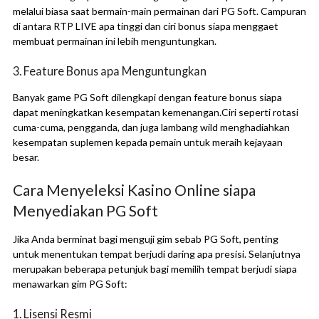
melalui biasa saat bermain-main permainan dari PG Soft. Campuran
di antara RTP LIVE apa tinggi dan ciri bonus siapa menggaet
membuat permainan ini lebih menguntungkan.
3. Feature Bonus apa Menguntungkan
Banyak game PG Soft dilengkapi dengan feature bonus siapa
dapat meningkatkan kesempatan kemenangan.Ciri seperti rotasi
cuma-cuma, pengganda, dan juga lambang wild menghadiahkan
kesempatan suplemen kepada pemain untuk meraih kejayaan
besar.
Cara Menyeleksi Kasino Online siapa
Menyediakan PG Soft
Jika Anda berminat bagi menguji gim sebab PG Soft, penting
untuk menentukan tempat berjudi daring apa presisi. Selanjutnya
merupakan beberapa petunjuk bagi memilih tempat berjudi siapa
menawarkan gim PG Soft:
1. Lisensi Resmi