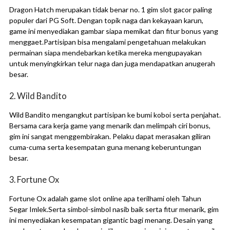
Dragon Hatch merupakan tidak benar no. 1 gim slot gacor paling
populer dari PG Soft. Dengan topik naga dan kekayaan karun,
game ini menyediakan gambar siapa memikat dan fitur bonus yang
menggaet.Partisipan bisa mengalami pengetahuan melakukan
permainan siapa mendebarkan ketika mereka mengupayakan
untuk menyingkirkan telur naga dan juga mendapatkan anugerah
besar.
2. Wild Bandito
Wild Bandito mengangkut partisipan ke bumi koboi serta penjahat.
Bersama cara kerja game yang menarik dan melimpah ciri bonus,
gim ini sangat menggembirakan. Pelaku dapat merasakan giliran
cuma-cuma serta kesempatan guna menang keberuntungan
besar.
3. Fortune Ox
Fortune Ox adalah game slot online apa terilhami oleh Tahun
Segar Imlek.Serta simbol-simbol nasib baik serta fitur menarik, gim
ini menyediakan kesempatan gigantic bagi menang. Desain yang