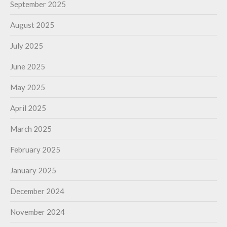
September 2025
August 2025
July 2025
June 2025
May 2025
April 2025
March 2025
February 2025
January 2025
December 2024
November 2024