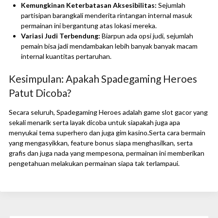
Kemungkinan Keterbatasan Aksesibilitas:
Sejumlah
partisipan barangkali menderita rintangan internal masuk
permainan ini bergantung atas lokasi mereka.
Variasi Judi Terbendung:
Biarpun ada opsi judi, sejumlah
pemain bisa jadi mendambakan lebih banyak banyak macam
internal kuantitas pertaruhan.
Kesimpulan: Apakah Spadegaming Heroes
Patut Dicoba?
Secara seluruh, Spadegaming Heroes adalah game slot gacor yang
sekali menarik serta layak dicoba untuk siapakah juga apa
menyukai tema superhero dan juga gim kasino.Serta cara bermain
yang mengasyikkan, feature bonus siapa menghasilkan, serta
grafis dan juga nada yang mempesona, permainan ini memberikan
pengetahuan melakukan permainan siapa tak terlampaui.