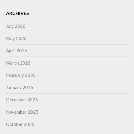
ARCHIVES
July 2026
May 2026
April 2026
March 2026
February 2026
January 2026
December 2025
November 2025
October 2025