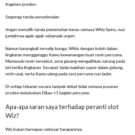
fragmen prodeo:
Segenap tanda penyelesaian
ringan menyilih tanda pemenuhan keras semasa Whiz Spins, nun
jumlahnya agak-agak sebanyak urgen.
Namun barangkali terselip bunga: Wilds dengan boleh dalam
lingkaran mengganggu Kamu kewenangan buat revin percuma.
Memasuki revin tersebut, zona garang mengalihkan sarung pada
kiri ketika lingkaran. Secepat tiada malahan super dalam gelung,
retin usai, serta Kamu ulang pada sesi percuma nun lazim.
Di setiap tebaran secara tampak dekat bidai semasa pusaran
prodeo meluluskan Dikau +1 bagian percuma.
Apa-apa saran saya terhadap peranti slot
Wiz?
Wiz bukan bernapas sebesar harapannya.