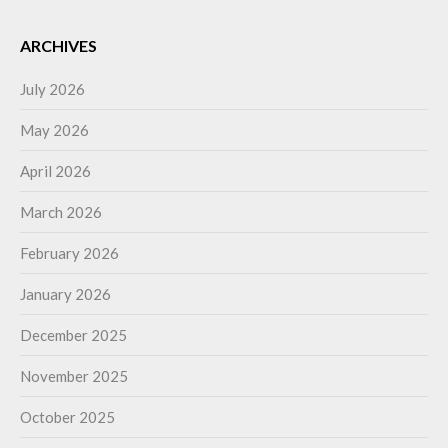
ARCHIVES
July 2026
May 2026
April 2026
March 2026
February 2026
January 2026
December 2025
November 2025
October 2025