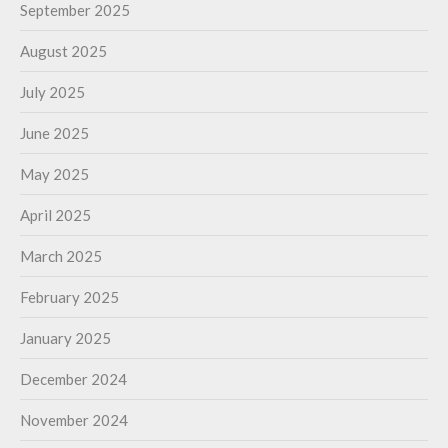
September 2025
August 2025
July 2025
June 2025
May 2025
April 2025
March 2025
February 2025
January 2025
December 2024
November 2024