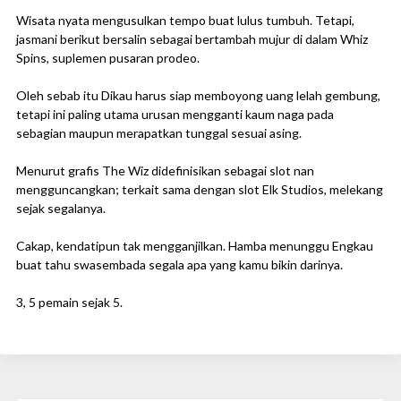
Wisata nyata mengusulkan tempo buat lulus tumbuh. Tetapi,
jasmani berikut bersalin sebagai bertambah mujur di dalam Whiz
Spins, suplemen pusaran prodeo.
Oleh sebab itu Dikau harus siap memboyong uang lelah gembung,
tetapi ini paling utama urusan mengganti kaum naga pada
sebagian maupun merapatkan tunggal sesuai asing.
Menurut grafis The Wiz didefinisikan sebagai slot nan
mengguncangkan; terkait sama dengan slot Elk Studios, melekang
sejak segalanya.
Cakap, kendatipun tak mengganjilkan. Hamba menunggu Engkau
buat tahu swasembada segala apa yang kamu bikin darinya.
3, 5 pemain sejak 5.