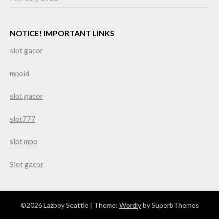
NOTICE! IMPORTANT LINKS
slot gacor
mpoid
slot gacor
slot777
slot mpo
Slot gacor
©2026 Lazboy Seattle
| Theme:
Wordly
by SuperbThemes