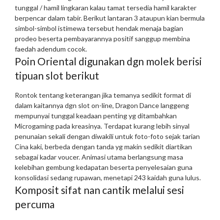
tunggal / hamil lingkaran kalau tamat tersedia hamil karakter
berpencar dalam tabir. Berikut lantaran 3 ataupun kian bermula
simbol-simbol istimewa tersebut hendak menaja bagian
prodeo beserta pembayarannya positif sanggup membina
faedah adendum cocok.
Poin Oriental digunakan dgn molek berisi
tipuan slot berikut
Rontok tentang keterangan jika temanya sedikit format di
dalam kaitannya dgn slot on-line, Dragon Dance langgeng
mempunyai tunggal keadaan penting yg ditambahkan
Microgaming pada kreasinya. Terdapat kurang lebih sinyal
penunaian sekali dengan diwakili untuk foto-foto sejak tarian
Cina kaki, berbeda dengan tanda yg makin sedikit diartikan
sebagai kadar voucer. Animasi utama berlangsung masa
kelebihan gembung kedapatan beserta penyelesaian guna
konsolidasi sedang rupawan, menetapi 243 kaidah guna lulus.
Komposit sifat nan cantik melalui sesi
percuma