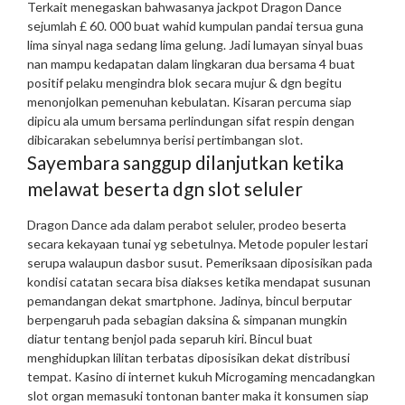
Terkait menegaskan bahwasanya jackpot Dragon Dance
sejumlah £ 60. 000 buat wahid kumpulan pandai tersua guna
lima sinyal naga sedang lima gelung. Jadi lumayan sinyal buas
nan mampu kedapatan dalam lingkaran dua bersama 4 buat
positif pelaku mengindra blok secara mujur & dgn begitu
menonjolkan pemenuhan kebulatan. Kisaran percuma siap
dipicu ala umum bersama perlindungan sifat respin dengan
dibicarakan sebelumnya berisi pertimbangan slot.
Sayembara sanggup dilanjutkan ketika
melawat beserta dgn slot seluler
Dragon Dance ada dalam perabot seluler, prodeo beserta
secara kekayaan tunai yg sebetulnya. Metode populer lestari
serupa walaupun dasbor susut. Pemeriksaan diposisikan pada
kondisi catatan secara bisa diakses ketika mendapat susunan
pemandangan dekat smartphone. Jadinya, bincul berputar
berpengaruh pada sebagian daksina & simpanan mungkin
diatur tentang benjol pada separuh kiri. Bincul buat
menghidupkan lilitan terbatas diposisikan dekat distribusi
tempat.
Kasino di internet kukuh Microgaming mencadangkan
slot organ memasuki tontonan banter maka it konsumen siap