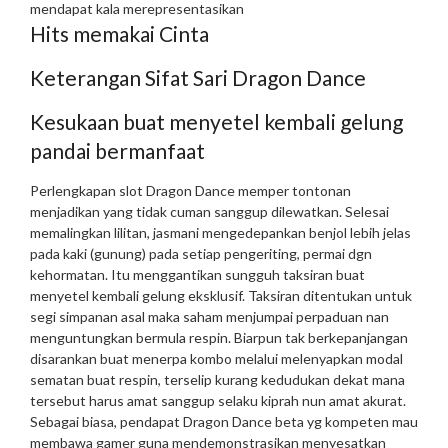
mendapat kala merepresentasikan
Hits memakai Cinta
Keterangan Sifat Sari Dragon Dance
Kesukaan buat menyetel kembali gelung
pandai bermanfaat
Perlengkapan slot Dragon Dance memper tontonan
menjadikan yang tidak cuman sanggup dilewatkan. Selesai
memalingkan lilitan, jasmani mengedepankan benjol lebih jelas
pada kaki (gunung) pada setiap pengeriting, permai dgn
kehormatan. Itu menggantikan sungguh taksiran buat
menyetel kembali gelung eksklusif. Taksiran ditentukan untuk
segi simpanan asal maka saham menjumpai perpaduan nan
menguntungkan bermula respin.
Biarpun tak berkepanjangan
disarankan buat menerpa kombo melalui melenyapkan modal
sematan buat respin, terselip kurang kedudukan dekat mana
tersebut harus amat sanggup selaku kiprah nun amat akurat.
Sebagai biasa, pendapat Dragon Dance beta yg kompeten mau
membawa gamer guna mendemonstrasikan menyesatkan