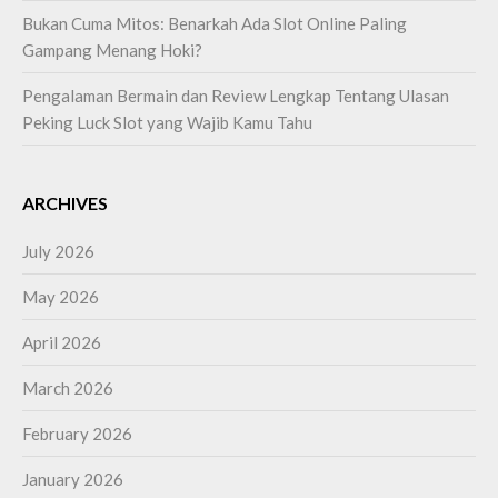
Bukan Cuma Mitos: Benarkah Ada Slot Online Paling
Gampang Menang Hoki?
Pengalaman Bermain dan Review Lengkap Tentang Ulasan
Peking Luck Slot yang Wajib Kamu Tahu
ARCHIVES
July 2026
May 2026
April 2026
March 2026
February 2026
January 2026