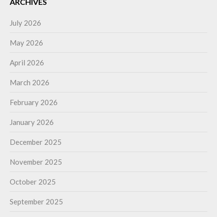
ARCHIVES
July 2026
May 2026
April 2026
March 2026
February 2026
January 2026
December 2025
November 2025
October 2025
September 2025