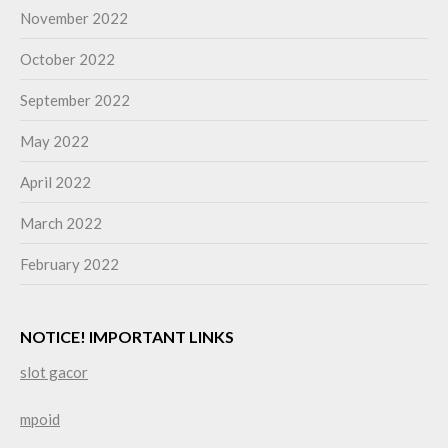
November 2022
October 2022
September 2022
May 2022
April 2022
March 2022
February 2022
NOTICE! IMPORTANT LINKS
slot gacor
mpoid