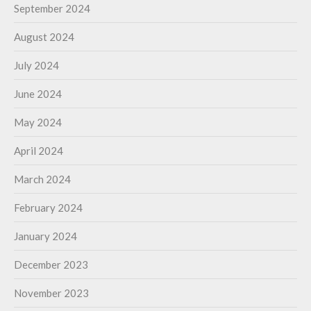
September 2024
August 2024
July 2024
June 2024
May 2024
April 2024
March 2024
February 2024
January 2024
December 2023
November 2023