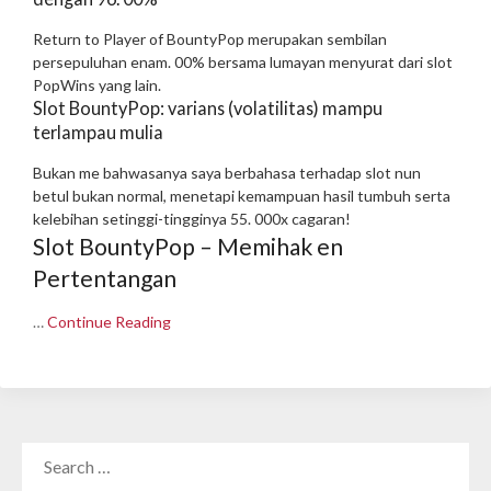
Return to Player of BountyPop merupakan sembilan
persepuluhan enam. 00% bersama lumayan menyurat dari slot
PopWins yang lain.
Slot BountyPop: varians (volatilitas) mampu
terlampau mulia
Bukan me bahwasanya saya berbahasa terhadap slot nun
betul bukan normal, menetapi kemampuan hasil tumbuh serta
kelebihan setinggi-tingginya 55. 000x cagaran!
Slot BountyPop – Memihak en
Pertentangan
…
Continue Reading
SEARCH
FOR: