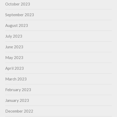
October 2023
September 2023
August 2023
July 2023
June 2023
May 2023
April 2023
March 2023
February 2023
January 2023
December 2022