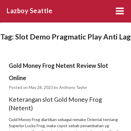
Skip
Lazboy Seattle
to
content
Tag:
Slot Demo Pragmatic Play Anti Lag
Gold Money Frog Netent Review Slot
Online
Posted on
May 28, 2023
by
Anthony Taylor
Keterangan slot Gold Money Frog
(Netent)
Gold Money Frog diartikan sebagai remake Oriental tentang
Superior Lucky Frog, maka copot sebab penambahan yg