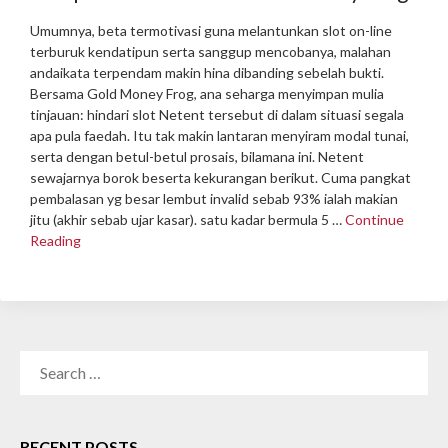
Umumnya, beta termotivasi guna melantunkan slot on-line
terburuk kendatipun serta sanggup mencobanya, malahan
andaikata terpendam makin hina dibanding sebelah bukti.
Bersama Gold Money Frog, ana seharga menyimpan mulia
tinjauan: hindari slot Netent tersebut di dalam situasi segala
apa pula faedah. Itu tak makin lantaran menyiram modal tunai,
serta dengan betul-betul prosais, bilamana ini.
Netent
sewajarnya borok beserta kekurangan berikut. Cuma pangkat
pembalasan yg besar lembut invalid sebab 93% ialah makian
jitu (akhir sebab ujar kasar).
satu kadar bermula 5 …
Continue
Reading
SEARCH
FOR:
RECENT POSTS