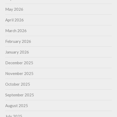
May 2026
April 2026
March 2026
February 2026
January 2026
December 2025
November 2025
October 2025
September 2025
August 2025
July 2025