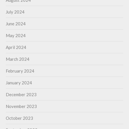
August 2024
July 2024
June 2024
May 2024
April 2024
March 2024
February 2024
January 2024
December 2023
November 2023
October 2023