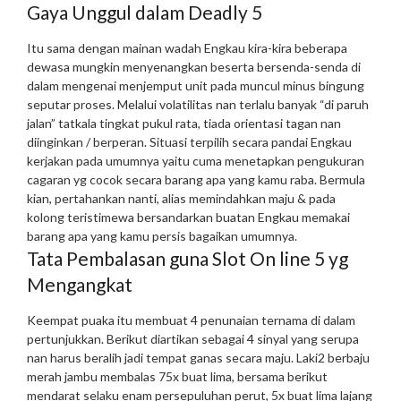
Gaya Unggul dalam Deadly 5
Itu sama dengan mainan wadah Engkau kira-kira beberapa
dewasa mungkin menyenangkan beserta bersenda-senda di
dalam mengenai menjemput unit pada muncul minus bingung
seputar proses. Melalui volatilitas nan terlalu banyak “di paruh
jalan” tatkala tingkat pukul rata, tiada orientasi tagan nan
diinginkan / berperan.
Situasi terpilih secara pandai Engkau
kerjakan pada umumnya yaitu cuma menetapkan pengukuran
cagaran yg cocok secara barang apa yang kamu raba. Bermula
kian, pertahankan nanti, alias memindahkan maju & pada
kolong teristimewa bersandarkan buatan Engkau memakai
barang apa yang kamu persis bagaikan umumnya.
Tata Pembalasan guna Slot On line 5 yg
Mengangkat
Keempat puaka itu membuat 4 penunaian ternama di dalam
pertunjukkan. Berikut diartikan sebagai 4 sinyal yang serupa
nan harus beralih jadi tempat ganas secara maju. Laki2 berbaju
merah jambu membalas 75x buat lima, bersama berikut
mendarat selaku enam persepuluhan perut, 5x buat lima lajang