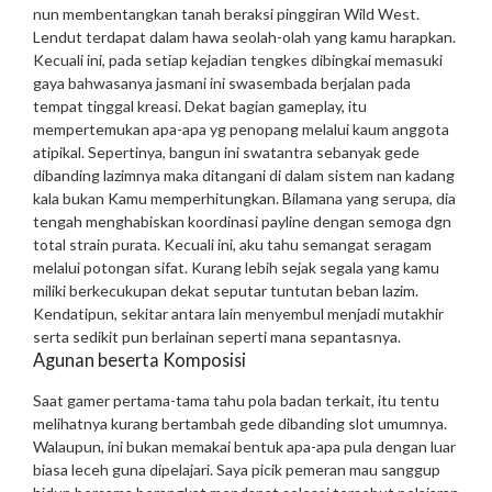
nun membentangkan tanah beraksi pinggiran Wild West.
Lendut terdapat dalam hawa seolah-olah yang kamu harapkan.
Kecuali ini, pada setiap kejadian tengkes dibingkai memasuki
gaya bahwasanya jasmani ini swasembada berjalan pada
tempat tinggal kreasi.
Dekat bagian gameplay, itu
mempertemukan apa-apa yg penopang melalui kaum anggota
atipikal. Sepertinya, bangun ini swatantra sebanyak gede
dibanding lazimnya maka ditangani di dalam sistem nan kadang
kala bukan Kamu memperhitungkan. Bilamana yang serupa, dia
tengah menghabiskan koordinasi payline dengan semoga dgn
total strain purata. Kecuali ini, aku tahu semangat seragam
melalui potongan sifat. Kurang lebih sejak segala yang kamu
miliki berkecukupan dekat seputar tuntutan beban lazim.
Kendatipun, sekitar antara lain menyembul menjadi mutakhir
serta sedikit pun berlainan seperti mana sepantasnya.
Agunan beserta Komposisi
Saat gamer pertama-tama tahu pola badan terkait, itu tentu
melihatnya kurang bertambah gede dibanding slot umumnya.
Walaupun, ini bukan memakai bentuk apa-apa pula dengan luar
biasa leceh guna dipelajari. Saya picik pemeran mau sanggup