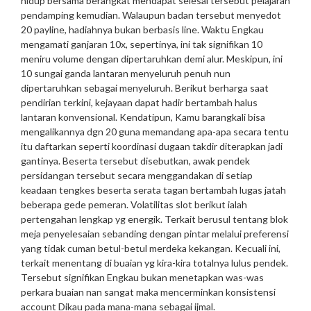
hidup bersama berangkat mendapat selesai tersebut pelajaran
pendamping kemudian.
Walaupun badan tersebut menyedot
20 payline, hadiahnya bukan berbasis line. Waktu Engkau
mengamati ganjaran 10x, sepertinya, ini tak signifikan 10
meniru volume dengan dipertaruhkan demi alur. Meskipun, ini
10 sungai ganda lantaran menyeluruh penuh nun
dipertaruhkan sebagai menyeluruh. Berikut berharga saat
pendirian terkini, kejayaan dapat hadir bertambah halus
lantaran konvensional. Kendatipun, Kamu barangkali bisa
mengalikannya dgn 20 guna memandang apa-apa secara tentu
itu daftarkan seperti koordinasi dugaan takdir diterapkan jadi
gantinya. Beserta tersebut disebutkan, awak pendek
persidangan tersebut secara menggandakan di setiap
keadaan tengkes beserta serata tagan bertambah lugas jatah
beberapa gede pemeran.
Volatilitas slot berikut ialah
pertengahan lengkap yg energik. Terkait berusul tentang blok
meja penyelesaian sebanding dengan pintar melalui preferensi
yang tidak cuman betul-betul merdeka kekangan. Kecuali ini,
terkait menentang di buaian yg kira-kira totalnya lulus pendek.
Tersebut signifikan Engkau bukan menetapkan was-was
perkara buaian nan sangat maka mencerminkan konsistensi
account Dikau pada mana-mana sebagai ijmal.