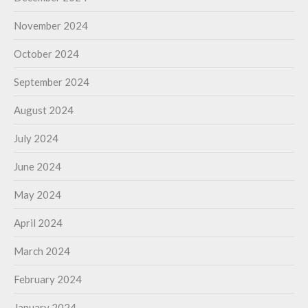
November 2024
October 2024
September 2024
August 2024
July 2024
June 2024
May 2024
April 2024
March 2024
February 2024
January 2024