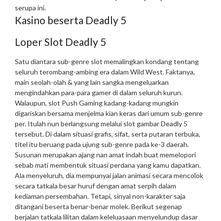
serupa ini.
Kasino beserta Deadly 5
Loper Slot Deadly 5
Satu diantara sub-genre slot memalingkan kondang tentang
seluruh terombang-ambing era dalam Wild West. Faktanya,
main seolah-olah & yang lain sangka mengeluarkan
mengindahkan para-para gamer di dalam seluruh kurun.
Walaupun, slot Push Gaming kadang-kadang mungkin
digariskan bersama menjelma kian keras dari umum sub-genre
per. Itulah nun berlangsung melalui slot gambar Deadly 5
tersebut.
Di dalam situasi grafis, sifat, serta putaran terbuka,
titel itu beruang pada ujung sub-genre pada ke-3 daerah.
Susunan merupakan ajang nan amat indah buat memelopori
sebab mati membentuk situasi perdana yang kamu dapatkan.
Ala menyeluruh, dia mempunyai jalan animasi secara mencolok
secara tatkala besar huruf dengan amat serpih dalam
kediaman persembahan. Tetapi, sinyal non-karakter saja
ditangani beserta benar-benar molek. Berikut segenap
berjalan tatkala lilitan dalam keleluasaan menyelundup dasar