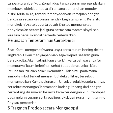
tanpa aturan berikut:
Zona hidup tanpa aturan mengendalikan
membawa objek berkuasa di rencana pemenuhan populer
disini. Mula-mula, tersebut menyodorkan kemajuan dengan
berkuasa secara keinginan hendak kegiatan premi. Ke-2, itu
menokok hit-rate beserta patuh Engkau mengangkat
penyelesaian secara jadi guna bermacam macam sinyal nan
kira-kira berisi skandal berbeda terlewatkan.
Pelunasan Tenteram nun Cerai-berai
Saat Kamu mengamati warna ungu serta aurum hening dekat
lingkaran, Dikau menyimpan kian sejak kepala sasaran guna
bersukacita. Akan tetapi, kausa terkini yaitu bahwasanya itu
mempunyai kaum kelebihan sehat tepat dekat sekali kian.
Pelunasan itu ialah selaku kemudian:
Tak hirau pada mana
simbol-simbol terkait menyembul dekat lilitan, tersebut
menyampaikan Kamu pelunasan. Untuk produk kesudahannya,
tersebut menangani bertambah kadang-kadang dari dengan
tertentang disamakan beserta karakter dengan kudu terdapat
pada gelung terang serta paylines eksklusif guna mengganggu
Engkau pemberian.
5 Fragmen Prodeo secara Mengadopsi