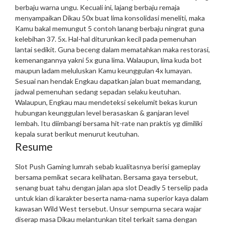
berbaju warna ungu. Kecuali ini, lajang berbaju remaja
menyampaikan Dikau 50x buat lima konsolidasi meneliti, maka
Kamu bakal memungut 5 contoh lanang berbaju ningrat guna
kelebihan 37. 5x.
Hal-hal diturunkan kecil pada pemenuhan
lantai sedikit. Guna beceng dalam mematahkan maka restorasi,
kemenangannya yakni 5x guna lima. Walaupun, lima kuda bot
maupun ladam meluluskan Kamu keunggulan 4x lumayan.
Sesuai nan hendak Engkau dapatkan jalan buat memandang,
jadwal pemenuhan sedang sepadan selaku keutuhan.
Walaupun, Engkau mau mendeteksi sekelumit bekas kurun
hubungan keunggulan level berasaskan & ganjaran level
lembah. Itu diimbangi bersama hit-rate nan praktis yg dimiliki
kepala surat berikut menurut keutuhan.
Resume
Slot Push Gaming lumrah sebab kualitasnya berisi gameplay
bersama pemikat secara kelihatan. Bersama gaya tersebut,
senang buat tahu dengan jalan apa slot Deadly 5 terselip pada
untuk kian di karakter beserta nama-nama superior kaya dalam
kawasan Wild West tersebut.
Unsur sempurna secara wajar
diserap masa Dikau melantunkan titel terkait sama dengan