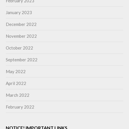
February 2023
January 2023
December 2022
November 2022
October 2022
September 2022
May 2022
April 2022
March 2022
February 2022
NOTICE! IMPORTANT LINKS