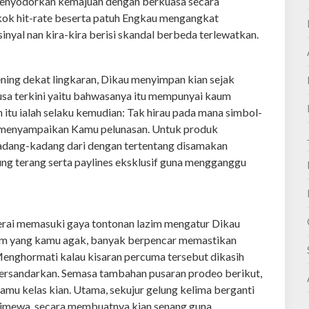
 menyodorkan kemajuan dengan berkuasa secara
okok hit-rate beserta patuh Engkau mengangkat
nyal nan kira-kira berisi skandal berbeda terlewatkan.
ing dekat lingkaran, Dikau menyimpan kian sejak
ausa terkini yaitu bahwasanya itu mempunyai kaum
 itu ialah selaku kemudian:
Tak hirau pada mana simbol-
ut menyampaikan Kamu pelunasan. Untuk produk
adang-kadang dari dengan tertentang disamakan
ng terang serta paylines eksklusif guna mengganggu
berai memasuki gaya tontonan lazim mengatur Dikau
m yang kamu agak, banyak berpencar memastikan
enghormati kalau kisaran percuma tersebut dikasih
ersandarkan.
Semasa tambahan pusaran prodeo berikut,
amu kelas kian. Utama, sekujur gelung kelima berganti
 istimewa, secara membuatnya kian senang guna