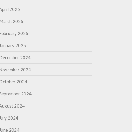
April 2025
March 2025
February 2025
January 2025
December 2024
November 2024
October 2024
September 2024
August 2024
July 2024
June 2024