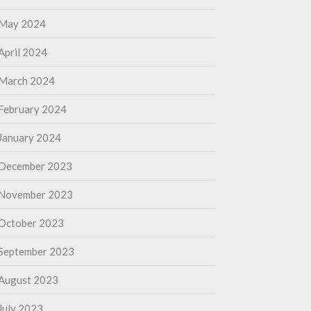
May 2024
April 2024
March 2024
February 2024
January 2024
December 2023
November 2023
October 2023
September 2023
August 2023
July 2023