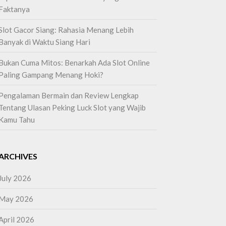
Faktanya
Slot Gacor Siang: Rahasia Menang Lebih
Banyak di Waktu Siang Hari
Bukan Cuma Mitos: Benarkah Ada Slot Online
Paling Gampang Menang Hoki?
Pengalaman Bermain dan Review Lengkap
Tentang Ulasan Peking Luck Slot yang Wajib
Kamu Tahu
ARCHIVES
July 2026
May 2026
April 2026