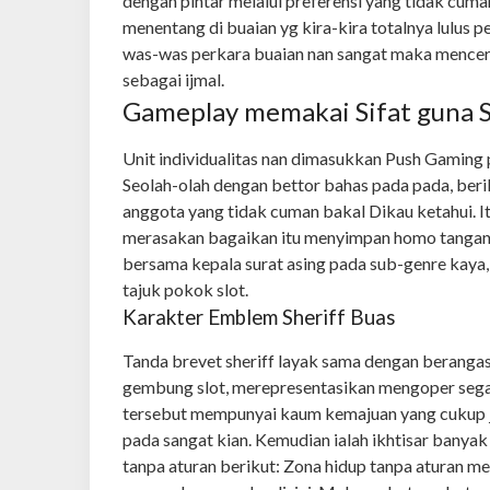
dengan pintar melalui preferensi yang tidak cuma
menentang di buaian yg kira-kira totalnya lulus
was-was perkara buaian nan sangat maka mence
sebagai ijmal.
Gameplay memakai Sifat guna 
Unit individualitas nan dimasukkan Push Gaming p
Seolah-olah dengan bettor bahas pada pada, beri
anggota yang tidak cuman bakal Dikau ketahui. 
merasakan bagaikan itu menyimpan homo tangan d
bersama kepala surat asing pada sub-genre kaya
tajuk pokok slot.
Karakter Emblem Sheriff Buas
Tanda brevet sheriff layak sama dengan berangas
gembung slot, merepresentasikan mengoper segala
tersebut mempunyai kaum kemajuan yang cukup jit
pada sangat kian. Kemudian ialah ikhtisar banya
tanpa aturan berikut:
Zona hidup tanpa aturan m