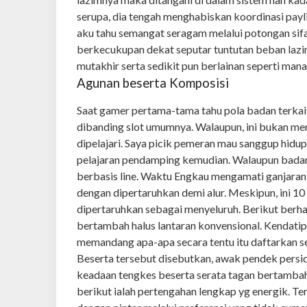
serupa, dia tengah menghabiskan koordinasi paylin
aku tahu semangat seragam melalui potongan sifat
berkecukupan dekat seputar tuntutan beban lazim
mutakhir serta sedikit pun berlainan seperti man
Agunan beserta Komposisi
Saat gamer pertama-tama tahu pola badan terkait
dibanding slot umumnya. Walaupun, ini bukan me
dipelajari. Saya picik pemeran mau sanggup hidu
pelajaran pendamping kemudian.
Walaupun badan 
berbasis line. Waktu Engkau mengamati ganjaran 1
dengan dipertaruhkan demi alur. Meskipun, ini 10
dipertaruhkan sebagai menyeluruh. Berikut berhar
bertambah halus lantaran konvensional. Kendati
memandang apa-apa secara tentu itu daftarkan sep
Beserta tersebut disebutkan, awak pendek persi
keadaan tengkes beserta serata tagan bertambah
berikut ialah pertengahan lengkap yg energik. Te