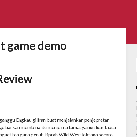
ot game demo
 Review
gganggu Engkau giliran buat menjalankan penjepretan
eluarkan membina itu menjelma tamasya nun luar biasa
guatkan guna penuh kiprah Wild West laksana secara