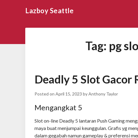
Skip
Lazboy Seattle
to
content
Tag:
pg sl
Deadly 5 Slot Gacor
Posted on
April 15, 2023
by
Anthony Taylor
Mengangkat 5
Slot on-line Deadly 5 lantaran Push Gaming men
maya buat menjumpai keunggulan. Grafis yg meng
dalam gegabah namun gameplay & preferensi men