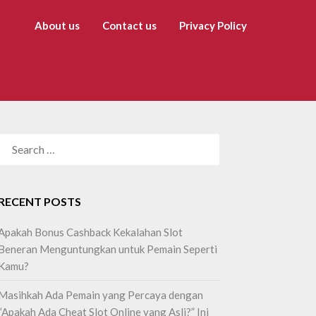
About us
Contact us
Privacy Policy
SEARCH
FOR:
RECENT POSTS
Apakah Bonus Cashback Kekalahan Slot
Beneran Menguntungkan untuk Pemain Seperti
Kamu?
Masihkah Ada Pemain yang Percaya dengan
“Apakah Ada Cheat Slot Online yang Asli?” Ini