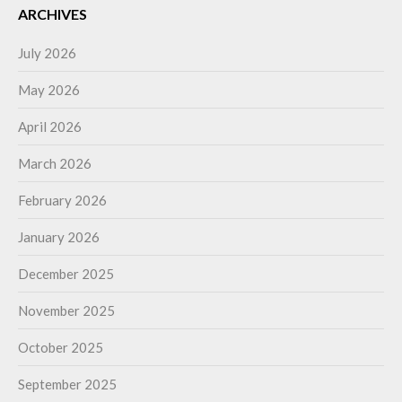
ARCHIVES
July 2026
May 2026
April 2026
March 2026
February 2026
January 2026
December 2025
November 2025
October 2025
September 2025