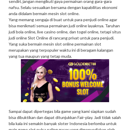
sendiri, jangan mengikuti gaya permainan orang gara-gara
nafsu. Selalu sesuaikan bersama dengan kapabilitas ekonomi
anda didalam bermain mesin slot online.
Yang memang sengaja di buat untuk para penjudi online agar
bisa menikmati semua permainan judi online layaknya. Taruhan
judi bola online, live casino online, dan togel online, tetapi situs
judi online Slot Online di rancang privat untuk para penjudi.
Yang suka bermain mesin slot online permainan slot
merupakan yang terpopuler waktu ini di beragam kalangan
yang tua maupun yang tetap muda.
Sampai dapat dipertegas bila game yang kami siapkan sudah
bisa dibuktikan dan dapat ditunjukkan Fair-play. Jadi tidak salah
bila kala ini semakin banyak sloter Indonesia berlomba untuk
main game slot pulsa paling gacor yang dimenyediakan oleh