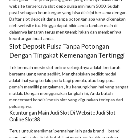
website terpercaya slot depo pulsa minimum 5000. Sudah
pasti sebagian keuntungan yang bisa dicicipi bersama dengan
Daftar slot deposit dana tanpa potongan apa yang dikenakan
oleh website itu. Hingga dapat bikin anda tambah main di
dalamnya lantaran terus menggembirakan dan memberinya
keuntungan buat anda.
Slot Deposit Pulsa Tanpa Potongan
Dengan Tingakat Kemenangan Tertinggi
Trik bermain mesin slot online selanjutnya adalah bertaruh
bersama uang yang sedikit. Menghabiskan sedikit modal
adalah hal yang terlalu perlu bagi pemula, atau bagi para
pemain memiliki pengalaman , itu kemungkinan hal yang sangat
mutlak. Dengan menggunakan langkah ini, Anda butuh
mencermati kondisi mesin slot yang digunakan terlepas dari
peluangnya.
Keuntungan Main Judi Slot Di Website Judi Slot
Online Slot88
Terus untuk menikmati permainan lain pada brand – brand
yang anda suka tidak butuh lagi mentransfer dikarenakan