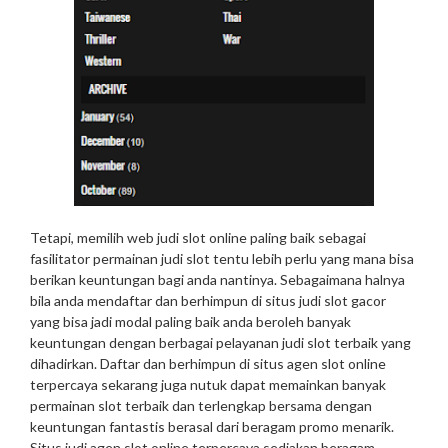
Tetapi, memilih web judi slot online paling baik sebagai
fasilitator permainan judi slot tentu lebih perlu yang mana bisa
berikan keuntungan bagi anda nantinya. Sebagaimana halnya
bila anda mendaftar dan berhimpun di situs judi slot gacor
yang bisa jadi modal paling baik anda beroleh banyak
keuntungan dengan berbagai pelayanan judi slot terbaik yang
dihadirkan. Daftar dan berhimpun di situs agen slot online
terpercaya sekarang juga nutuk dapat memainkan banyak
permainan slot terbaik dan terlengkap bersama dengan
keuntungan fantastis berasal dari beragam promo menarik.
Situs judi agen slot online terpercaya sediakan beragam