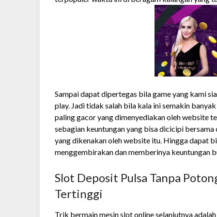
Sampai dapat dipertegas bila game yang kami sia
play. Jadi tidak salah bila kala ini semakin bany
paling gacor yang dimenyediakan oleh website te
sebagian keuntungan yang bisa dicicipi bersama 
yang dikenakan oleh website itu. Hingga dapat b
menggembirakan dan memberinya keuntungan bu
Slot Deposit Pulsa Tanpa Pot
Tertinggi
Trik bermain mesin slot online selanjutnya adal