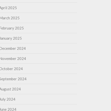
April 2025
March 2025
February 2025
January 2025
December 2024
November 2024
October 2024
September 2024
August 2024
July 2024
June 2024