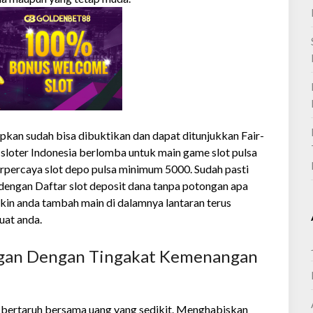
pkan sudah bisa dibuktikan dan dapat ditunjukkan Fair-
ak sloter Indonesia berlomba untuk main game slot pulsa
rpercaya slot depo pulsa minimum 5000. Sudah pasti
dengan Daftar slot deposit dana tanpa potongan apa
ikin anda tambah main di dalamnya lantaran terus
at anda.
ongan Dengan Tingakat Kemenangan
ah bertaruh bersama uang yang sedikit. Menghabiskan