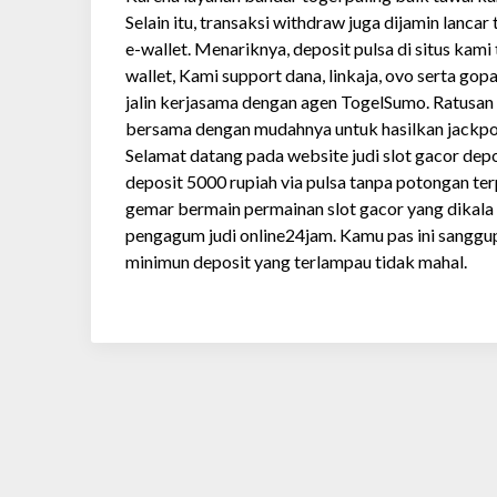
Selain itu, transaksi withdraw juga dijamin lanca
e-wallet. Menariknya, deposit pulsa di situs kam
wallet, Kami support dana, linkaja, ovo serta go
jalin kerjasama dengan agen TogelSumo. Ratusan
bersama dengan mudahnya untuk hasilkan jackpo
Selamat datang pada website judi slot gacor de
deposit 5000 rupiah via pulsa tanpa potongan te
gemar bermain permainan slot gacor yang dikala i
pengagum judi online24jam. Kamu pas ini sangg
minimun deposit yang terlampau tidak mahal.