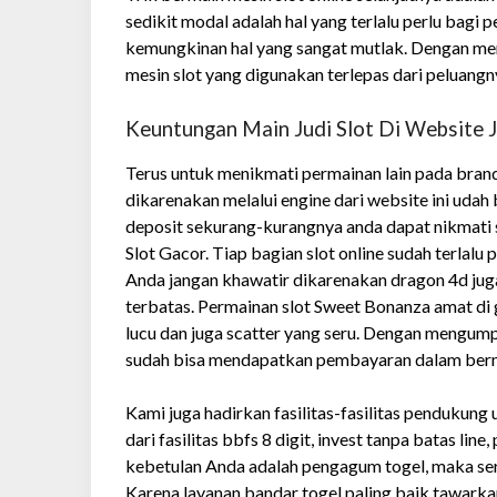
sedikit modal adalah hal yang terlalu perlu bagi 
kemungkinan hal yang sangat mutlak. Dengan me
mesin slot yang digunakan terlepas dari peluangn
Keuntungan Main Judi Slot Di Website J
Terus untuk menikmati permainan lain pada brand
dikarenakan melalui engine dari website ini udah b
deposit sekurang-kurangnya anda dapat nikmati 
Slot Gacor. Tiap bagian slot online sudah terla
Anda jangan khawatir dikarenakan dragon 4d juga
terbatas. Permainan slot Sweet Bonanza amat di
lucu dan juga scatter yang seru. Dengan mengum
sudah bisa mendapatkan pembayaran dalam berma
Kami juga hadirkan fasilitas-fasilitas penduk
dari fasilitas bbfs 8 digit, invest tanpa batas lin
kebetulan Anda adalah pengagum togel, maka ser
Karena layanan bandar togel paling baik tawark