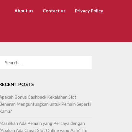
About us
Contact us
Privacy Policy
SEARCH
FOR:
RECENT POSTS
Apakah Bonus Cashback Kekalahan Slot
Beneran Menguntungkan untuk Pemain Seperti
Kamu?
Masihkah Ada Pemain yang Percaya dengan
“Apakah Ada Cheat Slot Online yang Asli?” Ini