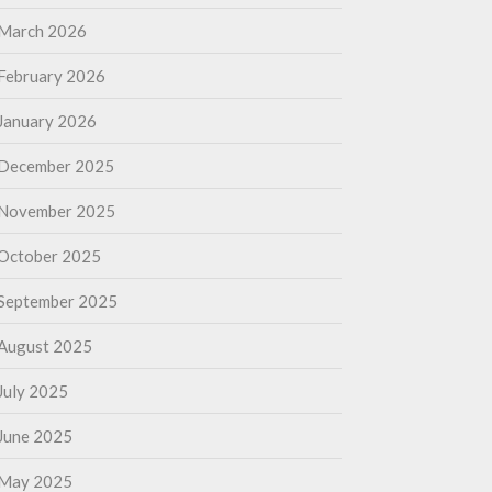
March 2026
February 2026
January 2026
December 2025
November 2025
October 2025
September 2025
August 2025
July 2025
June 2025
May 2025