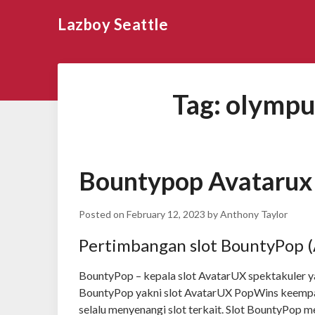
Skip
Lazboy Seattle
to
content
Tag:
olympus
Bountypop Avatarux 
Posted on
February 12, 2023
by
Anthony Taylor
Pertimbangan slot BountyPop 
BountyPop – kepala slot AvatarUX spektakuler y
BountyPop yakni slot AvatarUX PopWins keempa
selalu menyenangi slot terkait.
Slot BountyPop m