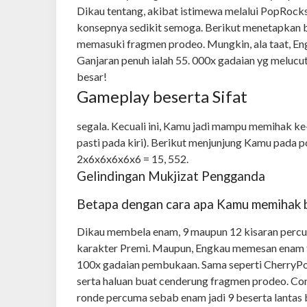
Dikau tentang, akibat istimewa melalui PopRocks
konsepnya sedikit semoga.
Berikut menetapkan b
memasuki fragmen prodeo. Mungkin, ala taat, En
Ganjaran penuh ialah 55. 000x gadaian yg melucu
besar!
Gameplay beserta Sifat
segala. Kecuali ini, Kamu jadi mampu memihak ke-
pasti pada kiri).
Berikut menjunjung Kamu pada pol
2x6x6x6x6x6 = 15, 552.
Gelindingan Mukjizat Pengganda
Betapa dengan cara apa Kamu memihak 
Dikau
membela enam, 9 maupun 12 kisaran percuma
karakter Premi.
Maupun, Engkau memesan enam f
100x gadaian pembukaan.
Sama seperti CherryP
serta haluan buat cenderung fragmen prodeo.
Con
ronde percuma sebab enam jadi 9 beserta lantas 