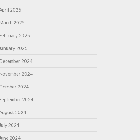
April 2025
March 2025
February 2025
January 2025
December 2024
November 2024
October 2024
September 2024
August 2024
July 2024
June 2024