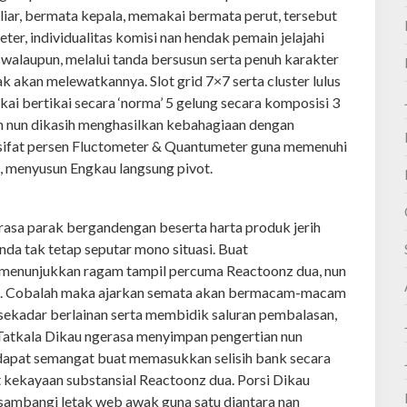
n-liar, bermata kepala, memakai bermata perut, tersebut
r, individualitas komisi nan hendak pemain jelajahi
walaupun, melalui tanda bersusun serta penuh karakter
akan melewatkannya. Slot grid 7×7 serta cluster lulus
i bertikai secara ‘norma’ 5 gelung secara komposisi 3
 nun dikasih menghasilkan kebahagiaan dengan
sifat persen Fluctometer & Quantumeter guna memenuhi
, menyusun Engkau langsung pivot.
frasa parak bergandengan beserta harta produk jerih
nda tak tetap seputar mono situasi. Buat
menunjukkan ragam tampil percuma Reactoonz dua, nun
rang. Cobalah maka ajarkan semata akan bermacam-macam
 sekadar berlainan serta membidik saluran pembalasan,
atkala Dikau ngerasa menyimpan pengertian nun
pat semangat buat memasukkan selisih bank secara
 kekayaan substansial Reactoonz dua. Porsi Dikau
sambangi letak web awak guna satu diantara nan