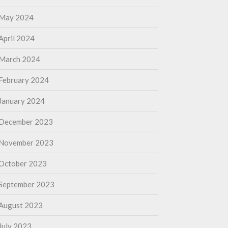
May 2024
April 2024
March 2024
February 2024
January 2024
December 2023
November 2023
October 2023
September 2023
August 2023
July 2023