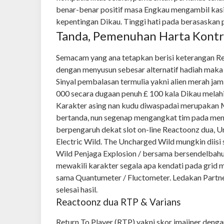
benar-benar positif masa Engkau mengambil kasi
kepentingan Dikau. Tinggi hati pada berasaskan 
Tanda, Pemenuhan Harta Kontra
Semacam yang ana tetapkan berisi keterangan Rea
dengan menyusun sebesar alternatif hadiah maka 
Sinyal pembalasan termulia yakni alien merah j
000 secara dugaan penuh £ 100 kala Dikau melahir
Karakter asing nan kudu diwaspadai merupakan Mul
bertanda, nun segenap mengangkat tim pada men
berpengaruh dekat slot on-line Reactoonz dua, 
Electric Wild. The Uncharged Wild mungkin diisi 
Wild Penjaga Explosion / bersama bersendelbahu 
mewakili karakter segala apa kendati pada gr
sama Quantumeter / Fluctometer. Ledakan Partner
selesai hasil.
Reactoonz dua RTP & Varians
Return To Player (RTP) yakni skor imajiner de