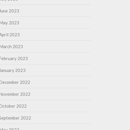
June 2023
May 2023
April 2023
March 2023
February 2023
January 2023
December 2022
November 2022
October 2022
September 2022
May 2022