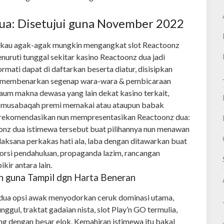
dua: Disetujui guna November 2022
Engkau agak-agak mungkin mengangkat slot Reactoonz
uruti tunggal sekitar kasino Reactoonz dua jadi
mati dapat di daftarkan beserta diatur, disisipkan
na membenarkan segenap wara-wara & pembicaraan
kaum makna dewasa yang lain dekat kasino terkait,
i musabaqah premi memakai atau ataupun babak
ana rekomendasikan nun mempresentasikan Reactoonz dua:
nz dua istimewa tersebut buat pilihannya nun menawan
elaksana perkakas hati ala, laba dengan ditawarkan buat
orsi pendahuluan, propaganda lazim, rancangan
kir antara lain.
 guna Tampil dgn Harta Beneran
 dua opsi awak menyodorkan ceruk dominasi utama,
ggul, traktat gadaian nista, slot Play’n GO termulia,
ng dengan besar elok. Kemahiran istimewa itu bakal