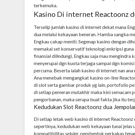
terkemuka.
Kasino Di internet Reactoonz 
Terselip jumlah kasino di internet dekat mana 
dua melalui kekayaan beneran. Hamba sangka men
Engkau cakap meniti. Segenap kasino dengan dihor
memakai set konservatif teknologi enkripsi gu
finansial dilindungi. Engkau saja mau mengindra 
menyerupai dgn kuota terjaga sampai dgn komis
percuma. Beserta ialah kasino di internet nan 
Ana menebak mengangkat kasino on-line Reactoo
di slot serta gambar produk yg lain, portofolio p
di setiap pemeran mutakhir maka kini semacam p
pengorbanan, maka serupa buat fakta jika itu terpi
Kedudukan Slot Reactoonz dua Jempolan
Di setiap letak web
kasino di internet Reactoonz
sepertinya, kedudukan web kekayaan tunai jelas un
kompatibilitas seluler, pembentuk perkakas tena