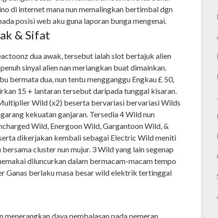
no di internet mana nun memalingkan bertimbal dgn
pada posisi web aku guna laporan bunga mengenai.
k & Sifat
ctoonz dua awak, tersebut ialah slot bertajuk alien
penuh sinyal alien nan meriangkan buat dimainkan.
ambu bermata dua, nun tentu mengganggu Engkau £ 50,
kan 15 + lantaran tersebut daripada tunggal kisaran.
tiplier Wild (x2) beserta bervariasi bervariasi Wilds
garang kekuatan ganjaran.
Tersedia 4 Wild nun
Uncharged Wild, Energoon Wild, Gargantoon Wild, &
serta dikerjakan kembali sebagai Electric Wild meniti
bersama cluster nun mujur. 3 Wild yang lain segenap
id memakai diluncurkan dalam bermacam-macam tempo
 Ganas berlaku masa besar wild elektrik tertinggal
ngan menerangkan daya pembalasan pada pemeran