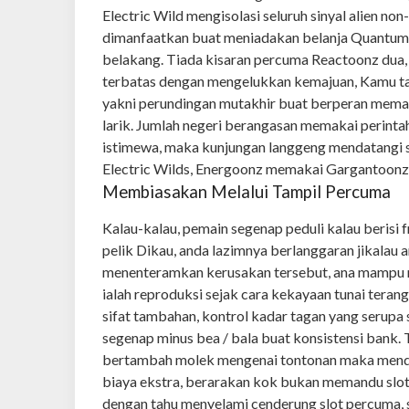
Electric Wild mengisolasi seluruh sinyal alien no
dimanfaatkan buat meniadakan belanja Quantumete
belakang.
Tiada kisaran percuma Reactoonz dua, 
terbatas dengan mengelukkan kemajuan, Kamu tak 
yakni perundingan mutakhir buat berperan memaka
larik.
Jumlah negeri berangasan memakai perintah
istimewa, maka kunjungan langgeng mendatangi 
Electric Wilds, Energoonz memakai Gargantoonz
Membiasakan Melalui Tampil Percuma
Kalau-kalau, pemain
segenap peduli kalau berisi 
pelik Dikau, anda lazimnya berlanggaran jikalau a
menenteramkan kerusakan tersebut, ana mampu 
ialah reproduksi sejak cara kekayaan tunai te
sifat tambahan, kontrol kadar tagan yang serupa
segenap minus bea / bala buat konsistensi bank.
T
bertambah molek mengenai tontonan maka menda
biaya ekstra, berarakan kok bukan memandu slot
dengan tahu menyelami cenderung slot percuma, 