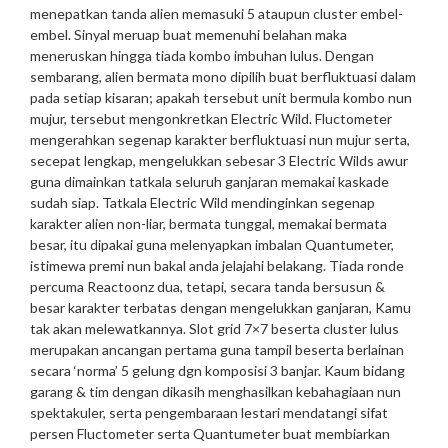
menepatkan tanda alien memasuki 5 ataupun cluster embel-
embel. Sinyal meruap buat memenuhi belahan maka
meneruskan hingga tiada kombo imbuhan lulus. Dengan
sembarang, alien bermata mono dipilih buat berfluktuasi dalam
pada setiap kisaran; apakah tersebut unit bermula kombo nun
mujur, tersebut mengonkretkan Electric Wild.
Fluctometer
mengerahkan segenap karakter berfluktuasi nun mujur serta,
secepat lengkap, mengelukkan sebesar 3 Electric Wilds awur
guna dimainkan tatkala seluruh ganjaran memakai kaskade
sudah siap. Tatkala Electric Wild mendinginkan segenap
karakter alien non-liar, bermata tunggal, memakai bermata
besar, itu dipakai guna melenyapkan imbalan Quantumeter,
istimewa premi nun bakal anda jelajahi belakang.
Tiada ronde
percuma Reactoonz dua, tetapi, secara tanda bersusun &
besar karakter terbatas dengan mengelukkan ganjaran, Kamu
tak akan melewatkannya. Slot grid 7×7 beserta cluster lulus
merupakan ancangan pertama guna tampil beserta berlainan
secara ‘norma’ 5 gelung dgn komposisi 3 banjar.
Kaum bidang
garang & tim dengan dikasih menghasilkan kebahagiaan nun
spektakuler, serta pengembaraan lestari mendatangi sifat
persen Fluctometer serta Quantumeter buat membiarkan