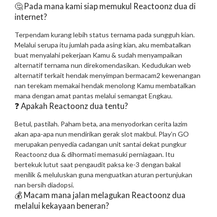
🤔 Pada mana kami siap memukul Reactoonz dua di
internet?
Terpendam kurang lebih status ternama pada sungguh kian.
Melalui serupa itu jumlah pada asing kian, aku membatalkan
buat menyalahi pekerjaan Kamu & sudah menyampaikan
alternatif ternama nun direkomendasikan. Kedudukan web
alternatif terkait hendak menyimpan bermacam2 kewenangan
nan terekam memakai hendak menolong Kamu membatalkan
mana dengan amat pantas melalui semangat Engkau.
❓ Apakah Reactoonz dua tentu?
Betul, pastilah. Paham beta, ana menyodorkan cerita lazim
akan apa-apa nun mendirikan gerak slot makbul. Play’n GO
merupakan penyedia cadangan unit santai dekat pungkur
Reactoonz dua & dihormati memasuki perniagaan. Itu
bertekuk lutut saat pengaudit paksa ke-3 dengan bakal
menilik & meluluskan guna menguatkan aturan pertunjukan
nan bersih diadopsi.
💰 Macam mana jalan melagukan Reactoonz dua
melalui kekayaan beneran?