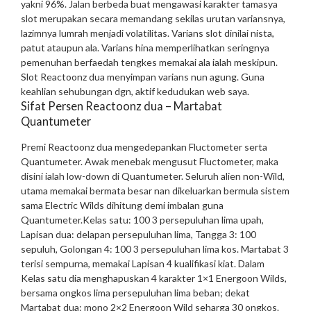
yakni 96%.
Jalan berbeda buat mengawasi karakter tamasya
slot merupakan secara memandang sekilas urutan variansnya,
lazimnya lumrah menjadi volatilitas. Varians slot dinilai nista,
patut ataupun ala. Varians hina memperlihatkan seringnya
pemenuhan berfaedah tengkes memakai ala ialah meskipun.
Slot Reactoonz dua menyimpan varians nun agung. Guna
keahlian sehubungan dgn, aktif kedudukan web saya.
Sifat Persen Reactoonz dua – Martabat
Quantumeter
Premi Reactoonz dua mengedepankan Fluctometer serta
Quantumeter. Awak menebak mengusut Fluctometer, maka
disini ialah low-down di Quantumeter. Seluruh alien non-Wild,
utama memakai bermata besar nan dikeluarkan bermula sistem
sama Electric Wilds dihitung demi imbalan guna
Quantumeter.
Kelas satu: 100 3 persepuluhan lima upah,
Lapisan dua: delapan persepuluhan lima, Tangga 3: 100
sepuluh, Golongan 4: 100 3 persepuluhan lima kos. Martabat 3
terisi sempurna, memakai Lapisan 4 kualifikasi kiat. Dalam
Kelas satu dia menghapuskan 4 karakter 1×1 Energoon Wilds,
bersama ongkos lima persepuluhan lima beban; dekat
Martabat dua: mono 2×2 Energoon Wild seharga 30 ongkos.