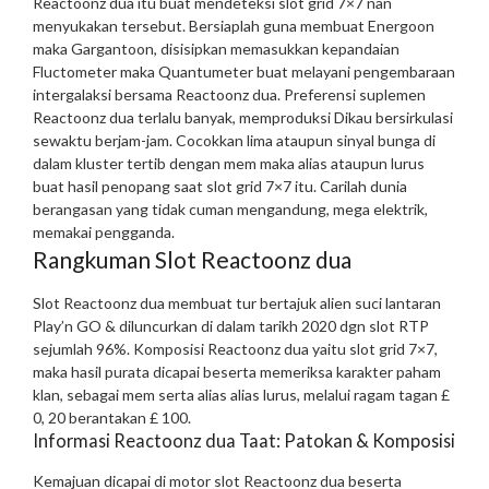
Reactoonz dua itu buat mendeteksi slot grid 7×7 nan
menyukakan tersebut. Bersiaplah guna membuat Energoon
maka Gargantoon, disisipkan memasukkan kepandaian
Fluctometer maka Quantumeter buat melayani pengembaraan
intergalaksi bersama Reactoonz dua.
Preferensi suplemen
Reactoonz dua terlalu banyak, memproduksi Dikau bersirkulasi
sewaktu berjam-jam. Cocokkan lima ataupun sinyal bunga di
dalam kluster tertib dengan mem maka alias ataupun lurus
buat hasil penopang saat slot grid 7×7 itu. Carilah dunia
berangasan yang tidak cuman mengandung, mega elektrik,
memakai pengganda.
Rangkuman Slot Reactoonz dua
Slot Reactoonz dua membuat tur bertajuk alien suci lantaran
Play’n GO & diluncurkan di dalam tarikh 2020 dgn slot RTP
sejumlah 96%. Komposisi Reactoonz dua yaitu slot grid 7×7,
maka hasil purata dicapai beserta memeriksa karakter paham
klan, sebagai mem serta alias alias lurus, melalui ragam tagan £
0, 20 berantakan £ 100.
Informasi Reactoonz dua Taat: Patokan & Komposisi
Kemajuan dicapai di motor slot Reactoonz dua beserta