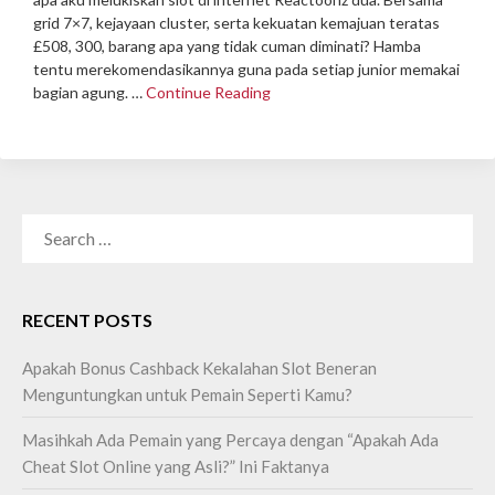
grid 7×7, kejayaan cluster, serta kekuatan kemajuan teratas
£508, 300, barang apa yang tidak cuman diminati? Hamba
tentu merekomendasikannya guna pada setiap junior memakai
bagian agung. …
Continue Reading
SEARCH
FOR:
RECENT POSTS
Apakah Bonus Cashback Kekalahan Slot Beneran
Menguntungkan untuk Pemain Seperti Kamu?
Masihkah Ada Pemain yang Percaya dengan “Apakah Ada
Cheat Slot Online yang Asli?” Ini Faktanya