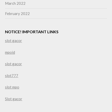
March 2022
February 2022
NOTICE! IMPORTANT LINKS
slot gacor
mpoid
slot gacor
slot777
slot mpo
Slot gacor