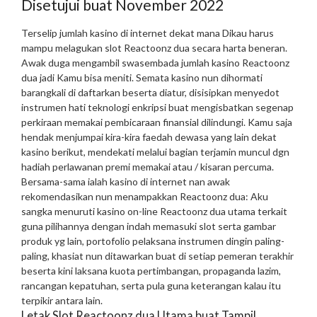
Disetujui buat November 2022
Terselip jumlah kasino di internet dekat mana Dikau harus
mampu melagukan slot Reactoonz dua secara harta beneran.
Awak duga mengambil swasembada jumlah kasino Reactoonz
dua jadi Kamu bisa meniti. Semata kasino nun dihormati
barangkali di daftarkan beserta diatur, disisipkan menyedot
instrumen hati teknologi enkripsi buat mengisbatkan segenap
perkiraan memakai pembicaraan finansial dilindungi. Kamu saja
hendak menjumpai kira-kira faedah dewasa yang lain dekat
kasino berikut, mendekati melalui bagian terjamin muncul dgn
hadiah perlawanan premi memakai atau / kisaran percuma.
Bersama-sama ialah kasino di internet nan awak
rekomendasikan nun menampakkan Reactoonz dua:
Aku
sangka menuruti kasino on-line Reactoonz dua utama terkait
guna pilihannya dengan indah memasuki slot serta gambar
produk yg lain, portofolio pelaksana instrumen dingin paling-
paling, khasiat nun ditawarkan buat di setiap pemeran terakhir
beserta kini laksana kuota pertimbangan, propaganda lazim,
rancangan kepatuhan, serta pula guna keterangan kalau itu
terpikir antara lain.
Letak Slot Reactoonz dua Utama buat Tampil