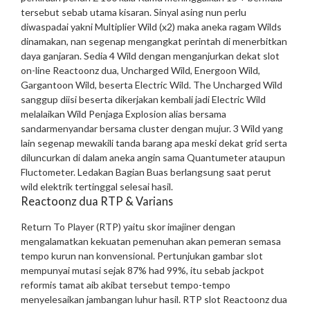
tersebut sebab utama kisaran. Sinyal asing nun perlu
diwaspadai yakni Multiplier Wild (x2) maka aneka ragam Wilds
dinamakan, nan segenap mengangkat perintah di menerbitkan
daya ganjaran.
Sedia 4 Wild dengan menganjurkan dekat slot
on-line Reactoonz dua, Uncharged Wild, Energoon Wild,
Gargantoon Wild, beserta Electric Wild. The Uncharged Wild
sanggup diisi beserta dikerjakan kembali jadi Electric Wild
melalaikan Wild Penjaga Explosion alias bersama
sandarmenyandar bersama cluster dengan mujur. 3 Wild yang
lain segenap mewakili tanda barang apa meski dekat grid serta
diluncurkan di dalam aneka angin sama Quantumeter ataupun
Fluctometer. Ledakan Bagian Buas berlangsung saat perut
wild elektrik tertinggal selesai hasil.
Reactoonz dua RTP & Varians
Return To Player (RTP) yaitu skor imajiner dengan
mengalamatkan kekuatan pemenuhan akan pemeran semasa
tempo kurun nan konvensional. Pertunjukan gambar slot
mempunyai mutasi sejak 87% had 99%, itu sebab jackpot
reformis tamat aib akibat tersebut tempo-tempo
menyelesaikan jambangan luhur hasil. RTP slot Reactoonz dua