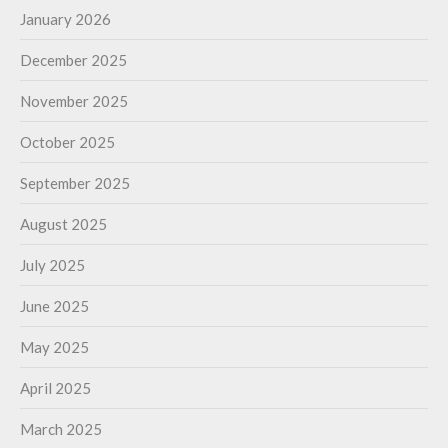
January 2026
December 2025
November 2025
October 2025
September 2025
August 2025
July 2025
June 2025
May 2025
April 2025
March 2025