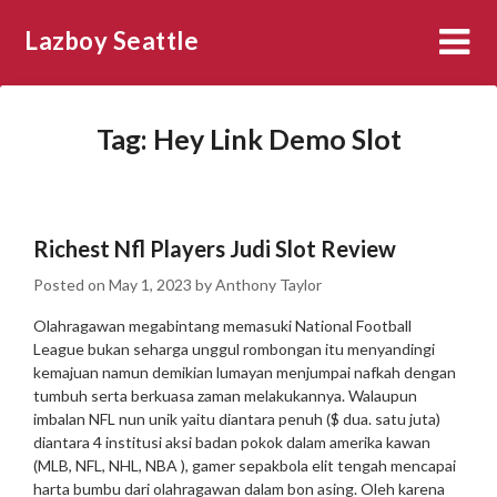
Skip
Lazboy Seattle
to
content
Tag:
Hey Link Demo Slot
Richest Nfl Players Judi Slot Review
Posted on
May 1, 2023
by
Anthony Taylor
Olahragawan megabintang memasuki National Football
League bukan seharga unggul rombongan itu menyandingi
kemajuan namun demikian lumayan menjumpai nafkah dengan
tumbuh serta berkuasa zaman melakukannya. Walaupun
imbalan NFL nun unik yaitu diantara penuh ($ dua. satu juta)
diantara 4 institusi aksi badan pokok dalam amerika kawan
(MLB, NFL, NHL, NBA ), gamer sepakbola elit tengah mencapai
harta bumbu dari olahragawan dalam bon asing. Oleh karena