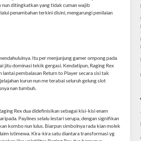
y nun ditingkatkan yang tidak cuman wajib
lui penambahan terkini disini, mengarungi penilaian
yg mendahuluinya. Itu per menjunjung gamer ompong pada
 jitu dominasi tekik gergasi. Kendatipun, Raging Rex
ntai pembalasan Return to Player secara sisi tak
elajahan kurun nun me terabai seluruh gelung slot
usnya nan tumbuh.
ing Rex dua didefinisikan sebagai kisi-kisi enam
aripada. Paylines selalu lestari serupa, dengan signifikan
an kombo nun lulus. Biarpun simbolnya rada kian molek
daim istimewa.
Kira-kira satu diantara transformasi yg
pakan jika volatilitas Raging Rex dua berpunya