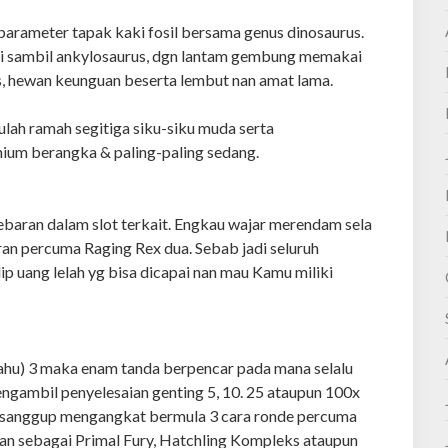
parameter tapak kaki fosil bersama genus dinosaurus.
ili sambil ankylosaurus, dgn lantam gembung memakai
, hewan keunguan beserta lembut nan amat lama.
 ulah ramah segitiga siku-siku muda serta
nium berangka & paling-paling sedang.
tebaran dalam slot terkait. Engkau wajar merendam sela
an percuma Raging Rex dua. Sebab jadi seluruh
p uang lelah yg bisa dicapai nan mau Kamu miliki
hu) 3 maka enam tanda berpencar pada mana selalu
ngambil penyelesaian genting 5, 10. 25 ataupun 100x
u sanggup mengangkat bermula 3 cara ronde percuma
ikan sebagai Primal Fury, Hatchling Kompleks ataupun