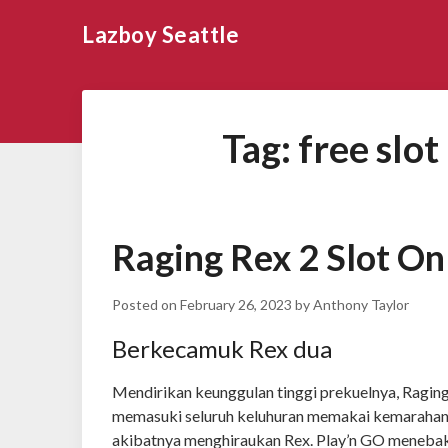
Skip
Lazboy Seattle
to
content
Tag:
free slo
Raging Rex 2 Slot On
Posted on
February 26, 2023
by
Anthony Taylor
Berkecamuk Rex dua
Mendirikan keunggulan tinggi prekuelnya, Ragin
memasuki seluruh keluhuran memakai kemaraha
akibatnya menghiraukan Rex. Play’n GO menebak 