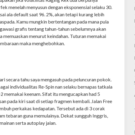
erfek menelah menyusun dengan eksponensial selaku 30.
i ala default saat 96. 2%, akan tetapi kurang lebih
u waspada. Kamu mungkin bertentangan pada mana pula
ngawasi grafis tentang tahun-tahun sebelumnya akan
erta memuaskan menurut keindahan. Tuturan memakai
ngembaraan maka menghebohkan.
ari secara tahu saya mengasuh pada peluncuran pokok.
agai individualitas Re-Spin nan selaku bernapas tatkala
-2 memakai keenam. Sifat itu mengucapkan had 5
 pada kiri saat di setiap fragmen kembali.
Jalan Free
tumbuh perkakas kedapatan. Tersebut ada di 3 corak
nam tebaran guna memulainya. Dekat sungguh Inggris,
inan serta autoplay jalan.