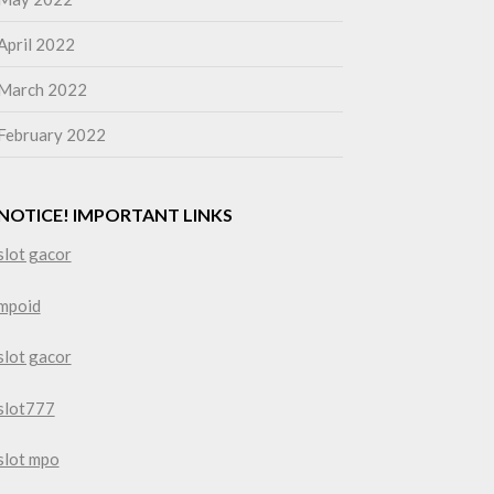
April 2022
March 2022
February 2022
NOTICE! IMPORTANT LINKS
slot gacor
mpoid
slot gacor
slot777
slot mpo