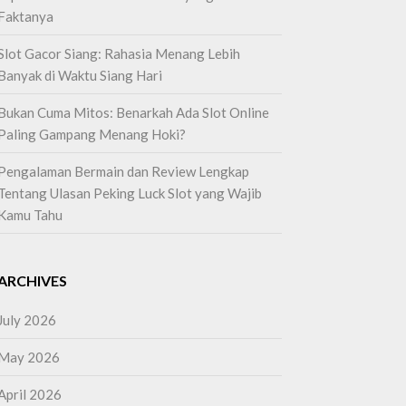
Faktanya
Slot Gacor Siang: Rahasia Menang Lebih
Banyak di Waktu Siang Hari
Bukan Cuma Mitos: Benarkah Ada Slot Online
Paling Gampang Menang Hoki?
Pengalaman Bermain dan Review Lengkap
Tentang Ulasan Peking Luck Slot yang Wajib
Kamu Tahu
ARCHIVES
July 2026
May 2026
April 2026