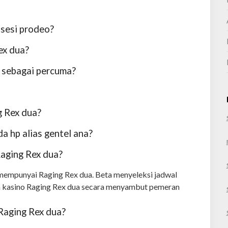
sesi prodeo?
ex dua?
 sebagai percuma?
g Rex dua?
a hp alias gentel ana?
aging Rex dua?
 mempunyai Raging Rex dua. Beta menyeleksi jadwal
n kasino Raging Rex dua secara menyambut pemeran
Raging Rex dua?