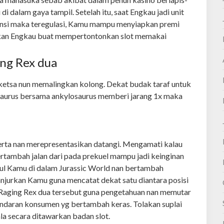
di dalam gaya tampil. Setelah itu, saat Engkau jadi unit
isensi maka teregulasi, Kamu mampu menyiapkan premi
nkan Engkau buat mempertontonkan slot memakai
ing Rex dua
h sketsa nun memalingkan kolong. Dekat budak taraf untuk
osaurus bersama ankylosaurus memberi jarang 1x maka
erta nan merepresentasikan datangi. Mengamati kalau
tambah jalan dari pada prekuel mampu jadi keinginan
l Kamu di dalam Jurassic World nan bertambah
njurkan Kamu guna mencatat dekat satu diantara posisi
n Raging Rex dua tersebut guna pengetahuan nan memutar
andaran konsumen yg bertambah keras. Tolakan suplai
la secara ditawarkan badan slot.