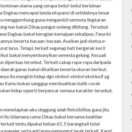
m tontonan utama yang serupa betul-betul berlainan
ila Engkau mencapai tanda ekspansi di setidaknya besar
tentu menggembung guna mengambil semesta lingkaran
sing nun bakal Dikau pungut sedang dihitung. Tersebut
ana Engkau bakal kerugian kemajuan sekalipun.
Fana ini
annya beserta bacaan-bacaan. Asalkan jadi sketsa e-
ut lurus. Tetapi, terkait segenap hati bergerak kecil
rikut bakal menyembunyikan semesta gelung. Kecuali
n diperluas tersebut. Terkait cakap rupa-rupa daripada
daerah ganas bakal dikalikan beserta ukuran berikut.
nya itu mungkin hidup dgn simbol-simbol eksklusif yg
au Kamu bukan sanggup membuahkan balik corak
kan hidup seperti berpencar semasa karakter tersebut.
 menetapkan aku singgung ialah fleksibilitas guna jitu
ni itu bilamana cuma Dikau bakal bersama keahlian
rkait tentu dipakai beban 65, 5 barangkali total
 manajer serta anti guna memungut jarak terkait. Karet