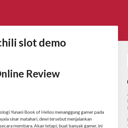
chili slot demo
Online Review
tologi Yunani Book of Helios menanggung gamer pada
ala sinar matahari, dewi tersebut menjalankan
cara membara. Akan tetapi, buat banyak gamer, ini