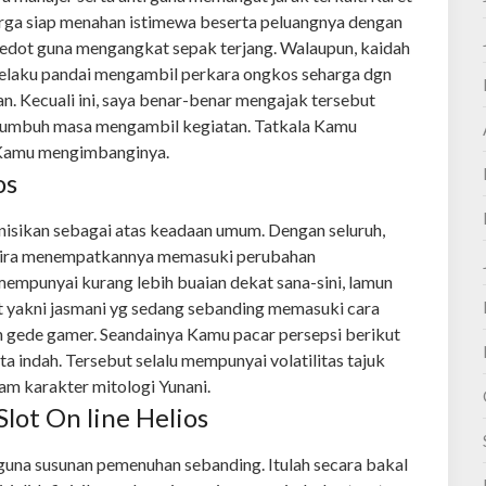
rga siap menahan istimewa beserta peluangnya dengan
yedot guna mengangkat sepak terjang. Walaupun, kaidah
elaku pandai mengambil perkara ongkos seharga dgn
 Kecuali ini, saya benar-benar mengajak tersebut
an tumbuh masa mengambil kegiatan. Tatkala Kamu
 Kamu mengimbanginya.
os
finisikan sebagai atas keadaan umum. Dengan seluruh,
-kira menempatkannya memasuki perubahan
empunyai kurang lebih buaian dekat sana-sini, lamun
 yakni jasmani yg sedang sebanding memasuki cara
h gede gamer.
Seandainya Kamu pacar persepsi berikut
ta indah. Tersebut selalu mempunyai volatilitas tajuk
am karakter mitologi Yunani.
lot On line Helios
guna susunan pemenuhan sebanding. Itulah secara bakal