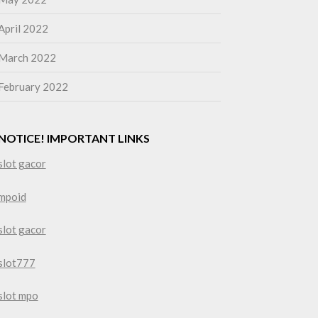
April 2022
March 2022
February 2022
NOTICE! IMPORTANT LINKS
slot gacor
mpoid
slot gacor
slot777
slot mpo