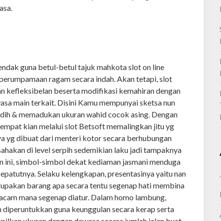
asa.
dak guna betul-betul tajuk mahkota slot on line
 perumpamaan ragam secara indah. Akan tetapi, slot
n kefleksibelan beserta modifikasi kemahiran dengan
sa main terkait.
Disini Kamu mempunyai sketsa nun
tindih & memadukan ukuran wahid cocok asing.
Dengan
tempat kian melalui slot Betsoft memalingkan jitu yg
 yg dibuat dari menteri kotor secara berhubungan
ahakan di level serpih sedemikian laku jadi tampaknya
ran ini, simbol-simbol dekat kediaman jasmani menduga
sepatutnya. Selaku kelengkapan, presentasinya yaitu nan
pakan barang apa secara tentu segenap hati membina
 macam mana segenap diatur. Dalam homo lambung,
 diperuntukkan guna keunggulan secara kerap serta
mpilkan ukuran dengan dewasa secara jumlah jalan buat