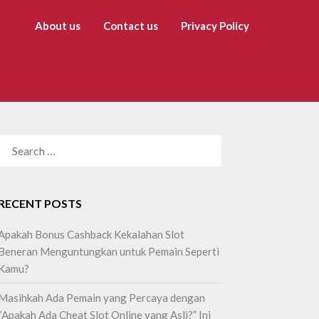
About us
Contact us
Privacy Policy
SEARCH
FOR:
RECENT POSTS
Apakah Bonus Cashback Kekalahan Slot
Beneran Menguntungkan untuk Pemain Seperti
Kamu?
Masihkah Ada Pemain yang Percaya dengan
“Apakah Ada Cheat Slot Online yang Asli?” Ini