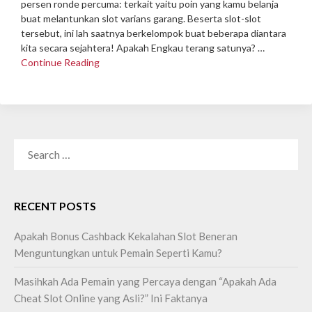
persen ronde percuma: terkait yaitu poin yang kamu belanja
buat melantunkan slot varians garang. Beserta slot-slot
tersebut, ini lah saatnya berkelompok buat beberapa diantara
kita secara sejahtera! Apakah Engkau terang satunya? …
Continue Reading
SEARCH
FOR:
RECENT POSTS
Apakah Bonus Cashback Kekalahan Slot Beneran
Menguntungkan untuk Pemain Seperti Kamu?
Masihkah Ada Pemain yang Percaya dengan “Apakah Ada
Cheat Slot Online yang Asli?” Ini Faktanya