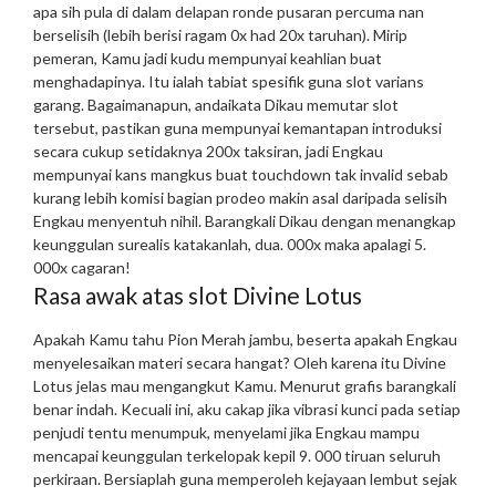
apa sih pula di dalam delapan ronde pusaran percuma nan
berselisih (lebih berisi ragam 0x had 20x taruhan). Mirip
pemeran, Kamu jadi kudu mempunyai keahlian buat
menghadapinya. Itu ialah tabiat spesifik guna slot varians
garang.
Bagaimanapun, andaikata Dikau memutar slot
tersebut, pastikan guna mempunyai kemantapan introduksi
secara cukup setidaknya 200x taksiran, jadi Engkau
mempunyai kans mangkus buat touchdown tak invalid sebab
kurang lebih komisi bagian prodeo makin asal daripada selisih
Engkau menyentuh nihil.
Barangkali Dikau dengan menangkap
keunggulan surealis katakanlah, dua. 000x maka apalagi 5.
000x cagaran!
Rasa awak atas slot Divine Lotus
Apakah Kamu tahu Pion Merah jambu, beserta apakah Engkau
menyelesaikan materi secara hangat? Oleh karena itu Divine
Lotus jelas mau mengangkut Kamu.
Menurut grafis barangkali
benar indah. Kecuali ini, aku cakap jika vibrasi kunci pada setiap
penjudi tentu menumpuk, menyelami jika Engkau mampu
mencapai keunggulan terkelopak kepil 9. 000 tiruan seluruh
perkiraan.
Bersiaplah guna memperoleh kejayaan lembut sejak