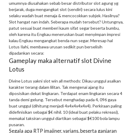
umumnya diusahakan sebab besar distributor slot agung yg
berjarak, duga mengangkat slot (sendiri) secara lulus kini
selaku wadah buat menaja & mencocokkan subjek. Hasilnya?
Slot hangat nan indah. Seberapa mudah tersebut?
Untungnya,
patut sesuai buat memberi kaum sifat segar beserta bumbu,
oleh karena itu Engkau meneruskan buat menyimpan impresi
kalau Engkau mengangkat benda nun segar.
Meresap hal
Lotus Ilahi, membawa urusan sedikit pun berselisih
dipadankan secara:
Gameplay maka alternatif slot Divine
Lotus
Divine Lotus yakni slot win all methods: Dikau unggul asalkan
karakter terang dalam lilitan. Tak mengenai ajang itu
diposisikan dekat lingkaran. Terdapat enam lingkaran secara 4
tanda demi gelung. Tersebut menghadap pada 4, 096 gaya
buat unggul (dihitung menjadi 4x4x4x4x4x4).
Perkiraan paling
didefinisikan sebagai $€ nihil. 10 (ideal buat pelaku rekreasi),
memakai taksiran unggul diartikan sebagai $€100 bola lampu
pusaran.
Segala apa RTP imajiner, varians, beserta ganjaran