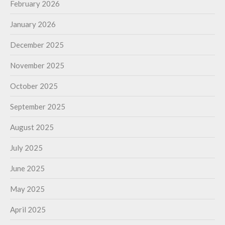
February 2026
January 2026
December 2025
November 2025
October 2025
September 2025
August 2025
July 2025
June 2025
May 2025
April 2025