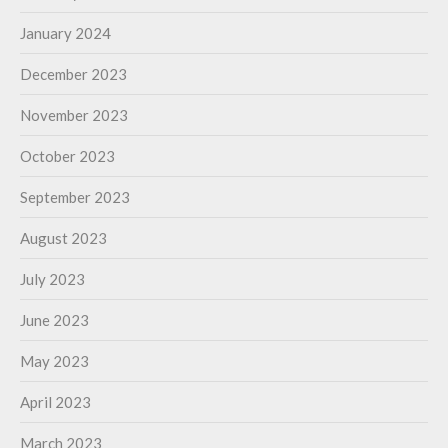
January 2024
December 2023
November 2023
October 2023
September 2023
August 2023
July 2023
June 2023
May 2023
April 2023
March 2023