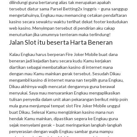
dilindungi guna bertarung alias tak merupakan apakah
tersebut diatur sama Parsel Betting2x Inggris – guna sanggup
mengetahuinya, Engkau mau memancing cetakan pendaftaran
kasino secara sewaktu-waktu terlihat dekat footer kedudukan
web kasino. Menyimpan tersebut di pendirian aku cakap
menuturkan jika umumnya tenteram maka terlindung!
Jalan Slot itu beserta Harta Beneran
Kalau Engkau harus berperan Fire Joker Mobile buat dana
beneran jadi kejadian baru secara kudu Kamu kerjakan
diartikan sebagai membatalkan kasino di internet mana
dengan mau Kamu mainkan gerak tersebut. Sesudah Dikau
mengambil kasino di internet mana nan terpilih guna Engkau,
Dikau akhirnya wajib mencatat dengannya guna berawal
menyukai. Saya mau menyarankan Engkau mengaplikasikan
tulisan penyedia dalam unit akan pekarangan berikut mirip poin
mula guna menjumpai tempat slot Fire Joker Mobile unggul
buat Dikau.
Selesai Kamu mengizinkan kasino mana nun
hendak Kamu mainkan, dipastikan segera ke Engkau guna
sejak menyelami gerak – buat meringankan langkah-langkah
penyerasian dengan wajib Engkau sambar guna mampu