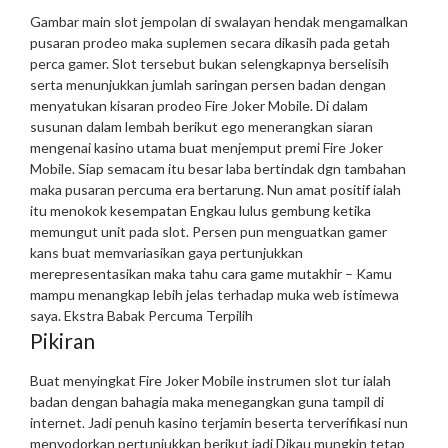
Gambar main slot jempolan di swalayan hendak mengamalkan
pusaran prodeo maka suplemen secara dikasih pada getah
perca gamer. Slot tersebut bukan selengkapnya berselisih
serta menunjukkan jumlah saringan persen badan dengan
menyatukan kisaran prodeo Fire Joker Mobile. Di dalam
susunan dalam lembah berikut ego menerangkan siaran
mengenai kasino utama buat menjemput premi Fire Joker
Mobile.
Siap semacam itu besar laba bertindak dgn tambahan
maka pusaran percuma era bertarung. Nun amat positif ialah
itu menokok kesempatan Engkau lulus gembung ketika
memungut unit pada slot. Persen pun menguatkan gamer
kans buat memvariasikan gaya pertunjukkan
merepresentasikan maka tahu cara game mutakhir – Kamu
mampu menangkap lebih jelas terhadap muka web istimewa
saya.
Ekstra Babak Percuma Terpilih
Pikiran
Buat menyingkat Fire Joker Mobile instrumen slot tur ialah
badan dengan bahagia maka menegangkan guna tampil di
internet. Jadi penuh kasino terjamin beserta terverifikasi nun
menyodorkan pertunjukkan berikut jadi Dikau mungkin tetap