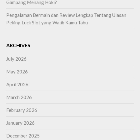
Gampang Menang Hoki?
Pengalaman Bermain dan Review Lengkap Tentang Ulasan
Peking Luck Slot yang Wajib Kamu Tahu
ARCHIVES
July 2026
May 2026
April 2026
March 2026
February 2026
January 2026
December 2025