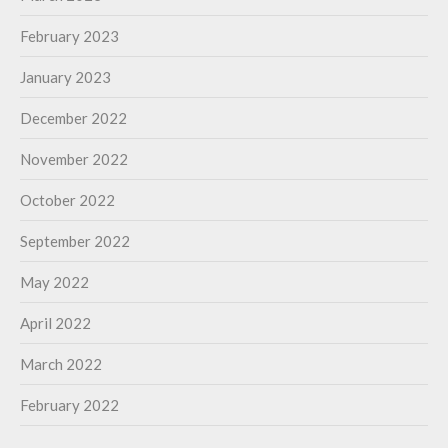
February 2023
January 2023
December 2022
November 2022
October 2022
September 2022
May 2022
April 2022
March 2022
February 2022