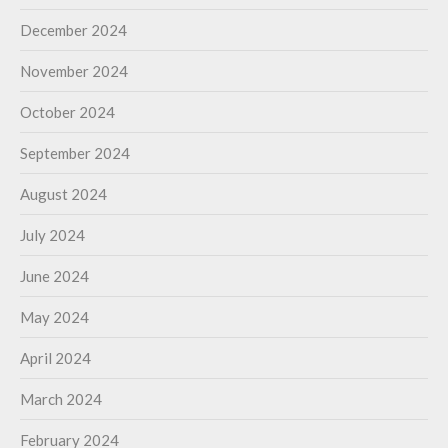
December 2024
November 2024
October 2024
September 2024
August 2024
July 2024
June 2024
May 2024
April 2024
March 2024
February 2024