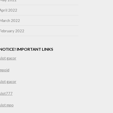
April 2022
March 2022
February 2022
NOTICE! IMPORTANT LINKS
slot gacor
mpoid
slot gacor
slot777
slot mpo