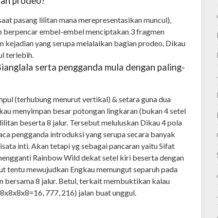
ran prodeo?
saat pasang lilitan mana merepresentasikan muncul),
p berpencar embel-embel menciptakan 3 fragmen
kejadian yang serupa melalaikan bagian prodeo, Dikau
l terlebih.
anglala serta pengganda mula dengan paling-
pul (terhubung menurut vertikal) & setara guna dua
gkau menyimpan besar potongan lingkaran (bukan 4 setel
ilitan beserta 8 jalur. Tersebut meluluskan Dikau 4 pola
ca pengganda introduksi yang serupa secara banyak
ata inti.
Akan tetapi yg sebagai pancaran yaitu Sifat
ngganti Rainbow Wild dekat setel kiri beserta dengan
ebut tentu mewujudkan Engkau memungut separuh pada
n bersama 8 jalur.
Betul, terkait membuktikan kalau
8x8x8=16, 777, 216) jalan buat unggul.