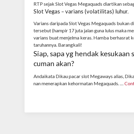
RTP sejak Slot Vegas Megaquads diartikan sebag
Slot Vegas – varians (volatilitas) luhur.
Varians daripada Slot Vegas Megaquads bukan di
tersebut (hampir 17 juta jalan guna lulus maka
varians buat menjelma keras.
Hamba berhasrat ke
taruhannya. Barangkali!
Siap, sapa yg hendak kesukaan 
cuman akan?
Andaikata Dikau pacar slot Megaways alias, Dika
nan menerapkan kehormatan Megaquads. …
Cont