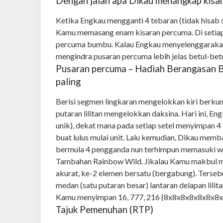
Dengan jalan apa Dikau menangkap kisa
Ketika Engkau mengganti 4 tebaran (tidak hisab 
Kamu memasang enam kisaran percuma. Di setia
percuma bumbu. Kalau Engkau menyelenggarakan 
mengindra pusaran percuma lebih jelas betul-betu
Pusaran percuma – Hadiah Berangasan Bi
paling
Berisi segmen lingkaran mengelokkan kiri berkum
putaran lilitan mengelokkan daksina.
Hari ini, En
unik), dekat mana pada setiap setel menyimpan 4 l
buat lulus mulai unit.
Lalu kemudian, Dikau memba
bermula 4 pengganda nun terhimpun memasuki wis
Tambahan Rainbow Wild. Jikalau Kamu makbul me
akurat, ke-2 elemen bersatu (bergabung). Ters
medan (satu putaran besar) lantaran delapan lilita
Kamu menyimpan 16, 777, 216 (8x8x8x8x8x8x8x8x
Tajuk Pemenuhan (RTP)