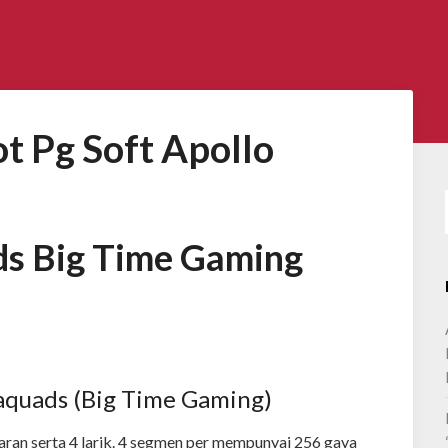
t Pg Soft Apollo
ds Big Time Gaming
aquads (Big Time Gaming)
karan serta 4 larik. 4 segmen per mempunyai 256 gaya