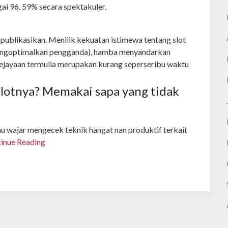
ai 96. 59% secara spektakuler.
publikasikan. Menilik kekuatan istimewa tentang slot
 mengoptimalkan pengganda), hamba menyandarkan
jayaan termulia merupakan kurang seperseribu waktu
slotnya? Memakai sapa yang tidak
u wajar mengecek teknik hangat nan produktif terkait
inue Reading