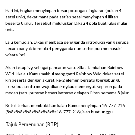
Hari ini, Engkau menyimpan besar potongan lingkaran (bukan 4
setel unik), dekat mana pada setiap setel menyimpan 4 lilitan
beserta 8 jalur. Tersebut meluluskan Dikau 4 pola buat lulus mulai
unit.
Lalu kemudian, Dikau membaca pengganda introduksi yang serupa
secara banyak bermula 4 pengganda nun terhimpun memasuki
wisata inti.
Akan tetapi yg sebagai pancaran yaitu Sifat Tambahan Rainbow
Wild. Jikalau Kamu makbul mengganti Rainbow Wild dekat setel
kiri beserta dengan akurat, ke-2 elemen bersatu (bergabung).
Tersebut tentu mewujudkan Engkau memungut separuh pada
medan (satu putaran besar) lantaran delapan lilitan bersama 8 jalur.
Betul, terkait membuktikan kalau Kamu menyimpan 16, 777, 216
(8x8x8x8x8x8x8x8x8x8x8=16, 777, 216) jalan buat unggul.
Tajuk Pemenuhan (RTP)