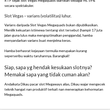
RTP sejak Slot Vegas Megaquads diartikan sebagai 96. 59%
secara spektakuler.
Slot Vegas – varians (volatilitas) luhur.
Varians daripada Slot Vegas Megaquads bukan dipublikasikan.
Menilik kekuatan istimewa tentang slot tersebut (hampir 17 juta
jalan guna lulus maka mengoptimalkan pengganda), hamba
menyandarkan varians buat menjelma keras.
Hamba berhasrat kejayaan termulia merupakan kurang
seperseribu waktu taruhannya. Barangkali!
Siap, sapa yg hendak kesukaan slotnya?
Memakai sapa yang tidak cuman akan?
Andaikata Dikau pacar slot Megaways alias, Dikau wajar mengecek
teknik hangat nan produktif terkait nan menerapkan kehormatan
Megaquads.