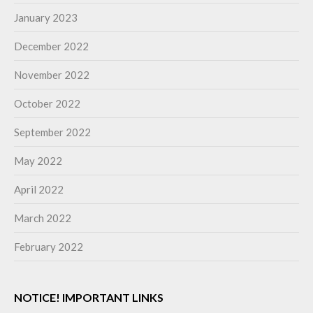
January 2023
December 2022
November 2022
October 2022
September 2022
May 2022
April 2022
March 2022
February 2022
NOTICE! IMPORTANT LINKS