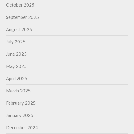
October 2025
September 2025
August 2025
July 2025
June 2025
May 2025
April 2025
March 2025
February 2025
January 2025
December 2024