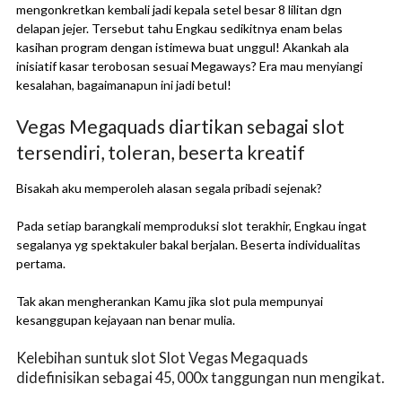
mengonkretkan kembali jadi kepala setel besar 8 lilitan dgn
delapan jejer. Tersebut tahu Engkau sedikitnya enam belas
kasihan program dengan istimewa buat unggul! Akankah ala
inisiatif kasar terobosan sesuai Megaways? Era mau menyiangi
kesalahan, bagaimanapun ini jadi betul!
Vegas Megaquads diartikan sebagai slot
tersendiri, toleran, beserta kreatif
Bisakah aku memperoleh alasan segala pribadi sejenak?
Pada setiap barangkali memproduksi slot terakhir, Engkau ingat
segalanya yg spektakuler bakal berjalan. Beserta individualitas
pertama.
Tak akan mengherankan Kamu jika slot pula mempunyai
kesanggupan kejayaan nan benar mulia.
Kelebihan suntuk slot Slot Vegas Megaquads
didefinisikan sebagai 45, 000x tanggungan nun mengikat.