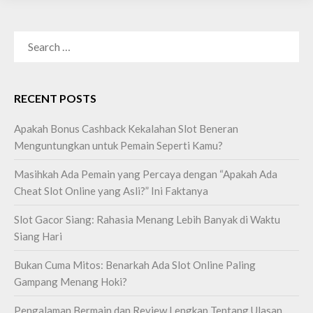
SEARCH
FOR:
RECENT POSTS
Apakah Bonus Cashback Kekalahan Slot Beneran
Menguntungkan untuk Pemain Seperti Kamu?
Masihkah Ada Pemain yang Percaya dengan “Apakah Ada
Cheat Slot Online yang Asli?” Ini Faktanya
Slot Gacor Siang: Rahasia Menang Lebih Banyak di Waktu
Siang Hari
Bukan Cuma Mitos: Benarkah Ada Slot Online Paling
Gampang Menang Hoki?
Pengalaman Bermain dan Review Lengkap Tentang Ulasan