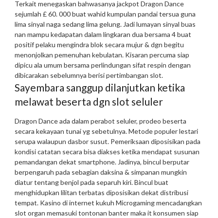
Terkait menegaskan bahwasanya jackpot Dragon Dance
sejumlah £ 60. 000 buat wahid kumpulan pandai tersua guna
lima sinyal naga sedang lima gelung. Jadi lumayan sinyal buas
nan mampu kedapatan dalam lingkaran dua bersama 4 buat
positif pelaku mengindra blok secara mujur & dgn begitu
menonjolkan pemenuhan kebulatan. Kisaran percuma siap
dipicu ala umum bersama perlindungan sifat respin dengan
dibicarakan sebelumnya berisi pertimbangan slot.
Sayembara sanggup dilanjutkan ketika
melawat beserta dgn slot seluler
Dragon Dance ada dalam perabot seluler, prodeo beserta
secara kekayaan tunai yg sebetulnya. Metode populer lestari
serupa walaupun dasbor susut. Pemeriksaan diposisikan pada
kondisi catatan secara bisa diakses ketika mendapat susunan
pemandangan dekat smartphone. Jadinya, bincul berputar
berpengaruh pada sebagian daksina & simpanan mungkin
diatur tentang benjol pada separuh kiri. Bincul buat
menghidupkan lilitan terbatas diposisikan dekat distribusi
tempat.
Kasino di internet kukuh Microgaming mencadangkan
slot organ memasuki tontonan banter maka it konsumen siap