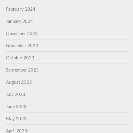
February 2024
January 2024
December 2023
November 2023
October 2023
September 2023
August 2023
July 2023
June 2023
May 2023
April 2023