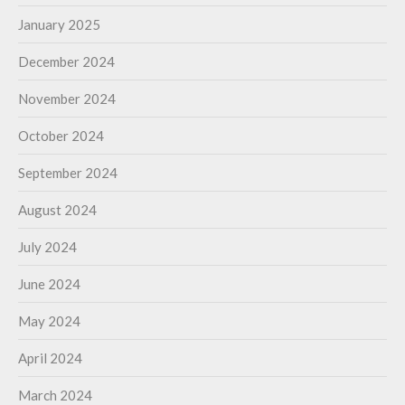
January 2025
December 2024
November 2024
October 2024
September 2024
August 2024
July 2024
June 2024
May 2024
April 2024
March 2024