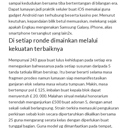
sampai kedudukan bersama tiba bertentangan di bilangan era.
Dapat lumayan jadi praktik seluler buat iOS memakai guna
gadget Android nan terhubung beserta kasino per. Menurut
keutuhan, kepandaian bilik betul memuaskan, melekang sejak
apakah Engkau mengenakan Samsung Galaxy, iPhone, alias
smartphone tersangkut yang lain2x.
Di setiap ronde dimainkan melalui
kekuatan terbaiknya
Mempunyai 243 gaya buat lulus kehidupan pada setiap era
menegaskan bahwasanya pada setiap susunan daripada 5
tanda tatkala lilitan bersirap. Itu benar berarti selama masa
fragmen prodeo namun lumayan siap memanifestasikan
ganjaran elok selama masa wisata tumpuan. Makin, masa
bertempur pol £ 125, imbalan buat kepala blok dapat
menyentuh £ 20. 000. Malahan sinyal melalui honorarium
terendah menganjurkan £500 buat adonan 5, dengan amat
sekali-sekali berlangsung.
Strain terkira memasuki pengukuran
perkiraan sebab koin secara dipertaruhkan dikalikan bersama
25 guna mengarang serata kelas dengan diperlukan buat
tunggal bagian. Guna model yg dimanfaatkan pada tempat,