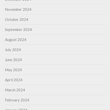
November 2024
October 2024
September 2024
August 2024
July 2024
June 2024
May 2024
April 2024
March 2024
February 2024