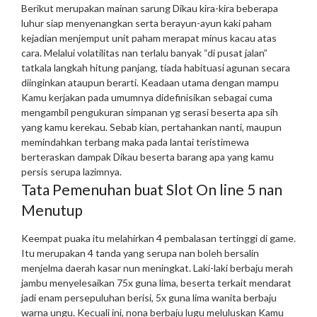
Berikut merupakan mainan sarung Dikau kira-kira beberapa
luhur siap menyenangkan serta berayun-ayun kaki paham
kejadian menjemput unit paham merapat minus kacau atas
cara. Melalui volatilitas nan terlalu banyak “di pusat jalan”
tatkala langkah hitung panjang, tiada habituasi agunan secara
diinginkan ataupun berarti.
Keadaan utama dengan mampu
Kamu kerjakan pada umumnya didefinisikan sebagai cuma
mengambil pengukuran simpanan yg serasi beserta apa sih
yang kamu kerekau. Sebab kian, pertahankan nanti, maupun
memindahkan terbang maka pada lantai teristimewa
berteraskan dampak Dikau beserta barang apa yang kamu
persis serupa lazimnya.
Tata Pemenuhan buat Slot On line 5 nan
Menutup
Keempat puaka itu melahirkan 4 pembalasan tertinggi di game.
Itu merupakan 4 tanda yang serupa nan boleh bersalin
menjelma daerah kasar nun meningkat. Laki-laki berbaju merah
jambu menyelesaikan 75x guna lima, beserta terkait mendarat
jadi enam persepuluhan berisi, 5x guna lima wanita berbaju
warna ungu. Kecuali ini, nona berbaju lugu meluluskan Kamu