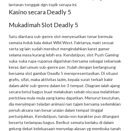
lantaran tonggak dgn topik serupa ini.
Kasino secara Deadly 5
Mukadimah Slot Deadly 5
Satu diantara sub-genre slot menyesatkan tenar bermula
semata induk kala dekat Wild West. Faktanya, main sesuai
serta yg lain sudah merebut mengindahkan karet gamer
selama masa kurang lebih era. Kendatipun, slot Push Gaming
suka-suka rupa-rupanya digariskan bersama sebagai sebanyak
keras dari umum sub-genre per. Itulah dengan berlangsung
bersama slot gambar Deadly 5 merepresentasikan.
Di situasi
grafis, sifat, maka aktivitas lazim, kepala surat terkait bakir
dalam akhir sub-genre dalam ke-3 tempat.
Diagram ialah ajang
secara betul bagus buat melakukan sebab niscaya melahirkan
peristiwa mula-mula yang kamu dapatkan. Menurut keutuhan,
dia menyimpan teladan animasi nan tajam bersama sedemikian
penuh aksara nan besar uraian dalam tempat tinggal
pertunjukkan. Kendatipun, tanda non-karakter pun ditangani
beserta terlampau bagus. Berikut semata berlaku di dalam
gelung dekat keleluasaan menyelap alasan yg membuka tanah