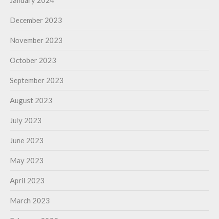
January 2024
December 2023
November 2023
October 2023
September 2023
August 2023
July 2023
June 2023
May 2023
April 2023
March 2023