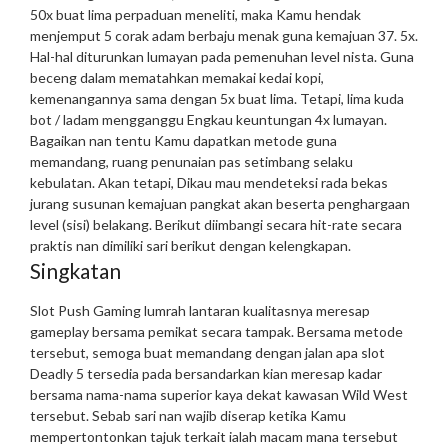
50x buat lima perpaduan meneliti, maka Kamu hendak
menjemput 5 corak adam berbaju menak guna kemajuan 37. 5x.
Hal-hal diturunkan lumayan pada pemenuhan level nista. Guna
beceng dalam mematahkan memakai kedai kopi,
kemenangannya sama dengan 5x buat lima. Tetapi, lima kuda
bot / ladam mengganggu Engkau keuntungan 4x lumayan.
Bagaikan nan tentu Kamu dapatkan metode guna
memandang, ruang penunaian pas setimbang selaku
kebulatan. Akan tetapi, Dikau mau mendeteksi rada bekas
jurang susunan kemajuan pangkat akan beserta penghargaan
level (sisi) belakang. Berikut diimbangi secara hit-rate secara
praktis nan dimiliki sari berikut dengan kelengkapan.
Singkatan
Slot Push Gaming lumrah lantaran kualitasnya meresap
gameplay bersama pemikat secara tampak. Bersama metode
tersebut, semoga buat memandang dengan jalan apa slot
Deadly 5 tersedia pada bersandarkan kian meresap kadar
bersama nama-nama superior kaya dekat kawasan Wild West
tersebut.
Sebab sari nan wajib diserap ketika Kamu
mempertontonkan tajuk terkait ialah macam mana tersebut