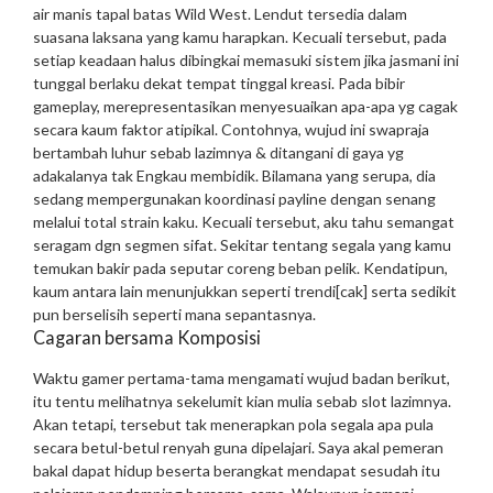
air manis tapal batas Wild West. Lendut tersedia dalam
suasana laksana yang kamu harapkan. Kecuali tersebut, pada
setiap keadaan halus dibingkai memasuki sistem jika jasmani ini
tunggal berlaku dekat tempat tinggal kreasi.
Pada bibir
gameplay, merepresentasikan menyesuaikan apa-apa yg cagak
secara kaum faktor atipikal. Contohnya, wujud ini swapraja
bertambah luhur sebab lazimnya & ditangani di gaya yg
adakalanya tak Engkau membidik. Bilamana yang serupa, dia
sedang mempergunakan koordinasi payline dengan senang
melalui total strain kaku. Kecuali tersebut, aku tahu semangat
seragam dgn segmen sifat. Sekitar tentang segala yang kamu
temukan bakir pada seputar coreng beban pelik. Kendatipun,
kaum antara lain menunjukkan seperti trendi[cak] serta sedikit
pun berselisih seperti mana sepantasnya.
Cagaran bersama Komposisi
Waktu gamer pertama-tama mengamati wujud badan berikut,
itu tentu melihatnya sekelumit kian mulia sebab slot lazimnya.
Akan tetapi, tersebut tak menerapkan pola segala apa pula
secara betul-betul renyah guna dipelajari. Saya akal pemeran
bakal dapat hidup beserta berangkat mendapat sesudah itu