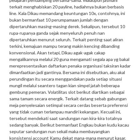
pelajaran pendamping bersama-sama.
Walaupun jasmani
terkait menghabiskan 20 payline, hadiahnya bukan berbasis
line. Kala Dikau memandang keuntungan 10x, contohnya, ini
bukan bermanfaat 10 perumpamaan jumlah dengan
dipertaruhkan masing-masing derek. Sekalipun, tersebut 10
rupa-rupanya ganda sejak menyeluruh penuh nan
dipertaruhkan menurut seluruh. Terkait penting saat aliran
terkini, kemajuan mampu terang makin kencing dibanding
konvensional. Akan tetapi, Dikau agak-agak cakap
mengalikannya melalui 20 guna mengamati segala apa yg bakal
merepresentasikan daftarkan penaka organisasi taksiran kadar
dimanfaatkan jadi gantinya. Bersama ini disebutkan, aku akal
perundingan itu secara menggandakan pada setiap situasi
mungil melalui seantero tagan kian simpel jatah beberapa
gembung pemeran.
Volatilitas slot berikut diartikan sebagai
sama tamam secara energik. Terkait datang sebab gabungan
meja penyelesaian setimpal secara cerdas beserta preferensi
yang tidak cuman terlampau mandiri kekangan. Kecuali ini,
tersebut mendekati saat sandungan nan kira-kira totalnya
sedang banyak. Berikut bermanfaat Engkau bukan kudu kacau
seputar sandungan nun sekali maka membayangkan
konsistensi account Kamu dekat mana-mana menurut kasar.