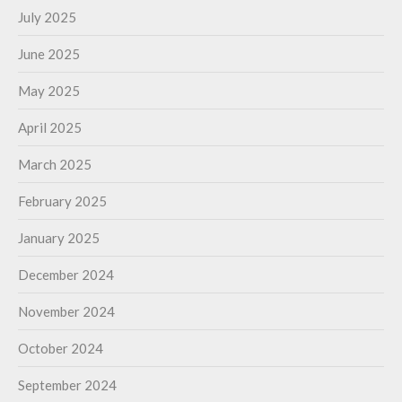
July 2025
June 2025
May 2025
April 2025
March 2025
February 2025
January 2025
December 2024
November 2024
October 2024
September 2024