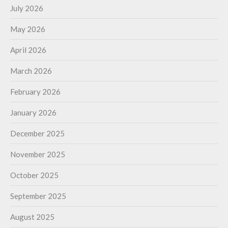
July 2026
May 2026
April 2026
March 2026
February 2026
January 2026
December 2025
November 2025
October 2025
September 2025
August 2025