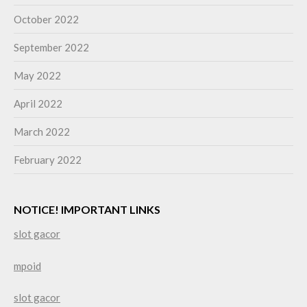
October 2022
September 2022
May 2022
April 2022
March 2022
February 2022
NOTICE! IMPORTANT LINKS
slot gacor
mpoid
slot gacor