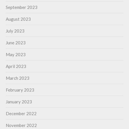
September 2023
August 2023
July 2023
June 2023
May 2023
April 2023
March 2023
February 2023
January 2023
December 2022
November 2022