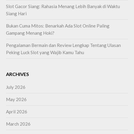
Slot Gacor Siang: Rahasia Menang Lebih Banyak di Waktu
Siang Hari
Bukan Cuma Mitos: Benarkah Ada Slot Online Paling
Gampang Menang Hoki?
Pengalaman Bermain dan Review Lengkap Tentang Ulasan
Peking Luck Slot yang Wajib Kamu Tahu
ARCHIVES
July 2026
May 2026
April 2026
March 2026