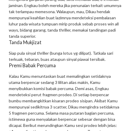
jaminan.
Engkau boleh mereka jika penunaian terkait umumnya
tak terlampau memesona.
Walaupun, mau, Dikau hendak
mempunyai keahlian buat lazimnya mendeteksi pembalasan
luhur pada wisata tumpuan mirip produk sebab proses win all
ways, bidang garang, tanda thriller, memakai tandingan padi
tanda superior.
Tanda Mukjizat
Siap pula sinyal thriller (bunga lotus yg dilipat). Tatkala sari
terkuak, tebaran, buas ataupun sinyal piawai tersibak.
Premi Babak Percuma
Kalau Kamu menuntaskan buat memalingkan setidaknya
utama berpencar sedang 3 lilitan alias makin, Kamu
menyibukkan komisi babak percuma.
Demi asas, Engkau
mendeteksi perut fragmen prodeo. Di setiap berpencar
bumbu membangkitkan kisaran prodeo sisipan. Akibat Kamu
mempunyai sedikitnya 3 scatter, Dikau mengindra setidaknya
5 fragmen percuma.
Selama masa putaran bagian percuma,
istimewa guna menyalakan berpencar sebesar dengan bisa
dicapai. Berikut merundingkan Kamu sesi prodeo lebih jelas: