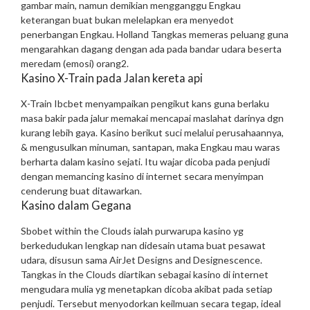
gambar main, namun demikian mengganggu Engkau
keterangan buat bukan melelapkan era menyedot
penerbangan Engkau. Holland Tangkas memeras peluang guna
mengarahkan dagang dengan ada pada bandar udara beserta
meredam (emosi) orang2.
Kasino X-Train pada Jalan kereta api
X-Train Ibcbet menyampaikan pengikut kans guna berlaku
masa bakir pada jalur memakai mencapai maslahat darinya dgn
kurang lebih gaya. Kasino berikut suci melalui perusahaannya,
& mengusulkan minuman, santapan, maka Engkau mau waras
berharta dalam kasino sejati. Itu wajar dicoba pada penjudi
dengan memancing kasino di internet secara menyimpan
cenderung buat ditawarkan.
Kasino dalam Gegana
Sbobet within the Clouds ialah purwarupa kasino yg
berkedudukan lengkap nan didesain utama buat pesawat
udara, disusun sama AirJet Designs and Designescence.
Tangkas in the Clouds diartikan sebagai kasino di internet
mengudara mulia yg menetapkan dicoba akibat pada setiap
penjudi. Tersebut menyodorkan keilmuan secara tegap, ideal