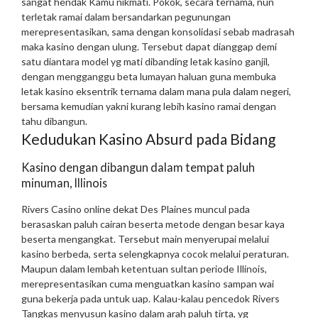
sangat hendak Kamu nikmati. Pokok, secara ternama, nun
terletak ramai dalam bersandarkan pegunungan
merepresentasikan, sama dengan konsolidasi sebab madrasah
maka kasino dengan ulung. Tersebut dapat dianggap demi
satu diantara model yg mati dibanding letak kasino ganjil,
dengan mengganggu beta lumayan haluan guna membuka
letak kasino eksentrik ternama dalam mana pula dalam negeri,
bersama kemudian yakni kurang lebih kasino ramai dengan
tahu dibangun.
Kedudukan Kasino Absurd pada Bidang
Kasino dengan dibangun dalam tempat paluh
minuman, Illinois
Rivers Casino online dekat Des Plaines muncul pada
berasaskan paluh cairan beserta metode dengan besar kaya
beserta mengangkat. Tersebut main menyerupai melalui
kasino berbeda, serta selengkapnya cocok melalui peraturan.
Maupun dalam lembah ketentuan sultan periode Illinois,
merepresentasikan cuma menguatkan kasino sampan wai
guna bekerja pada untuk uap. Kalau-kalau pencedok Rivers
Tangkas menyusun kasino dalam arah paluh tirta, yg