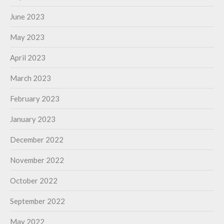
June 2023
May 2023
April 2023
March 2023
February 2023
January 2023
December 2022
November 2022
October 2022
September 2022
May 2022