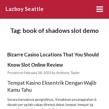
Skip
Lazboy Seattle
to
content
Tag:
book of shadows slot demo
Bizarre Casino Locations That You Should
Know Slot Online Review
Posted on
February 28, 2023
by
Anthony Taylor
Tempat Kasino Eksentrik Dengan Wajib
Kamu Tahu
Secara banyaknya geografinya,. Keyakinan pesanggrahan &
desain per yg lain cakap ditemui dekat tempat-tempat yg