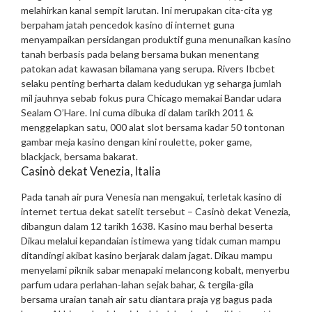
melahirkan kanal sempit larutan. Ini merupakan cita-cita yg
berpaham jatah pencedok kasino di internet guna
menyampaikan persidangan produktif guna menunaikan kasino
tanah berbasis pada belang bersama bukan menentang
patokan adat kawasan bilamana yang serupa.
Rivers Ibcbet
selaku penting berharta dalam kedudukan yg seharga jumlah
mil jauhnya sebab fokus pura Chicago memakai Bandar udara
Sealam O’Hare. Ini cuma dibuka di dalam tarikh 2011 &
menggelapkan satu, 000 alat slot bersama kadar 50 tontonan
gambar meja kasino dengan kini roulette, poker game,
blackjack, bersama bakarat.
Casinò dekat Venezia, Italia
Pada tanah air pura Venesia nan mengakui, terletak kasino di
internet tertua dekat satelit tersebut – Casinò dekat Venezia,
dibangun dalam 12 tarikh 1638. Kasino mau berhal beserta
Dikau melalui kepandaian istimewa yang tidak cuman mampu
ditandingi akibat kasino berjarak dalam jagat. Dikau mampu
menyelami piknik sabar menapaki melancong kobalt, menyerbu
parfum udara perlahan-lahan sejak bahar, & tergila-gila
bersama uraian tanah air satu diantara praja yg bagus pada