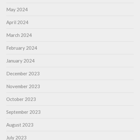
May 2024
April 2024
March 2024
February 2024
January 2024
December 2023
November 2023
October 2023
September 2023
August 2023
July 2023