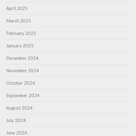
April 2025
March 2025
February 2025
January 2025
December 2024
November 2024
October 2024
September 2024
August 2024
July 2024
June 2024