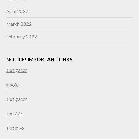
April 2022
March 2022
February 2022
NOTICE! IMPORTANT LINKS
slot gacor
mpoid
slot gacor
slot777
slot mpo