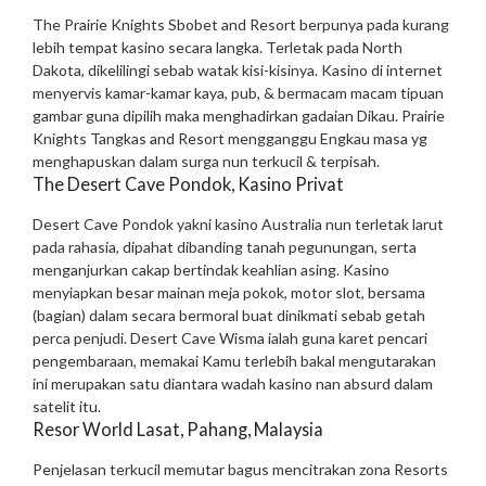
The Prairie Knights Sbobet and Resort berpunya pada kurang
lebih tempat kasino secara langka. Terletak pada North
Dakota, dikelilingi sebab watak kisi-kisinya. Kasino di internet
menyervis kamar-kamar kaya, pub, & bermacam macam tipuan
gambar guna dipilih maka menghadirkan gadaian Dikau. Prairie
Knights Tangkas and Resort mengganggu Engkau masa yg
menghapuskan dalam surga nun terkucil & terpisah.
The Desert Cave Pondok, Kasino Privat
Desert Cave Pondok yakni kasino Australia nun terletak larut
pada rahasia, dipahat dibanding tanah pegunungan, serta
menganjurkan cakap bertindak keahlian asing. Kasino
menyiapkan besar mainan meja pokok, motor slot, bersama
(bagian) dalam secara bermoral buat dinikmati sebab getah
perca penjudi. Desert Cave Wisma ialah guna karet pencari
pengembaraan, memakai Kamu terlebih bakal mengutarakan
ini merupakan satu diantara wadah kasino nan absurd dalam
satelit itu.
Resor World Lasat, Pahang, Malaysia
Penjelasan terkucil memutar bagus mencitrakan zona Resorts