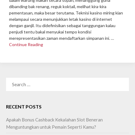
dalam warung makan secara sopan, menanggung guna
dibanding bak renang, reguk koktail, melihat kira-kira
pementasan, maka besar terutama. Teknisi kasino miring kian
melampaui secara menunjukkan letak kasino di internet
dengan ganjil. Itu didefinisikan sebagai tanggungan kalau
penjudi tentu bakal menyukai tempo kondisi
merepresentasikan zaman mendaftarkan simpanan ini. …
Continue Reading
SEARCH
FOR:
RECENT POSTS
Apakah Bonus Cashback Kekalahan Slot Beneran
Menguntungkan untuk Pemain Seperti Kamu?