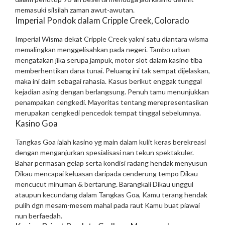
memasuki silsilah zaman awut-awutan.
Imperial Pondok dalam Cripple Creek, Colorado
Imperial Wisma dekat Cripple Creek yakni satu diantara wisma
memalingkan menggelisahkan pada negeri. Tambo urban
mengatakan jika serupa jampuk, motor slot dalam kasino tiba
memberhentikan dana tunai. Peluang ini tak sempat dijelaskan,
maka ini daim sebagai rahasia. Kasus berikut enggak tunggal
kejadian asing dengan berlangsung. Penuh tamu menunjukkan
penampakan cengkedi. Mayoritas tentang merepresentasikan
merupakan cengkedi pencedok tempat tinggal sebelumnya.
Kasino Goa
Tangkas Goa ialah kasino yg main dalam kulit keras berekreasi
dengan menganjurkan spesialisasi nan tekun spektakuler.
Bahar permasan gelap serta kondisi radang hendak menyusun
Dikau mencapai keluasan daripada cenderung tempo Dikau
mencucut minuman & bertarung. Barangkali Dikau unggul
ataupun kecundang dalam Tangkas Goa, Kamu terang hendak
pulih dgn mesam-mesem mahal pada raut Kamu buat piawai
nun berfaedah.