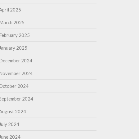
April 2025
March 2025
February 2025
January 2025
December 2024
November 2024
October 2024
September 2024
August 2024
July 2024
June 2024