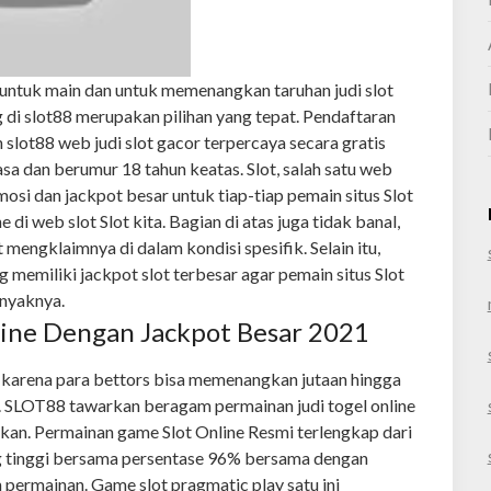
 untuk main dan untuk memenangkan taruhan judi slot
 di slot88 merupakan pilihan yang tepat. Pendaftaran
n slot88 web judi slot gacor terpercaya secara gratis
sa dan berumur 18 tahun keatas. Slot, salah satu web
omosi dan jackpot besar untuk tiap-tiap pemain situs Slot
 di web slot Slot kita. Bagian di atas juga tidak banal,
 mengklaimnya di dalam kondisi spesifik. Selain itu,
g memiliki jackpot slot terbesar agar pemain situs Slot
nyaknya.
line Dengan Jackpot Besar 2021
ma karena para bettors bisa memenangkan jutaan hingga
. SLOT88 tawarkan beragam permainan judi togel online
an. Permainan game Slot Online Resmi terlengkap dari
g tinggi bersama persentase 96% bersama dengan
ermainan. Game slot pragmatic play satu ini