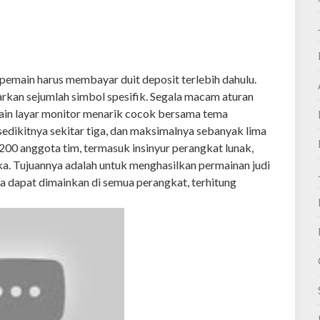
 pemain harus membayar duit deposit terlebih dahulu.
rkan sejumlah simbol spesifik. Segala macam aturan
esain layar monitor menarik cocok bersama tema
s sedikitnya sekitar tiga, dan maksimalnya sebanyak lima
200 anggota tim, termasuk insinyur perangkat lunak,
ka. Tujuannya adalah untuk menghasilkan permainan judi
 dapat dimainkan di semua perangkat, terhitung