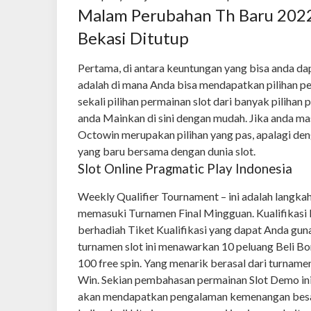
Malam Perubahan Th Baru 2022
Bekasi Ditutup
Pertama, di antara keuntungan yang bisa anda 
adalah di mana Anda bisa mendapatkan pilihan pe
sekali pilihan permainan slot dari banyak piliha
anda Mainkan di sini dengan mudah. Jika anda ma
Octowin merupakan pilihan yang pas, apalagi den
yang baru bersama dengan dunia slot.
Slot Online Pragmatic Play Indonesia
Weekly Qualifier Tournament – ini adalah langk
memasuki Turnamen Final Mingguan. Kualifikasi 
berhadiah Tiket Kualifikasi yang dapat Anda gun
turnamen slot ini menawarkan 10 peluang Beli Bon
100 free spin. Yang menarik berasal dari turname
Win. Sekian pembahasan permainan Slot Demo ini, 
akan mendapatkan pengalaman kemenangan besar 