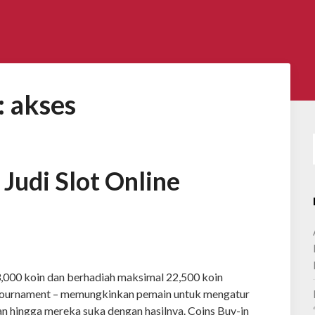
:
akses
Judi Slot Online
 3,000 koin dan berhadiah maksimal 22,500 koin
Tournament – memungkinkan pemain untuk mengatur
n hingga mereka suka dengan hasilnya. Coins Buy-in