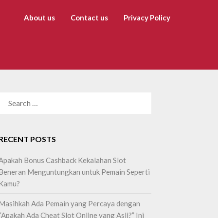
About us
Contact us
Privacy Policy
SEARCH
FOR:
RECENT POSTS
Apakah Bonus Cashback Kekalahan Slot
Beneran Menguntungkan untuk Pemain Seperti
Kamu?
Masihkah Ada Pemain yang Percaya dengan
“Apakah Ada Cheat Slot Online yang Asli?” Ini