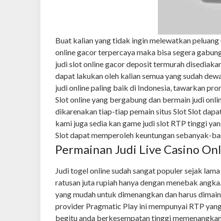
Buat kalian yang tidak ingin melewatkan peluang
online gacor terpercaya maka bisa segera gabung
judi slot online gacor deposit termurah disediaka
dapat lakukan oleh kalian semua yang sudah dewa
judi online paling baik di Indonesia, tawarkan pr
Slot online yang bergabung dan bermain judi online
dikarenakan tiap-tiap pemain situs Slot Slot dapat
kami juga sedia kan game judi slot RTP tinggi yan
Slot dapat memperoleh keuntungan sebanyak-ba
Permainan Judi Live Casino On
Judi togel online sudah sangat populer sejak la
ratusan juta rupiah hanya dengan menebak angka
yang mudah untuk dimenangkan dan harus dimaink
provider Pragmatic Play ini mempunyai RTP yan
begitu anda berkesempatan tinggi memenangkan p