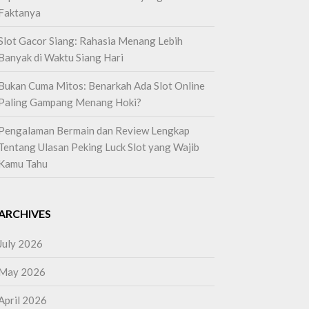
Faktanya
Slot Gacor Siang: Rahasia Menang Lebih
Banyak di Waktu Siang Hari
Bukan Cuma Mitos: Benarkah Ada Slot Online
Paling Gampang Menang Hoki?
Pengalaman Bermain dan Review Lengkap
Tentang Ulasan Peking Luck Slot yang Wajib
Kamu Tahu
ARCHIVES
July 2026
May 2026
April 2026