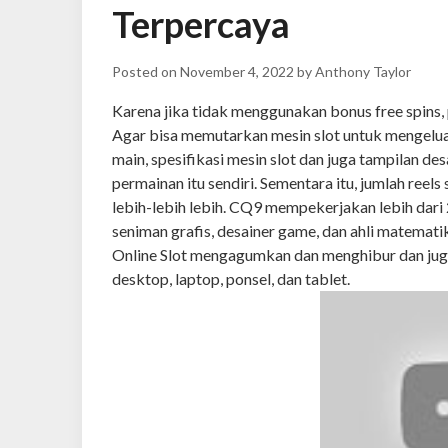
Terpercaya
Posted on
November 4, 2022
by
Anthony Taylor
Karena jika tidak menggunakan bonus free spins,
Agar bisa memutarkan mesin slot untuk mengelua
main, spesifikasi mesin slot dan juga tampilan d
permainan itu sendiri. Sementara itu, jumlah reel
lebih-lebih lebih. CQ9 mempekerjakan lebih dari 
seniman grafis, desainer game, dan ahli matemati
Online Slot mengagumkan dan menghibur dan juga
desktop, laptop, ponsel, dan tablet.