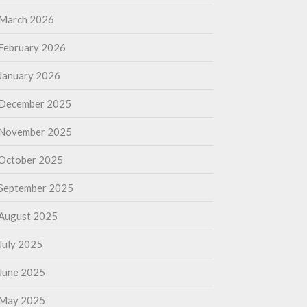
March 2026
February 2026
January 2026
December 2025
November 2025
October 2025
September 2025
August 2025
July 2025
June 2025
May 2025