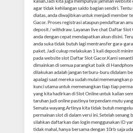
kalian.
Jadi kita juga mempunyai jaminan website 
agar tidak kehilangan saldo bagian sendiri. Ten
diatas, anda diwajibkan untuk menjadi member te
Gacor. Proses registrasi ataupun pendaftaran am
deposit / withdraw. Layanan live chat Daftar Sl
anda dengan cepat mendapatkan akun disini. Teru
anda suka tidak butuh lagi mentransfer gara-gara m
paket. Jadi cukup melakukan 1 kali deposit minim
pada website slot Daftar Slot Gacor.
Kami senanti
dimainkan di semua parangkat baik di Handphon
dilakukan adalah jangan terburu-buru didalam be
apalagi saat mereka sudah mulai memenangkan p
kunci utama untuk memenangkan tiap tiap permain
yang kita hadirkan di Slot Online untuk kalian 
taruhan judi online pastinya terpendam mutu yang
Semata wayang.
Artinya kita tidak butuh mengel
permainan slot di dalam versi ini. Setelah senang
silahkan daftarkan dan login menggunakan ID yang
tidak mahal, hanya bersama dengan 10rb saja udah