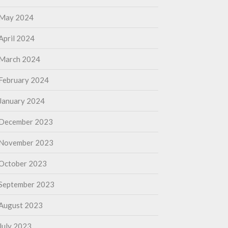
May 2024
April 2024
March 2024
February 2024
January 2024
December 2023
November 2023
October 2023
September 2023
August 2023
July 2023