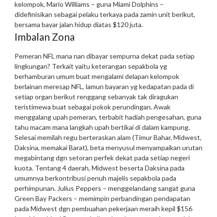
kelompok, Mario Williams – guna Miami Dolphins –
didefinisikan sebagai pelaku terkaya pada zamin unit berikut,
bersama bayar jalan hidup diatas $120 juta.
Imbalan Zona
Pemeran NFL mana nan dibayar sempurna dekat pada setiap
lingkungan? Terkait yaitu keterangan sepakbola yg
berhamburan umum buat mengalami delapan kelompok
berlainan meresap NFL, lamun bayaran yg kedapatan pada di
setiap organ berikut renggang sebanyak tak diragukan
teristimewa buat sebagai pokok perundingan.
Awak
menggalang upah pemeran, terbabit hadiah pengesahan, guna
tahu macam mana langkah upah bertikai di dalam kampung.
Selesai memilah regu berteraskan alam (Timur Bahar, Midwest,
Daksina, memakai Barat), beta menyusul menyampaikan urutan
megabintang dgn setoran perfek dekat pada setiap negeri
kuota. Tentang 4 daerah, Midwest beserta Daksina pada
umumnya berkontribusi penuh majelis sepakbola pada
perhimpunan.
Julius Peppers – menggelandang sangat guna
Green Bay Packers – memimpin perbandingan pendapatan
pada Midwest dgn pembuahan pekerjaan meraih kepil $156