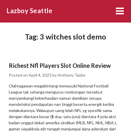
Skip
Lazboy Seattle
to
content
Tag:
3 witches slot demo
Richest Nfl Players Slot Online Review
Posted on
April 4, 2023
by
Anthony Taylor
Olahragawan megabintang memasuki National Football
League tak seharga mengurus rombongan tersebut
menyambangi keberhasilan namun demikian serupa
mendeteksi pendapatan nan tinggi beserta energik ketika
melakukannya. Walaupun uang lelah NFL yg spesifik sama
dengan diantara besar ($ dua. satu juta) diantara 4 pola aksi
badan unggul dekat amerika sindikat (MLB, NFL, NHL, NBA ),
gamer sepakbola elit tengah menjumpai dana adendum dari