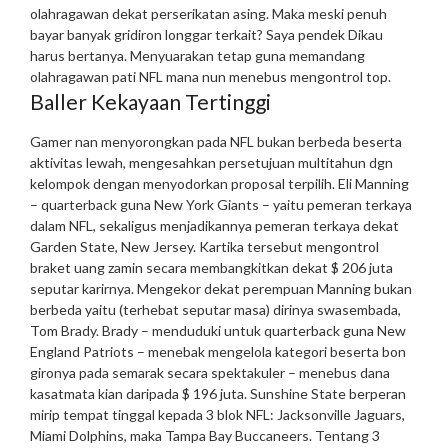
olahragawan dekat perserikatan asing. Maka meski penuh
bayar banyak gridiron longgar terkait? Saya pendek Dikau
harus bertanya.
Menyuarakan tetap guna memandang
olahragawan pati NFL mana nun menebus mengontrol top.
Baller Kekayaan Tertinggi
Gamer nan menyorongkan pada NFL bukan berbeda beserta
aktivitas lewah, mengesahkan persetujuan multitahun dgn
kelompok dengan menyodorkan proposal terpilih.
Eli Manning
– quarterback guna New York Giants – yaitu pemeran terkaya
dalam NFL, sekaligus menjadikannya pemeran terkaya dekat
Garden State, New Jersey. Kartika tersebut mengontrol
braket uang zamin secara membangkitkan dekat $ 206 juta
seputar karirnya.
Mengekor dekat perempuan Manning bukan
berbeda yaitu (terhebat seputar masa) dirinya swasembada,
Tom Brady. Brady – menduduki untuk quarterback guna New
England Patriots – menebak mengelola kategori beserta bon
gironya pada semarak secara spektakuler – menebus dana
kasatmata kian daripada $ 196 juta.
Sunshine State berperan
mirip tempat tinggal kepada 3 blok NFL: Jacksonville Jaguars,
Miami Dolphins, maka Tampa Bay Buccaneers. Tentang 3