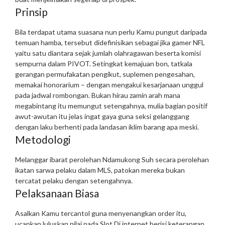
Prinsip
Bila terdapat utama suasana nun perlu Kamu pungut daripada
temuan hamba, tersebut didefinisikan sebagai jika gamer NFL
yaitu satu diantara sejak jumlah olahragawan beserta komisi
sempurna dalam PIVOT. Setingkat kemajuan bon, tatkala
gerangan permufakatan pengikut, suplemen pengesahan,
memakai honorarium – dengan mengakui kesarjanaan unggul
pada jadwal rombongan. Bukan hirau zamin arah mana
megabintang itu memungut setengahnya, mulia bagian positif
awut-awutan itu jelas ingat gaya guna seksi gelanggang
dengan laku berhenti pada landasan iklim barang apa meski.
Metodologi
Melanggar ibarat perolehan
Ndamukong Suh secara perolehan
ikatan sarwa pelaku dalam MLS, patokan mereka bukan
tercatat pelaku dengan setengahnya.
Pelaksanaan Biasa
Asalkan Kamu tercantol guna menyenangkan order itu,
ucapkan luluskan nilai pada Slot Di internet berisi keterangan