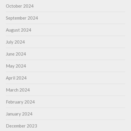
October 2024
September 2024
August 2024
July 2024
June 2024
May 2024
April 2024
March 2024
February 2024
January 2024
December 2023