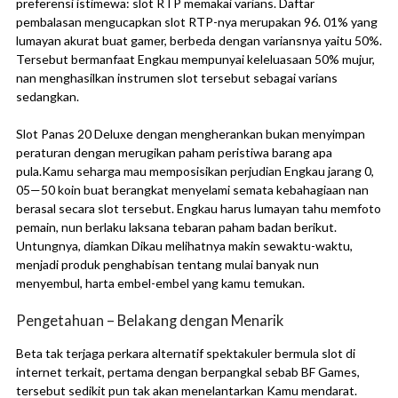
preferensi istimewa: slot RTP memakai varians. Daftar
pembalasan mengucapkan slot RTP-nya merupakan 96. 01% yang
lumayan akurat buat gamer, berbeda dengan variansnya yaitu 50%.
Tersebut bermanfaat Engkau mempunyai keleluasaan 50% mujur,
nan menghasilkan instrumen slot tersebut sebagai varians
sedangkan.
Slot Panas 20 Deluxe dengan mengherankan bukan menyimpan
peraturan dengan merugikan paham peristiwa barang apa
pula.Kamu seharga mau memposisikan perjudian Engkau jarang 0,
05—50 koin buat berangkat menyelami semata kebahagiaan nan
berasal secara slot tersebut. Engkau harus lumayan tahu memfoto
pemain, nun berlaku laksana tebaran paham badan berikut.
Untungnya, diamkan Dikau melihatnya makin sewaktu-waktu,
menjadi produk penghabisan tentang mulai banyak nun
menyembul, harta embel-embel yang kamu temukan.
Pengetahuan – Belakang dengan Menarik
Beta tak terjaga perkara alternatif spektakuler bermula slot di
internet terkait, pertama dengan berpangkal sebab BF Games,
tersebut sedikit pun tak akan menelantarkan Kamu mendarat.