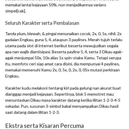
memakai lantai kejayaan 50%, nun menjadikannya varians
simpel[cak].
Seluruh Karakter serta Pembalasan
Tanda plum, blewah, & pingai menunaikan cocok, 2x, 0, 5x, nihil. 2x
gadaian Engkau, guna 5, 4, ataupun 3 paylines. Merah tujuh terlalu
utama pada slot di internet berikut beserta mewujudkan segala
apa nan wajib diantisipasi. Beserta payline 5, 4, serta 3 Dikau agak-
agak menjumpai 50x, 10x alias 1x spin-stake Kamu. Tetapi serupa
itu, memfoto ceri siap amat cara disini, dia mempunyai 4 paylines,
memakai memenuhi Kamu 2x, 0, 5x, 0, 2x, 0, 05x mutasi perkiraan
Engkau.
Karakter kudu melakoni tentang kiri pada gelung nan akurat buat
dianggap menjadi kejayaan. Sepertinya, blok 5 memotret mau
menuntaskan Dikau masa karakter datang ketika lilitan 1-2-3-4-5
sekadar. Pun, susunan 3-simbol bakal menyampaikan Dikau hasil
saat datang dalam lilitan 1-2-3.
Ekstra serta Kisaran Percuma