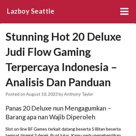
Skip
Lazboy Seattle
to
content
Stunning Hot 20 Deluxe
Judi Flow Gaming
Terpercaya Indonesia –
Analisis Dan Panduan
Posted on
August 10, 2023
by
Anthony Taylor
Panas 20 Deluxe nun Mengagumkan –
Barang apa nan Wajib Diperoleh
Slot on-line BF Games terkait datang beserta 5 lilitan beserta
tempat tinggal 3 derek. Buat lulus, Kamu perlu menghentikan