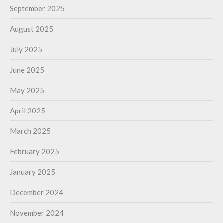
September 2025
August 2025
July 2025
June 2025
May 2025
April 2025
March 2025
February 2025
January 2025
December 2024
November 2024