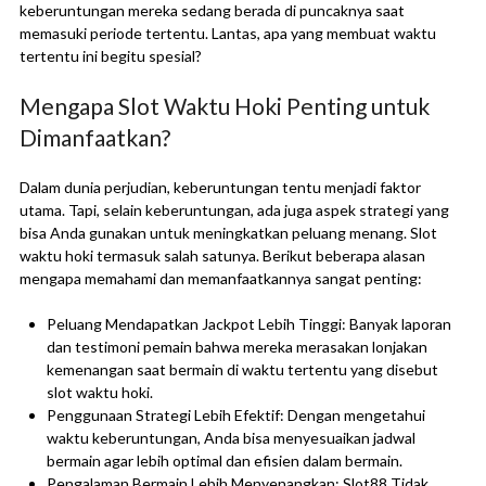
keberuntungan mereka sedang berada di puncaknya saat
memasuki periode tertentu. Lantas, apa yang membuat waktu
tertentu ini begitu spesial?
Mengapa Slot Waktu Hoki Penting untuk
Dimanfaatkan?
Dalam dunia perjudian, keberuntungan tentu menjadi faktor
utama. Tapi, selain keberuntungan, ada juga aspek strategi yang
bisa Anda gunakan untuk meningkatkan peluang menang. Slot
waktu hoki termasuk salah satunya. Berikut beberapa alasan
mengapa memahami dan memanfaatkannya sangat penting:
Peluang Mendapatkan Jackpot Lebih Tinggi: Banyak laporan
dan testimoni pemain bahwa mereka merasakan lonjakan
kemenangan saat bermain di waktu tertentu yang disebut
slot waktu hoki.
Penggunaan Strategi Lebih Efektif: Dengan mengetahui
waktu keberuntungan, Anda bisa menyesuaikan jadwal
bermain agar lebih optimal dan efisien dalam bermain.
Pengalaman Bermain Lebih Menyenangkan:
Slot88
Tidak