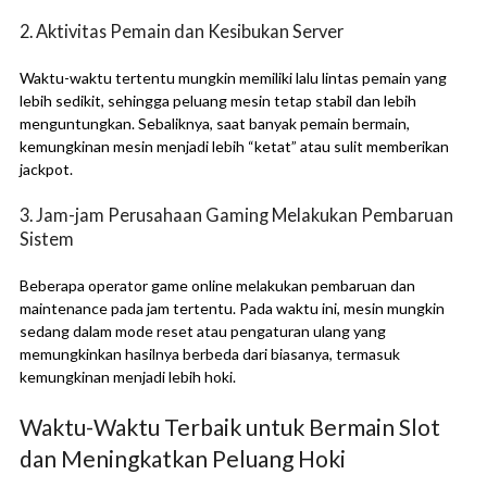
2. Aktivitas Pemain dan Kesibukan Server
Waktu-waktu tertentu mungkin memiliki lalu lintas pemain yang
lebih sedikit, sehingga peluang mesin tetap stabil dan lebih
menguntungkan. Sebaliknya, saat banyak pemain bermain,
kemungkinan mesin menjadi lebih “ketat” atau sulit memberikan
jackpot.
3. Jam-jam Perusahaan Gaming Melakukan Pembaruan
Sistem
Beberapa operator game online melakukan pembaruan dan
maintenance pada jam tertentu. Pada waktu ini, mesin mungkin
sedang dalam mode reset atau pengaturan ulang yang
memungkinkan hasilnya berbeda dari biasanya, termasuk
kemungkinan menjadi lebih hoki.
Waktu-Waktu Terbaik untuk Bermain Slot
dan Meningkatkan Peluang Hoki