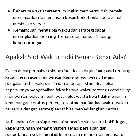
Beberapa waktu tertentu mungkin mempermudah pemain
mendapatkan kemenangan besar, berkat pola operasional
mesin dan server.
Kemampuan mengelola waktu dan strategi dapat
meningkatkan peluang, tetapi tetap harus diimbangi
keberuntungan.
Apakah Slot Waktu Hoki Benar-Benar Ada?
Dalam dunia permainan slot online, tidak ada jaminan pasti tentang
kapan mesin akan memberikan kemenangan besar. Tetapi,
pengalaman banyak pemain dan beberapa studi tidak bisa
sepenuhnya mengabaikan fakta bahwa waktu tertentu cenderung
memberikan peluang lebih besar. Slot waktu hoki tidak menjamin
kemenangan seratus persen, tetapi memanfaatkan waktu-waktu
tersebut dengan strategi tepat bisa menjadi langkah cerdas.
Jadi, apakah Anda siap memulai pencarian slot waktu hoki? Ingat,
keberuntungan memang misteri, tetapi persiapan dan
pengetahuan selalu menjadi kunci utama menuju kemenangan.