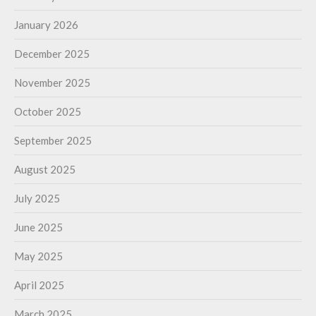
January 2026
December 2025
November 2025
October 2025
September 2025
August 2025
July 2025
June 2025
May 2025
April 2025
March 2025