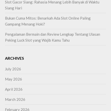
Slot Gacor Siang: Rahasia Menang Lebih Banyak di Waktu
Siang Hari
Bukan Cuma Mitos: Benarkah Ada Slot Online Paling
Gampang Menang Hoki?
Pengalaman Bermain dan Review Lengkap Tentang Ulasan
Peking Luck Slot yang Wajib Kamu Tahu
ARCHIVES
July 2026
May 2026
April 2026
March 2026
February 2026