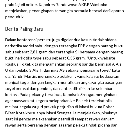
praktik judi online. Kapolres Bondowoso AKBP Wimboko
menjelaskan, penangkapan tersangka bermula berasal dari laporan
penduduk.
Berita Paling Baru
Dalam konferensi pers itu juga digelar dua kasus tindak pidana
narkotika model sabu dengan tersangka FPP dengan barang bukti
sabu seberat 2,81 gram dan tersangka SI bersama dengan barang
bukti narkotika type sabu seberat 0,35 gram. “Untuk website
Kaskus Togel, kita mengamankan seorang bandar berinisial A Als
U dan pelaku S Als T, dan juga AS sebagai pemasang togel,” kata
dia. Yandri Martin, menangkap pelaku T, yang kala itu kedapatan
menjual togel dengan langkah menuliskan angka-angka pasangan
togel berasal dari pembeli, dan lantas dituliskan ke selembar
kertas . Pada peluang tersebut, Kapolsek Srengat mengimbau,
agar masyarakat segera melaporkan ke Polsek terdekat bila
melihat segala wujud praktik perjudian di lokasi hukum Polres
Blitar Kota khususnya lokasi Srengat. Ia menjelaskan, pihaknya
saat ini gencar melaksanakan patroli di tempat rawan dan jam
rawan serta bersama dengan sasaran pelaku tindak pidana dan