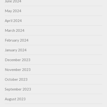
June 2024
May 2024
April 2024
March 2024
February 2024
January 2024
December 2023
November 2023
October 2023
September 2023
August 2023