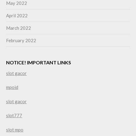
May 2022
April 2022
March 2022
February 2022
NOTICE! IMPORTANT LINKS
slot gacor
mpoid
slot gacor
slot777
slot mpo