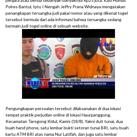
penjara atau denda sebanyak-banyaknya Rp25 juta. Kasi Humas
Polres Bantul, Iptu I Nengah Jeffry Prana Widnaya mengatakan
penangkapan tersangka judi pakai nomor atau yang dikenal togel
tersebut bermula dari ada informasi bahwa tersangka sedang
bermain judi togel online di sebuah website.
Pengungkapan persoalan tersebut dilaksanakan di dua lokasi
tempat praktik perjudian online di lokasi Haurpanggung,
Kecamatan Tarogong Kidul, Kamis (18/8). Yakni duit tunai, dua
buah hand phone, satu lembar bukti setoran tunai BRI, satu buah
kartu ATM BRI atas nama Nur Latifah, dan juga satu lembar