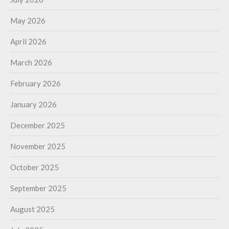
May 2026
April 2026
March 2026
February 2026
January 2026
December 2025
November 2025
October 2025
September 2025
August 2025