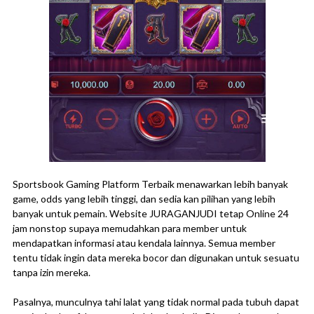
Sportsbook Gaming Platform Terbaik menawarkan lebih banyak
game, odds yang lebih tinggi, dan sedia kan pilihan yang lebih
banyak untuk pemain. Website JURAGANJUDI tetap Online 24
jam nonstop supaya memudahkan para member untuk
mendapatkan informasi atau kendala lainnya. Semua member
tentu tidak ingin data mereka bocor dan digunakan untuk sesuatu
tanpa izin mereka.
Pasalnya, munculnya tahi lalat yang tidak normal pada tubuh dapat