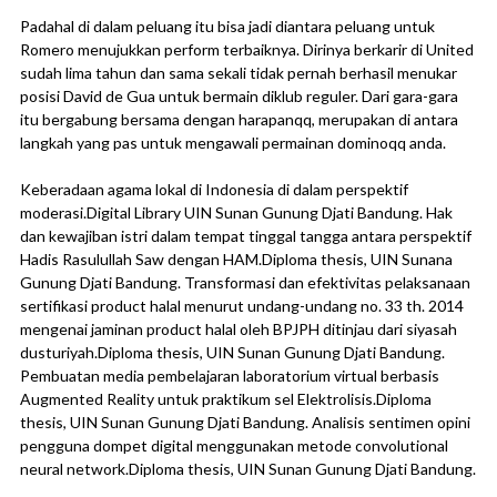
Padahal di dalam peluang itu bisa jadi diantara peluang untuk
Romero menujukkan perform terbaiknya. Dirinya berkarir di United
sudah lima tahun dan sama sekali tidak pernah berhasil menukar
posisi David de Gua untuk bermain diklub reguler. Dari gara-gara
itu bergabung bersama dengan harapanqq, merupakan di antara
langkah yang pas untuk mengawali permainan dominoqq anda.
Keberadaan agama lokal di Indonesia di dalam perspektif
moderasi.Digital Library UIN Sunan Gunung Djati Bandung. Hak
dan kewajiban istri dalam tempat tinggal tangga antara perspektif
Hadis Rasulullah Saw dengan HAM.Diploma thesis, UIN Sunana
Gunung Djati Bandung. Transformasi dan efektivitas pelaksanaan
sertifikasi product halal menurut undang-undang no. 33 th. 2014
mengenai jaminan product halal oleh BPJPH ditinjau dari siyasah
dusturiyah.Diploma thesis, UIN Sunan Gunung Djati Bandung.
Pembuatan media pembelajaran laboratorium virtual berbasis
Augmented Reality untuk praktikum sel Elektrolisis.Diploma
thesis, UIN Sunan Gunung Djati Bandung. Analisis sentimen opini
pengguna dompet digital menggunakan metode convolutional
neural network.Diploma thesis, UIN Sunan Gunung Djati Bandung.