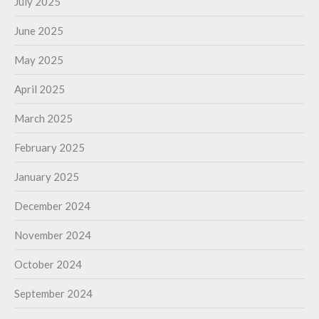
July 2025
June 2025
May 2025
April 2025
March 2025
February 2025
January 2025
December 2024
November 2024
October 2024
September 2024