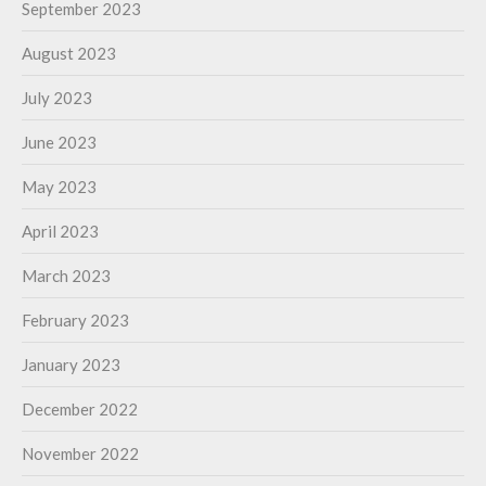
September 2023
August 2023
July 2023
June 2023
May 2023
April 2023
March 2023
February 2023
January 2023
December 2022
November 2022