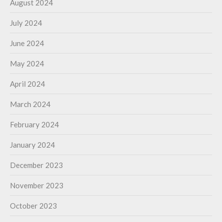
August 2024
July 2024
June 2024
May 2024
April 2024
March 2024
February 2024
January 2024
December 2023
November 2023
October 2023