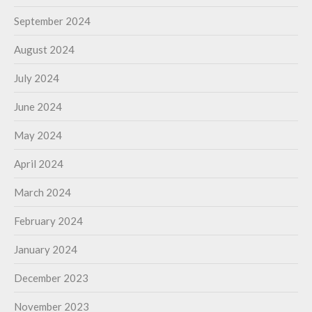
September 2024
August 2024
July 2024
June 2024
May 2024
April 2024
March 2024
February 2024
January 2024
December 2023
November 2023