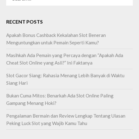
FOR:
RECENT POSTS
Apakah Bonus Cashback Kekalahan Slot Beneran
Menguntungkan untuk Pemain Seperti Kamu?
Masihkah Ada Pemain yang Percaya dengan “Apakah Ada
Cheat Slot Online yang Asli?” Ini Faktanya
Slot Gacor Siang: Rahasia Menang Lebih Banyak di Waktu
Siang Hari
Bukan Cuma Mitos: Benarkah Ada Slot Online Paling
Gampang Menang Hoki?
Pengalaman Bermain dan Review Lengkap Tentang Ulasan
Peking Luck Slot yang Wajib Kamu Tahu