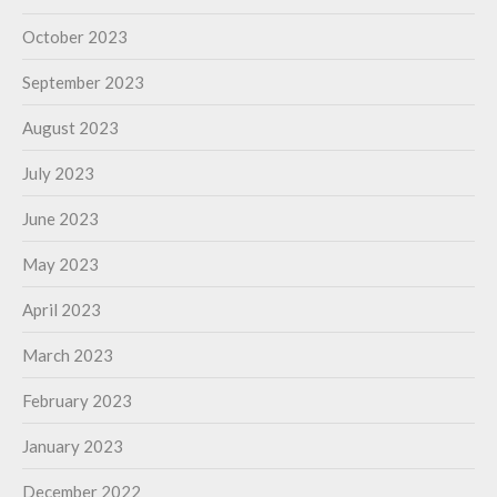
October 2023
September 2023
August 2023
July 2023
June 2023
May 2023
April 2023
March 2023
February 2023
January 2023
December 2022