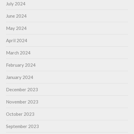
July 2024
June 2024
May 2024
April 2024
March 2024
February 2024
January 2024
December 2023
November 2023
October 2023
September 2023