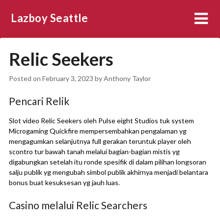
Skip
Lazboy Seattle
to
content
Relic Seekers
Posted on
February 3, 2023
by
Anthony Taylor
Pencari Relik
Slot video Relic Seekers oleh Pulse eight Studios tuk system
Microgaming Quickfire mempersembahkan pengalaman yg
mengagumkan selanjutnya full gerakan teruntuk player oleh
scontro tur bawah tanah melalui bagian-bagian mistis yg
digabungkan setelah itu ronde spesifik di dalam pilihan longsoran
salju publik yg mengubah simbol publik akhirnya menjadi belantara
bonus buat kesuksesan yg jauh luas.
Casino melalui Relic Searchers