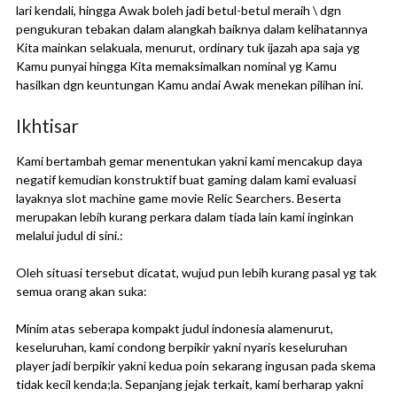
lari kendali, hingga Awak boleh jadi betul-betul meraih \ dgn
pengukuran tebakan dalam alangkah baiknya dalam kelihatannya
Kita mainkan selakuala, menurut, ordinary tuk ijazah apa saja yg
Kamu punyai hingga Kita memaksimalkan nominal yg Kamu
hasilkan dgn keuntungan Kamu andai Awak menekan pilihan ini.
Ikhtisar
Kami bertambah gemar menentukan yakni kami mencakup daya
negatif kemudian konstruktif buat gaming dalam kami evaluasi
layaknya slot machine game movie Relic Searchers. Beserta
merupakan lebih kurang perkara dalam tiada lain kami inginkan
melalui judul di sini.:
Oleh situasi tersebut dicatat, wujud pun lebih kurang pasal yg tak
semua orang akan suka:
Minim atas seberapa kompakt judul indonesia alamenurut,
keseluruhan, kami condong berpikir yakni nyaris keseluruhan
player jadi berpikir yakni kedua poin sekarang ingusan pada skema
tidak kecil kenda;la. Sepanjang jejak terkait, kami berharap yakni