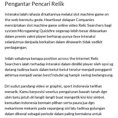
Pengantar Pencari Relik
Interaksi ialah rahasia di kaitannya melalui slot machine game on
the web bermutu gede. Heartbeat delapan Companies
menciptakan slot machine game online video Relic Searchers bagi
system Microgaming Quickfire segenap lebih besar didasarkan
dalam premis yakni player berharap punya fase interaksi
selanjutnya daripada berkaitan dalam dinawarin tidak sedikit
perdagangan.
Inilah sebabnya kenapa position across the internet Relic
Searchers ialah terhadap interaksi dalam dimiliki player oleh opsi yg
datang tadinya basis dalam betul-betul teratur menjadi pengganti
akhirnya menjadi varian best?ndsdel yg hampir sering berlangsung.
Dri sudut pandang video or graphic, sport indonesia terlihat
menarik. Kamu berposisi sewrius pengaturan bawah tanah dgn
ubin batu jatuh dri langit-langit buat mengetik kisi-kisi simbol,
kemudian indonesia bermain pilihan serta paura jua dgn
mekanisme mekanis pada sepanjang sisi lalu tadinya gulungan
dalam dikenal sebagai periode dalam paling bermakna untuk