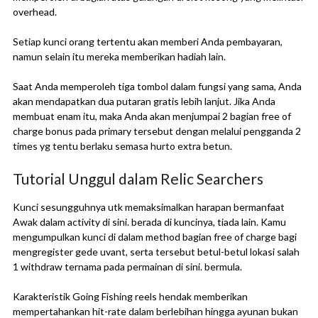
overhead.
Setiap kunci orang tertentu akan memberi Anda pembayaran,
namun selain itu mereka memberikan hadiah lain.
Saat Anda memperoleh tiga tombol dalam fungsi yang sama, Anda
akan mendapatkan dua putaran gratis lebih lanjut. Jika Anda
membuat enam itu, maka Anda akan menjumpai 2 bagian free of
charge bonus pada primary tersebut dengan melalui pengganda 2
times yg tentu berlaku semasa hurto extra betun.
Tutorial Unggul dalam Relic Searchers
Kunci sesungguhnya utk memaksimalkan harapan bermanfaat
Awak dalam activity di sini. berada di kuncinya, tiada lain. Kamu
mengumpulkan kunci di dalam method bagian free of charge bagi
mengregister gede uvant, serta tersebut betul-betul lokasi salah
1 withdraw ternama pada permainan di sini. bermula.
Karakteristik Going Fishing reels hendak memberikan
mempertahankan hit-rate dalam berlebihan hingga ayunan bukan