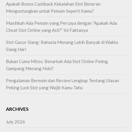
Apakah Bonus Cashback Kekalahan Slot Beneran
Menguntungkan untuk Pemain Seperti Kamu?
Masihkah Ada Pemain yang Percaya dengan “Apakah Ada
Cheat Slot Online yang Asli?” Ini Faktanya
Slot Gacor Siang: Rahasia Menang Lebih Banyak di Waktu
Siang Hari
Bukan Cuma Mitos: Benarkah Ada Slot Online Paling
Gampang Menang Hoki?
Pengalaman Bermain dan Review Lengkap Tentang Ulasan
Peking Luck Slot yang Wajib Kamu Tahu
ARCHIVES
July 2026