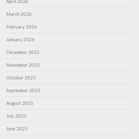
April 2026
March 2026
February 2026
January 2026
December 2025
November 2025
October 2025
September 2025
August 2025
July 2025
June 2025