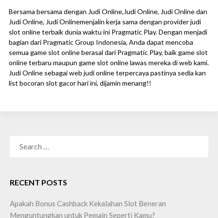
Bersama bersama dengan Judi Online,Judi Online, Judi Online dan
Judi Online, Judi Onlinemenjalin kerja sama dengan provider judi
slot online terbaik dunia waktu ini Pragmatic Play. Dengan menjadi
bagian dari Pragmatic Group Indonesia, Anda dapat mencoba
semua game slot online berasal dari Pragmatic Play, baik game slot
online terbaru maupun game slot online lawas mereka di web kami.
Judi Online sebagai web judi online terpercaya pastinya sedia kan
list bocoran slot gacor hari ini, dijamin menang!!
SEARCH
FOR:
RECENT POSTS
Apakah Bonus Cashback Kekalahan Slot Beneran
Menguntungkan untuk Pemain Seperti Kamu?