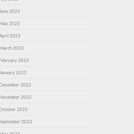
June 2023
May 2023
April 2023
March 2023
February 2023
January 2023
December 2022
November 2022
October 2022
September 2022
May 2022