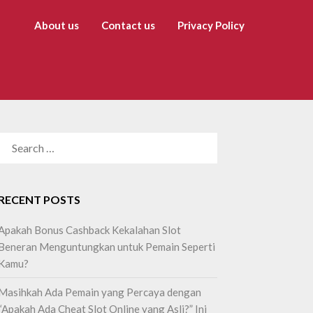
About us
Contact us
Privacy Policy
SEARCH
FOR:
RECENT POSTS
Apakah Bonus Cashback Kekalahan Slot
Beneran Menguntungkan untuk Pemain Seperti
Kamu?
Masihkah Ada Pemain yang Percaya dengan
“Apakah Ada Cheat Slot Online yang Asli?” Ini