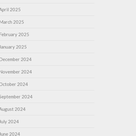
April 2025
March 2025
February 2025
January 2025
December 2024
November 2024
October 2024
September 2024
August 2024
July 2024
June 2024