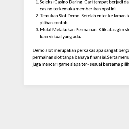
Seleksi Casino Daring: Cari tempat berjudi 
casino terkemuka memberikan opsi ini.
Temukan Slot Demo: Setelah enter ke laman te
pilihan contoh.
Mulai Melakukan Permainan: Klik atas gim s
loan virtual yang ada.
Demo slot merupakan perkakas apa sangat bergu
permainan slot tanpa bahaya finansial.Serta mema
juga mencari game siapa ter- sesuai bersama pili