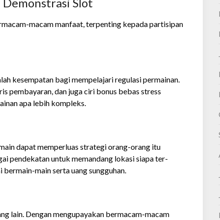
Demonstrasi Slot
rmacam-macam manfaat, terpenting kepada partisipan
dalah kesempatan bagi mempelajari regulasi permainan.
is pembayaran, dan juga ciri bonus bebas stress
mainan apa lebih kompleks.
ain dapat memperluas strategi orang-orang itu
ai pendekatan untuk memandang lokasi siapa ter-
ai bermain-main serta uang sungguhan.
ciri yang lain. Dengan mengupayakan bermacam-macam