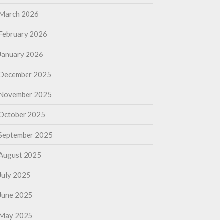
March 2026
February 2026
January 2026
December 2025
November 2025
October 2025
September 2025
August 2025
July 2025
June 2025
May 2025