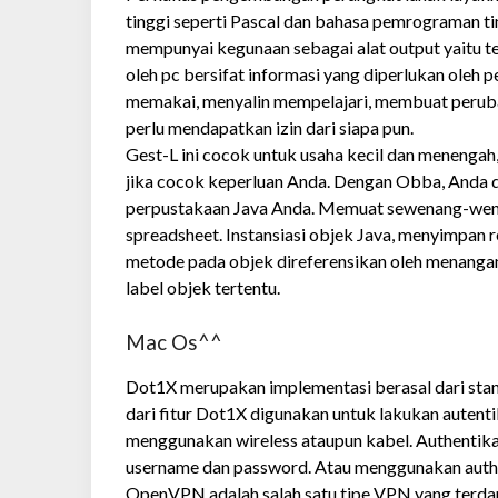
tinggi seperti Pascal dan bahasa pemrograman tin
mempunyai kegunaan sebagai alat output yaitu t
oleh pc bersifat informasi yang diperlukan oleh
memakai, menyalin mempelajari, membuat perubah
perlu mendapatkan izin dari siapa pun.
Gest-L ini cocok untuk usaha kecil dan menenga
jika cocok keperluan Anda. Dengan Obba, Anda
perpustakaan Java Anda. Memuat sewenang-wenang
spreadsheet. Instansiasi objek Java, menyimpan r
metode pada objek direferensikan oleh menanga
label objek tertentu.
Mac Os^^
Dot1X merupakan implementasi berasal dari sta
dari fitur Dot1X digunakan untuk lakukan autentik
menggunakan wireless ataupun kabel. Authentik
username dan password. Atau menggunakan authe
OpenVPN adalah salah satu tipe VPN yang terdap