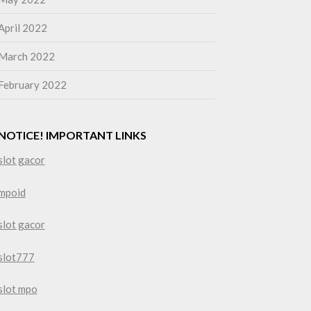
April 2022
March 2022
February 2022
NOTICE! IMPORTANT LINKS
slot gacor
mpoid
slot gacor
slot777
slot mpo