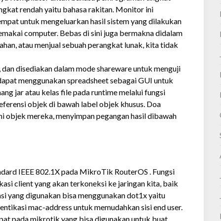
gkat rendah yaitu bahasa rakitan. Monitor ini
empat untuk mengeluarkan hasil sistem yang dilakukan
 pemakai computer. Bebas di sini juga bermakna didalam
an, atau menjual sebuah perangkat lunak, kita tidak
h, dan disediakan dalam mode shareware untuk menguji
 dapat menggunakan spreadsheet sebagai GUI untuk
 jar atau kelas file pada runtime melalui fungsi
eferensi objek di bawah label objek khusus. Doa
ni objek mereka, menyimpan pegangan hasil dibawah
ndard IEEE 802.1X pada MikroTik RouterOS . Fungsi
asi client yang akan terkoneksi ke jaringan kita, baik
asi yang digunakan bisa menggunakan dot1x yaitu
ntikasi mac-address untuk memudahkan sisi end user.
at pada mikrotik yang bisa digunakan untuk buat