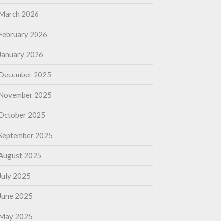
March 2026
February 2026
January 2026
December 2025
November 2025
October 2025
September 2025
August 2025
July 2025
June 2025
May 2025