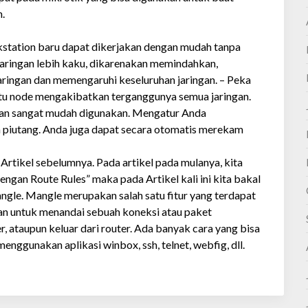
n.
station baru dapat dikerjakan dengan mudah tanpa
aringan lebih kaku, dikarenakan memindahkan,
ingan dan memengaruhi keseluruhan jaringan. – Peka
uatu node mengakibatkan terganggunya semua jaringan.
if dan sangat mudah digunakan. Mengatur Anda
 piutang. Anda juga dapat secara otomatis merekam
i Artikel sebelumnya. Pada artikel pada mulanya, kita
gan Route Rules” maka pada Artikel kali ini kita bakal
le. Mangle merupakan salah satu fitur yang terdapat
aan untuk menandai sebuah koneksi atau paket
, ataupun keluar dari router. Ada banyak cara yang bisa
nggunakan aplikasi winbox, ssh, telnet, webfig, dll.