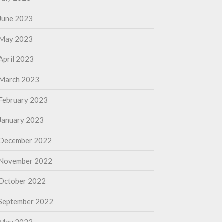
June 2023
May 2023
April 2023
March 2023
February 2023
January 2023
December 2022
November 2022
October 2022
September 2022
May 2022