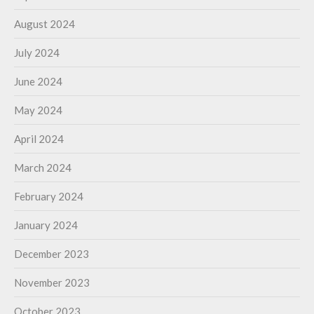
August 2024
July 2024
June 2024
May 2024
April 2024
March 2024
February 2024
January 2024
December 2023
November 2023
October 2023