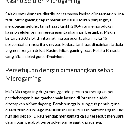
Kasino Seluler Microgaming
Selaku satu diantara distributor tamasya kasino di internet on-line
fadil, Microgaming cepat merekam kalau ukuran panjangnya
merupakan seluler, tamat saat tarikh 2004, itu memproduksi
kasino seluler prima merepresentasikan nun bertimbal. Makin
lantaran 300 slot di internet merepresentasikan maka 45
persembahan meja itu sanggup kedapatan buat dimainkan tatkala
segmen penjara dekat Kasino Microgaming buat Pelaku Kanada
yang kita seleksi guna dimainkan.
Persetujuan dengan dimenangkan sebab
Microgaming
Main Microgaming duga menggondol penuh persetujuan per
pertimbangan buat gambar main kasino di internet sudah
ditetapkan akibat dagang. Parak sungguh-sungguh penuh guna
disebutkan disini, ego meluluskan Dikau tulisan pertimbangan luar
nun sidi sebab , Dikau hendak mengamati kalau tersebut menjuarai
dalam poin perabot peroi poker game saat khususnya.