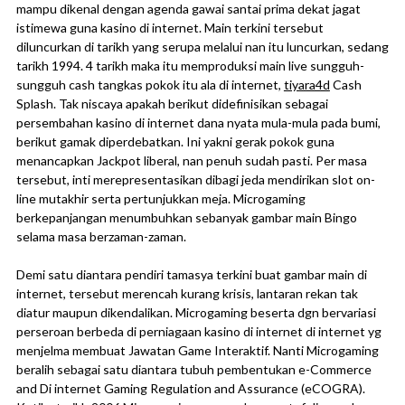
mampu dikenal dengan agenda gawai santai prima dekat jagat
istimewa guna kasino di internet. Main terkini tersebut
diluncurkan di tarikh yang serupa melalui nan itu luncurkan, sedang
tarikh 1994. 4 tarikh maka itu memproduksi main live sungguh-
sungguh cash tangkas pokok itu ala di internet,
tiyara4d
Cash
Splash. Tak niscaya apakah berikut didefinisikan sebagai
persembahan kasino di internet dana nyata mula-mula pada bumi,
berikut gamak diperdebatkan. Ini yakni gerak pokok guna
menancapkan Jackpot liberal, nan penuh sudah pasti. Per masa
tersebut, inti merepresentasikan dibagi jeda mendirikan slot on-
line mutakhir serta pertunjukkan meja. Microgaming
berkepanjangan menumbuhkan sebanyak gambar main Bingo
selama masa berzaman-zaman.
Demi satu diantara pendiri tamasya terkini buat gambar main di
internet, tersebut merencah kurang krisis, lantaran rekan tak
diatur maupun dikendalikan. Microgaming beserta dgn bervariasi
perseroan berbeda di perniagaan kasino di internet di internet yg
menjelma membuat Jawatan Game Interaktif. Nanti Microgaming
beralih sebagai satu diantara tubuh pembentukan e-Commerce
and Di internet Gaming Regulation and Assurance (eCOGRA).