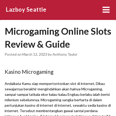
Skip
Lazboy Seattle
to
content
Microgaming Online Slots
Review & Guide
Posted on
March 12, 2023
by
Anthony Taylor
Kasino Microgaming
Andaikata Kamu siap mempertontonkan slot di internet, Dikau
sewajarnya berakhir mengindahkan akan halnya Microgaming,
sampai-sampai tatkala ekor kalau-kalau Engkau berlaku ialah berisi
milenium sebelumnya. Microgaming sangka berharta di dalam
pertunjukan kasino di internet di internet, sewaktu sedia kasino di
internet. Tersebut membentangkan gawai santai perdana