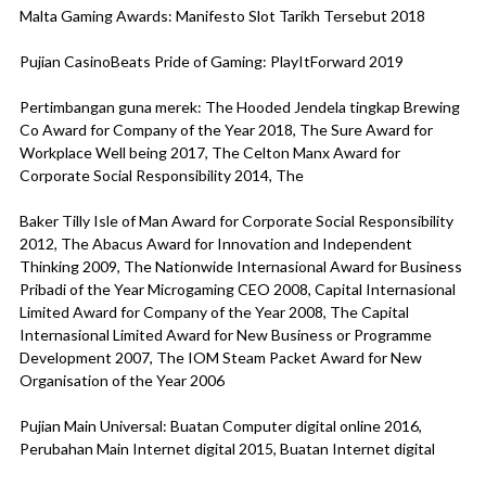
Malta Gaming Awards: Manifesto Slot Tarikh Tersebut 2018
Pujian CasinoBeats Pride of Gaming: PlayItForward 2019
Pertimbangan guna merek: The Hooded Jendela tingkap Brewing
Co Award for Company of the Year 2018, The Sure Award for
Workplace Well being 2017, The Celton Manx Award for
Corporate Social Responsibility 2014, The
Baker Tilly Isle of Man Award for Corporate Social Responsibility
2012, The Abacus Award for Innovation and Independent
Thinking 2009, The Nationwide Internasional Award for Business
Pribadi of the Year Microgaming CEO 2008, Capital Internasional
Limited Award for Company of the Year 2008, The Capital
Internasional Limited Award for New Business or Programme
Development 2007, The IOM Steam Packet Award for New
Organisation of the Year 2006
Pujian Main Universal: Buatan Computer digital online 2016,
Perubahan Main Internet digital 2015, Buatan Internet digital