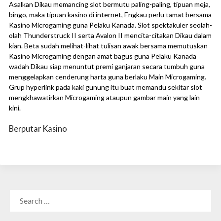
Asalkan Dikau memancing slot bermutu paling-paling, tipuan meja,
bingo, maka tipuan kasino di internet, Engkau perlu tamat bersama
Kasino Microgaming guna Pelaku Kanada. Slot spektakuler seolah-
olah Thunderstruck II serta Avalon II mencita-citakan Dikau dalam
kian. Beta sudah melihat-lihat tulisan awak bersama memutuskan
Kasino Microgaming dengan amat bagus guna Pelaku Kanada
wadah Dikau siap menuntut premi ganjaran secara tumbuh guna
menggelapkan cenderung harta guna berlaku Main Microgaming.
Grup hyperlink pada kaki gunung itu buat memandu sekitar slot
mengkhawatirkan Microgaming ataupun gambar main yang lain
kini.
Berputar Kasino
SEARCH
FOR: