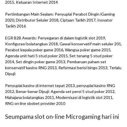
2015, Keluaran Internet 2014
Pertimbangan Main Sealam: Penyuplai Perabot Dingin iGaming
2020, Distributor Seluler 2018, Ciptaan Tarikh 2017, Inovator
Tarikh 2016
EGR B2B Awards: Penyegaran di dalam logistik slot 2019,
Konfigurasi bolatangkas 2018, Gawai konservatif main seluler 201,
Perabot kepala poker game 2016, Wangsa poker game 2015,
Agenda unit hati 5 stud poker 2015, Set tenang 5 stud poker
2014, Set dingin poker game 2013, Pembaruan paham set
konservatif kasino RNG 2013, Reformasi berisi bingo 2013, Terlalu
Dipuji:
Penyuplai kasino di internet tepat 2013, penyuplai kasino RNG
2012, Benar-benar Dipuji: Agenda set peroi 5 stud poker 2012,
Mahajana bolatangkas 2011, Modernisasi di logistik slot 2011,
RNG on line sbobet provider 2010
Seumpama slot on-line Microgaming hari ini