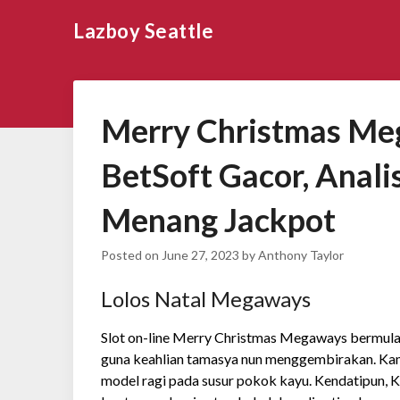
Skip
Lazboy Seattle
to
content
Merry Christmas Meg
BetSoft Gacor, Anali
Menang Jackpot
Posted on
June 27, 2023
by
Anthony Taylor
Lolos Natal Megaways
Slot on-line Merry Christmas Megaways bermul
guna keahlian tamasya nun menggembirakan. Kam
model ragi pada susur pokok kayu. Kendatipun