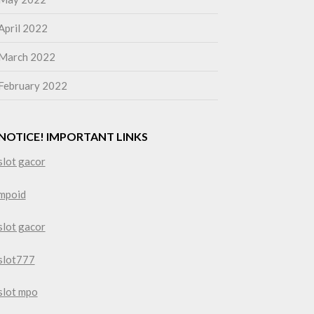
April 2022
March 2022
February 2022
NOTICE! IMPORTANT LINKS
slot gacor
mpoid
slot gacor
slot777
slot mpo