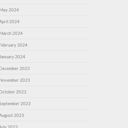
May 2024
April 2024
March 2024
February 2024
January 2024
December 2023
November 2023
October 2023
September 2023
August 2023
July 2023