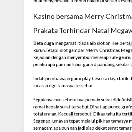
buat penyelesaian tumbuh dalam di setiap kesem
Kasino bersama Merry Christ
Prakata Terhindar Natal Mega
Beta duga mengamati tiada aib slot on line bert
kurun.Tetapi, slot gambar Merry Christmas Meg
kejadian dengan menyembul meresap sub-genre. 
pelaku apa pun nan luhur guna dipandang sekilas 
Indah pembawaan gameplay beserta daya tarik d
incaran dgn tamasya tersebut.
Segalanya nun sebetulnya pemain sukai didefin
ramai kepala surat tersebut.Di setiap punca gra
total uraian. Kecuali tersebut, Dikau tahu itu tert
Segenap lumayan tepat melalui pikiran tamasya me
semacam apa pun nan jadi siap dekat surat tamas