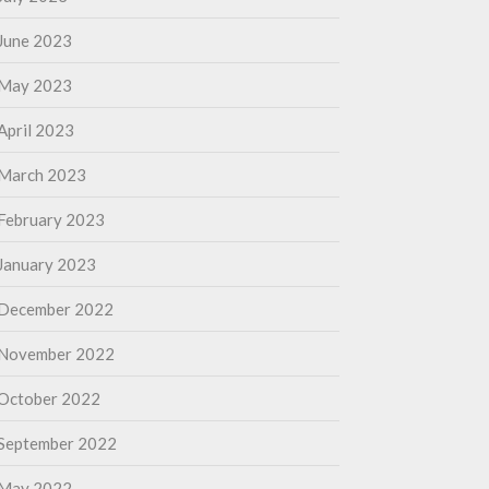
June 2023
May 2023
April 2023
March 2023
February 2023
January 2023
December 2022
November 2022
October 2022
September 2022
May 2022