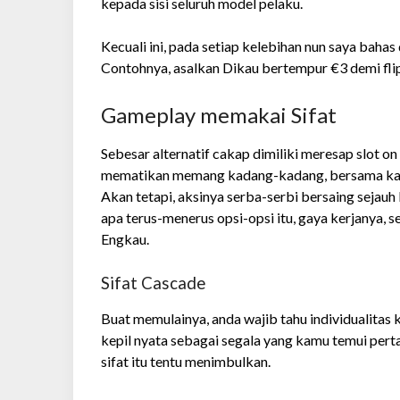
kepada sisi seluruh model pelaku.
Kecuali ini, pada setiap kelebihan nun saya baha
Contohnya, asalkan Dikau bertempur €3 demi fli
Gameplay memakai Sifat
Sebesar alternatif cakap dimiliki meresap slot o
mematikan memang kadang-kadang, bersama kau
Akan tetapi, aksinya serba-serbi bersaing sejau
apa terus-menerus opsi-opsi itu, gaya kerjanya, 
Engkau.
Sifat Cascade
Buat memulainya, anda wajib tahu individualitas 
kepil nyata sebagai segala yang kamu temui pe
sifat itu tentu menimbulkan.