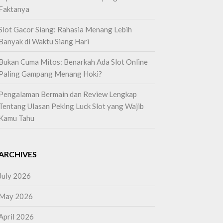
Faktanya
Slot Gacor Siang: Rahasia Menang Lebih
Banyak di Waktu Siang Hari
Bukan Cuma Mitos: Benarkah Ada Slot Online
Paling Gampang Menang Hoki?
Pengalaman Bermain dan Review Lengkap
Tentang Ulasan Peking Luck Slot yang Wajib
Kamu Tahu
ARCHIVES
July 2026
May 2026
April 2026