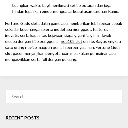
Luangkan waktu bagi menikmati setiap putaran dan juga
hindari lepaskan emosi menguasai keputusan taruhan Kamu.
Fortune Gods slot adalah game apa memberikan lebih besar sebab
sekadar kesenangan. Serta model apa menggaet, features
inovatif, serta kapasitas kejayaan siapa gigantic, gim ini layak
dicoba dengan tiap penggemar
neo108 slot
online. Bagus Engkau
satu orang novice maupun pemain berpengalaman, Fortune Gods
slot gacor menjanjikan pengetahuan melakukan permainan apa
mengasyikkan serta full dengan peluang.
SEARCH
FOR:
RECENT POSTS