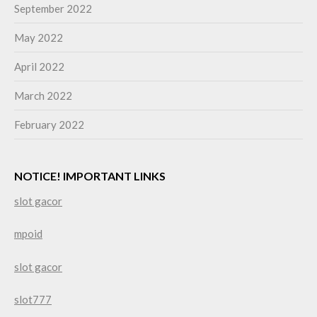
September 2022
May 2022
April 2022
March 2022
February 2022
NOTICE! IMPORTANT LINKS
slot gacor
mpoid
slot gacor
slot777