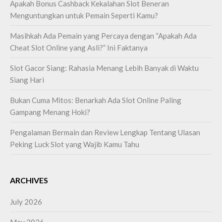
Apakah Bonus Cashback Kekalahan Slot Beneran
Menguntungkan untuk Pemain Seperti Kamu?
Masihkah Ada Pemain yang Percaya dengan “Apakah Ada
Cheat Slot Online yang Asli?” Ini Faktanya
Slot Gacor Siang: Rahasia Menang Lebih Banyak di Waktu
Siang Hari
Bukan Cuma Mitos: Benarkah Ada Slot Online Paling
Gampang Menang Hoki?
Pengalaman Bermain dan Review Lengkap Tentang Ulasan
Peking Luck Slot yang Wajib Kamu Tahu
ARCHIVES
July 2026
May 2026