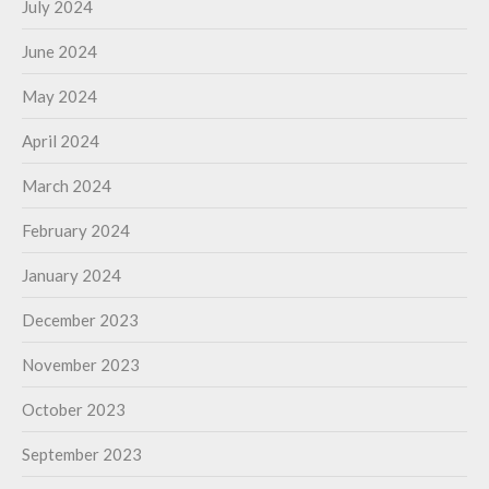
July 2024
June 2024
May 2024
April 2024
March 2024
February 2024
January 2024
December 2023
November 2023
October 2023
September 2023