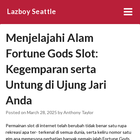
Skip
Lazboy Seattle
to
content
Menjelajahi Alam
Fortune Gods Slot:
Kegemparan serta
Untung di Ujung Jari
Anda
Posted on
March 28, 2025
by
Anthony Taylor
Permainan slot di internet telah berubah tidak benar satu rupa
rekreasi apa ter- terkenal di semua dunia, serta keliru nomor satu
gim apa memesona perhatian banyak pemain ialah Fortune Gods