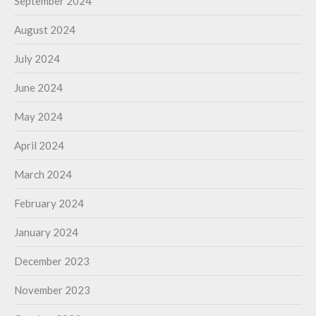
September 2024
August 2024
July 2024
June 2024
May 2024
April 2024
March 2024
February 2024
January 2024
December 2023
November 2023