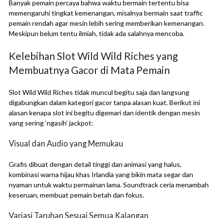
Banyak pemain percaya bahwa waktu bermain tertentu bisa
memengaruhi tingkat kemenangan, misalnya bermain saat traffic
pemain rendah agar mesin lebih sering memberikan kemenangan.
Meskipun belum tentu ilmiah, tidak ada salahnya mencoba.
Kelebihan Slot Wild Wild Riches yang
Membuatnya Gacor di Mata Pemain
Slot Wild Wild Riches tidak muncul begitu saja dan langsung
digabungkan dalam kategori gacor tanpa alasan kuat. Berikut ini
alasan kenapa slot ini begitu digemari dan identik dengan mesin
yang sering ‘ngasih’ jackpot:
Visual dan Audio yang Memukau
Grafis dibuat dengan detail tinggi dan animasi yang halus,
kombinasi warna hijau khas Irlandia yang bikin mata segar dan
nyaman untuk waktu permainan lama. Soundtrack ceria menambah
keseruan, membuat pemain betah dan fokus.
Variasi Taruhan Sesuai Semua Kalangan