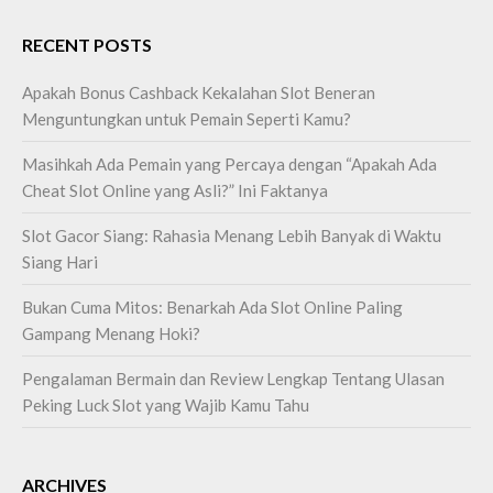
RECENT POSTS
Apakah Bonus Cashback Kekalahan Slot Beneran
Menguntungkan untuk Pemain Seperti Kamu?
Masihkah Ada Pemain yang Percaya dengan “Apakah Ada
Cheat Slot Online yang Asli?” Ini Faktanya
Slot Gacor Siang: Rahasia Menang Lebih Banyak di Waktu
Siang Hari
Bukan Cuma Mitos: Benarkah Ada Slot Online Paling
Gampang Menang Hoki?
Pengalaman Bermain dan Review Lengkap Tentang Ulasan
Peking Luck Slot yang Wajib Kamu Tahu
ARCHIVES