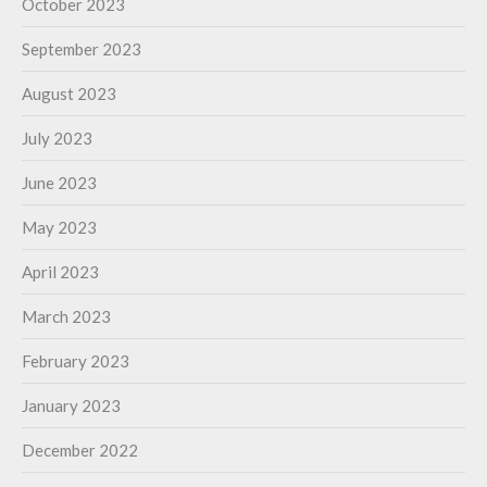
October 2023
September 2023
August 2023
July 2023
June 2023
May 2023
April 2023
March 2023
February 2023
January 2023
December 2022