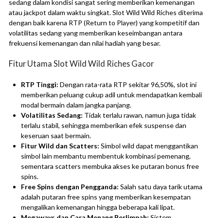
sedang dalam kondisi sangat sering memberikan kemenangan
atau jackpot dalam waktu singkat. Slot Wild Wild Riches diterima
dengan baik karena RTP (Return to Player) yang kompetitif dan
volatilitas sedang yang memberikan keseimbangan antara
frekuensi kemenangan dan nilai hadiah yang besar.
Fitur Utama Slot Wild Wild Riches Gacor
RTP Tinggi:
Dengan rata-rata RTP sekitar 96,50%, slot ini
memberikan peluang cukup adil untuk mendapatkan kembali
modal bermain dalam jangka panjang.
Volatilitas Sedang:
Tidak terlalu rawan, namun juga tidak
terlalu stabil, sehingga memberikan efek suspense dan
keseruan saat bermain.
Fitur Wild dan Scatters:
Simbol wild dapat menggantikan
simbol lain membantu membentuk kombinasi pemenang,
sementara scatters membuka akses ke putaran bonus free
spins.
Free Spins dengan Pengganda:
Salah satu daya tarik utama
adalah putaran free spins yang memberikan kesempatan
mengalikan kemenangan hingga beberapa kali lipat.
Megaways dan Cara Menang Berlimpah:
Sistem