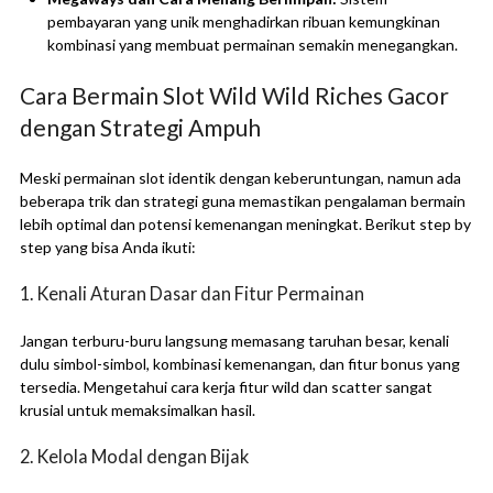
pembayaran yang unik menghadirkan ribuan kemungkinan
kombinasi yang membuat permainan semakin menegangkan.
Cara Bermain Slot Wild Wild Riches Gacor
dengan Strategi Ampuh
Meski permainan slot identik dengan keberuntungan, namun ada
beberapa trik dan strategi guna memastikan pengalaman bermain
lebih optimal dan potensi kemenangan meningkat. Berikut step by
step yang bisa Anda ikuti:
1. Kenali Aturan Dasar dan Fitur Permainan
Jangan terburu-buru langsung memasang taruhan besar, kenali
dulu simbol-simbol, kombinasi kemenangan, dan fitur bonus yang
tersedia. Mengetahui cara kerja fitur wild dan scatter sangat
krusial untuk memaksimalkan hasil.
2. Kelola Modal dengan Bijak