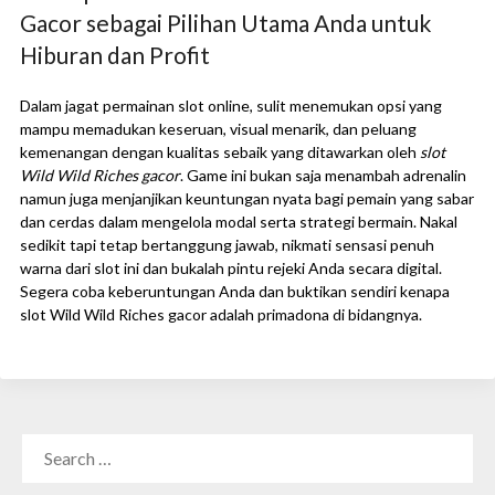
Gacor sebagai Pilihan Utama Anda untuk
Hiburan dan Profit
Dalam jagat permainan slot online, sulit menemukan opsi yang
mampu memadukan keseruan, visual menarik, dan peluang
kemenangan dengan kualitas sebaik yang ditawarkan oleh
slot
Wild Wild Riches gacor
. Game ini bukan saja menambah adrenalin
namun juga menjanjikan keuntungan nyata bagi pemain yang sabar
dan cerdas dalam mengelola modal serta strategi bermain. Nakal
sedikit tapi tetap bertanggung jawab, nikmati sensasi penuh
warna dari slot ini dan bukalah pintu rejeki Anda secara digital.
Segera coba keberuntungan Anda dan buktikan sendiri kenapa
slot Wild Wild Riches gacor adalah primadona di bidangnya.
SEARCH
FOR: