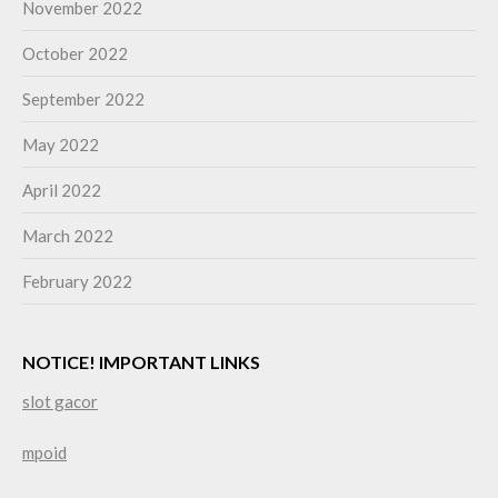
November 2022
October 2022
September 2022
May 2022
April 2022
March 2022
February 2022
NOTICE! IMPORTANT LINKS
slot gacor
mpoid