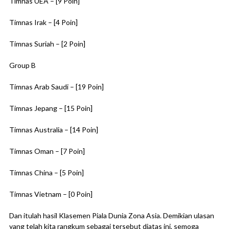
Timnas UEA – [9 Poin]
Timnas Irak – [4 Poin]
Timnas Suriah – [2 Poin]
Group B
Timnas Arab Saudi – [19 Poin]
Timnas Jepang – [15 Poin]
Timnas Australia – [14 Poin]
Timnas Oman – [7 Poin]
Timnas China – [5 Poin]
Timnas Vietnam – [0 Poin]
Dan itulah hasil Klasemen Piala Dunia Zona Asia. Demikian ulasan
yang telah kita rangkum sebagai tersebut diatas ini, semoga