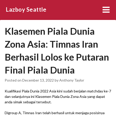
Skip
Lazboy Seattle
to
content
Klasemen Piala Dunia
Zona Asia: Timnas Iran
Berhasil Lolos ke Putaran
Final Piala Dunia
Posted on
December 13, 2022
by
Anthony Taylor
Kualifikasi Piala Dunia 2022 Asia kini sudah berjalan matchday ke-7
dan selanjutnya ini Klasemen Piala Dunia Zona Asia yang dapat
anda simak sebagai tersebut.
Digroup A, Timnas Iran telah berhasil untuk menjaga posisinya