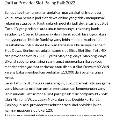
Daftar Provider Slot Paling Baik 2022
Sangat kecil kemungkinan andaikan masyarakat di Indonesia
khususnya pemain judi slot dewa online yang tidak mempunyai
rekening atau bank. Pasti seluruh pecinta judi slot Situs Slot Slot
Toto 4D yang telah di atas umur mempunyai rekening bank
setidaknya 1 bank. Ditambah kala ini bank sudah bisa digunakan
menggunakan Mobile Banking yang lebih mempermudah para
nasabahnya untuk dapat lakukan transaksi, khususnya deposit
Slot Dewa. Berikutnya adalah game slot Situs Slot Slot Toto 4D
dari provider slot PG SOFT yaitu Mahjong Ways. Mahjong Ways
dikenal sebagai permainan yang amat mengerikan jika sukses
mendapatkan jackpot terbesar atau disebut Slot Dewa MAXWIN,
karena bakal memberikan perkalian x13.000 dari total taruhan
Anda.
Sejak tahun 2015 hingga sekarang ini, cukup banyak ratusan game
yang bisa anda mainkan untuk mendapatkan kemenangan yang
lebih mudah. Untuk model slot paling baik milik company PG Soft
ialah Mahjong Ways, Lucky Neko, dan juga Double Fortunes.
Casino judi asal provider tersebut berasal dari provider joker
gaming maupun slot joker123.
Saat ini provider ini telah menciptakan ratusan permainan slot