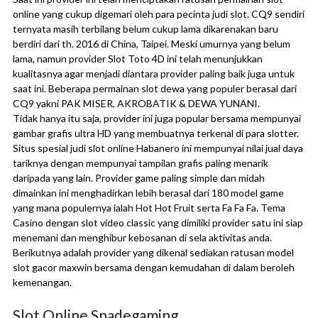
online yang cukup digemari oleh para pecinta judi slot. CQ9 sendiri
ternyata masih terbilang belum cukup lama dikarenakan baru
berdiri dari th. 2016 di China, Taipei. Meski umurnya yang belum
lama, namun provider Slot Toto 4D ini telah menunjukkan
kualitasnya agar menjadi diantara provider paling baik juga untuk
saat ini. Beberapa permainan slot dewa yang populer berasal dari
CQ9 yakni PAK MISER, AKROBATIK & DEWA YUNANI.
Tidak hanya itu saja, provider ini juga popular bersama mempunyai
gambar grafis ultra HD yang membuatnya terkenal di para slotter.
Situs spesial judi slot online Habanero ini mempunyai nilai jual daya
tariknya dengan mempunyai tampilan grafis paling menarik
daripada yang lain. Provider game paling simple dan midah
dimainkan ini menghadirkan lebih berasal dari 180 model game
yang mana populernya ialah Hot Hot Fruit serta Fa Fa Fa. Tema
Casino dengan slot video classic yang dimiliki provider satu ini siap
menemani dan menghibur kebosanan di sela aktivitas anda.
Berikutnya adalah provider yang dikenal sediakan ratusan model
slot gacor maxwin bersama dengan kemudahan di dalam beroleh
kemenangan.
Slot Online Spadegaming