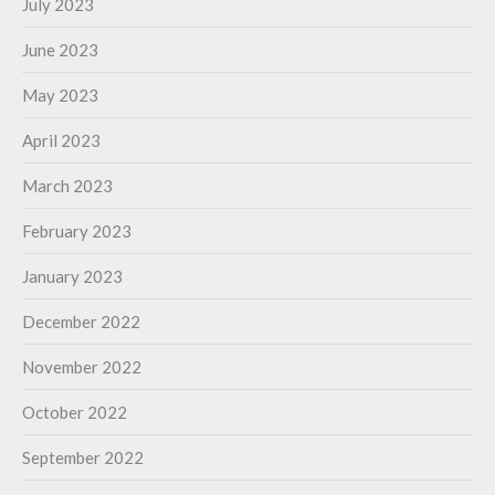
July 2023
June 2023
May 2023
April 2023
March 2023
February 2023
January 2023
December 2022
November 2022
October 2022
September 2022