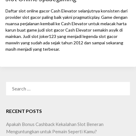
Daftar slot online gacor Cash Elevator selanjutnya konsisten dari
provider slot gacor paling baik yakni pragmaticplay. Game dengan
nuansa perjalanan kembali ke Cash Elevator untuk melacak harta
karun buat game judi slot gacor Cash Elevator semakin asyik di
mainkan. Judi slot joker123 yang menjadi legenda slot gacor
maxwin yang sudah ada sejak tahun 2012 dan sampai sekarang
masih menjadi yang terbesar.
SEARCH
FOR:
RECENT POSTS
Apakah Bonus Cashback Kekalahan Slot Beneran
Menguntungkan untuk Pemain Seperti Kamu?