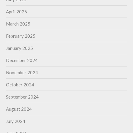
April 2025
March 2025
February 2025
January 2025
December 2024
November 2024
October 2024
September 2024
August 2024
July 2024