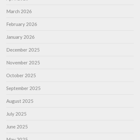
March 2026
February 2026
January 2026
December 2025
November 2025
October 2025
September 2025
August 2025
July 2025
June 2025
May 2025