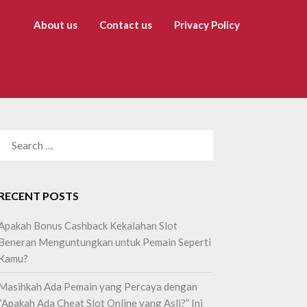
About us
Contact us
Privacy Policy
SEARCH
FOR:
RECENT POSTS
Apakah Bonus Cashback Kekalahan Slot
Beneran Menguntungkan untuk Pemain Seperti
Kamu?
Masihkah Ada Pemain yang Percaya dengan
“Apakah Ada Cheat Slot Online yang Asli?” Ini