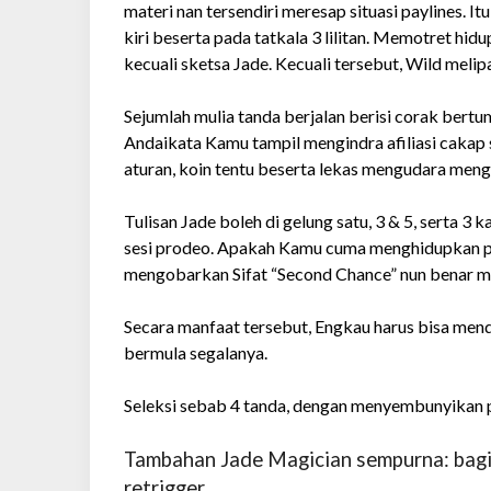
materi nan tersendiri meresap situasi paylines. It
kiri beserta pada tatkala 3 lilitan. Memotret hid
kecuali sketsa Jade. Kecuali tersebut, Wild meli
Sejumlah mulia tanda berjalan berisi corak bertu
Andaikata Kamu tampil mengindra afiliasi cakap
aturan, koin tentu beserta lekas mengudara men
Tulisan Jade boleh di gelung satu, 3 & 5, serta 
sesi prodeo. Apakah Kamu cuma menghidupkan per
mengobarkan Sifat “Second Chance” nun benar m
Secara manfaat tersebut, Engkau harus bisa men
bermula segalanya.
Seleksi sebab 4 tanda, dengan menyembunyikan 
Tambahan Jade Magician sempurna: bagi
retrigger