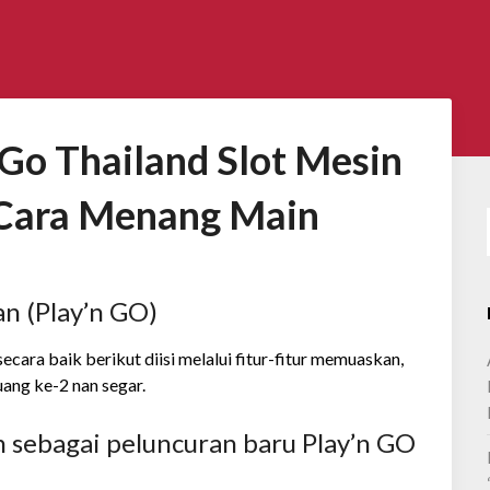
Go Thailand Slot Mesin
Cara Menang Main
n (Play’n GO)
cara baik berikut diisi melalui fitur-fitur memuaskan,
ang ke-2 nan segar.
an sebagai peluncuran baru Play’n GO