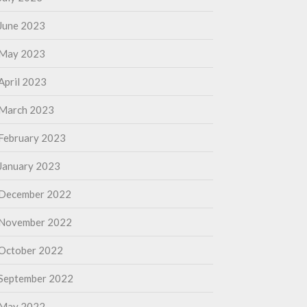
June 2023
May 2023
April 2023
March 2023
February 2023
January 2023
December 2022
November 2022
October 2022
September 2022
May 2022