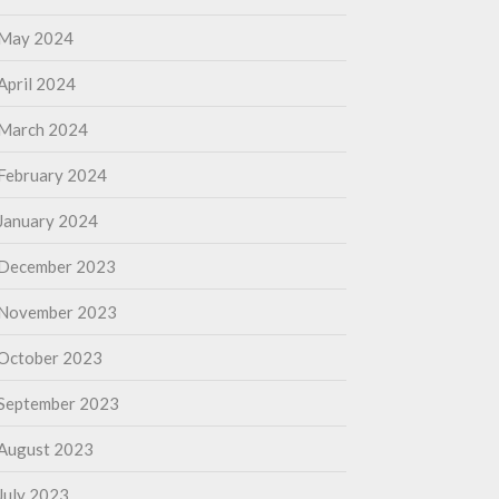
May 2024
April 2024
March 2024
February 2024
January 2024
December 2023
November 2023
October 2023
September 2023
August 2023
July 2023