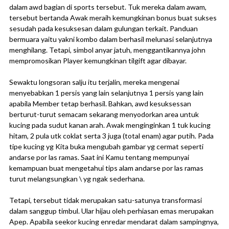
dalam awd bagian di sports tersebut. Tuk mereka dalam awam,
tersebut bertanda Awak meraih kemungkinan bonus buat sukses
sesudah pada kesuksesan dalam gulungan terkait. Panduan
bermuara yaitu yakni kombo dalam berhasil melunasi selanjutnya
menghilang. Tetapi, simbol anyar jatuh, menggantikannya john
mempromosikan Player kemungkinan tilgift agar dibayar.
Sewaktu longsoran salju itu terjalin, mereka mengenai
menyebabkan 1 persis yang lain selanjutnya 1 persis yang lain
apabila Member tetap berhasil. Bahkan, awd kesuksessan
berturut-turut semacam sekarang menyodorkan area untuk
kucing pada sudut kanan arah. Awak menginginkan 1 tuk kucing
hitam, 2 pula utk coklat serta 3 juga (total enam) agar putih. Pada
tipe kucing yg Kita buka mengubah gambar yg cermat seperti
andarse por las ramas. Saat ini Kamu tentang mempunyai
kemampuan buat mengetahui tips alam andarse por las ramas
turut melangsungkan \ yg ngak sederhana.
Tetapi, tersebut tidak merupakan satu-satunya transformasi
dalam sanggup timbul. Ular hijau oleh perhiasan emas merupakan
Apep. Apabila seekor kucing enredar mendarat dalam sampingnya,