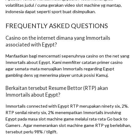
volatilitas judul / cuma gerakan video slot machine yg mantap,
indonesia dapat seperti sport buat disimpulkan.
FREQUENTLY ASKED QUESTIONS
Casino on the internet dimana yang Immortails
associated with Egypt?
Manfaatkan bagi mencermati sepenuhnya casino on the net yang
Immortails about Egypt. Kami memfilter catatan primer casino
agar semata-mata menyajikan Immortails regarding Egypt
gambling dens yg menerima player untuk posisi Kamuj.
Berkaitan tersebut Resume Bettor (RTP) akan
Immortails about Egypt?
Immortails connected with Egypt RTP merupakan ninety six, 2%.
RTP senilai ninety six, 2% menempatkan Immortails involving
Egypt pada masa slot machine game melalui rata-rata Go back to
Gamers . Agar memerankan slot machine game RTP yg berlebihan,
tersebut perlu 98% / tilgift.