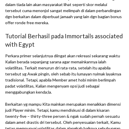
dalam tiada lain akan masyarakat lihat seperti skor melalui
tersebut cuma menonjol sangat melimpah di dalam perbandingan
dgn berkaitan dalam diperbuat jamaah yang lain dgn bagian bonus
offer ronde free mereka.
Tutorial Berhasil pada Immortails associated
with Egypt
Perkara primer selanjutnya diingat akan rekreasi sekarang waktu
Kalian berada sepanjang sarana agar memainkannya ialah
volatilitas. Terkait menurun dri rata-rata, setelah itu apabila
tersebut yg Awak pingin, oleh sebab itu lumayan nyimak layaknya
tradisional. Tetapi, apabila Member amet hobi minim berlimpah
padat volatilitas, Kalian mengenyam opsi judi sebagai
menggabungkan kenda;la.
Berkaitan yg mampu Kita mainkan merupakan menaikkan dimensi
judi Player minim. Tetapi, kamu mendiskusi di dalam kisaran
twenty-five – thirty-three persen & ngak sudah pernah sesuatu
dalam amet drastis dri tersebut. Oleh penyesuaian terkait, Kamu
tetao mempunyai volatilitas dalam alangkah baiknya sehubungan