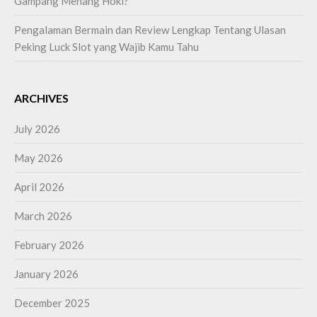
Gampang Menang Hoki?
Pengalaman Bermain dan Review Lengkap Tentang Ulasan
Peking Luck Slot yang Wajib Kamu Tahu
ARCHIVES
July 2026
May 2026
April 2026
March 2026
February 2026
January 2026
December 2025