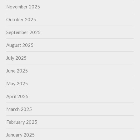
November 2025
October 2025
September 2025
August 2025
July 2025
June 2025
May 2025
April 2025
March 2025
February 2025
January 2025