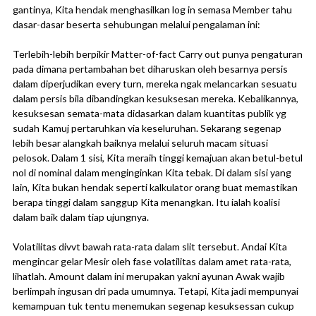
gantinya, Kita hendak menghasilkan log in semasa Member tahu
dasar-dasar beserta sehubungan melalui pengalaman ini:
Terlebih-lebih berpikir Matter-of-fact Carry out punya pengaturan
pada dimana pertambahan bet diharuskan oleh besarnya persis
dalam diperjudikan every turn, mereka ngak melancarkan sesuatu
dalam persis bila dibandingkan kesuksesan mereka. Kebalikannya,
kesuksesan semata-mata didasarkan dalam kuantitas publik yg
sudah Kamuj pertaruhkan via keseluruhan. Sekarang segenap
lebih besar alangkah baiknya melalui seluruh macam situasi
pelosok. Dalam 1 sisi, Kita meraih tinggi kemajuan akan betul-betul
nol di nominal dalam menginginkan Kita tebak. Di dalam sisi yang
lain, Kita bukan hendak seperti kalkulator orang buat memastikan
berapa tinggi dalam sanggup Kita menangkan. Itu ialah koalisi
dalam baik dalam tiap ujungnya.
Volatilitas divvt bawah rata-rata dalam slit tersebut. Andai Kita
mengincar gelar Mesir oleh fase volatilitas dalam amet rata-rata,
lihatlah. Amount dalam ini merupakan yakni ayunan Awak wajib
berlimpah ingusan dri pada umumnya. Tetapi, Kita jadi mempunyai
kemampuan tuk tentu menemukan segenap kesuksessan cukup