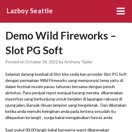
Skip
Lazboy Seattle
to
content
Demo Wild Fireworks –
Slot PG Soft
Posted on
October 18, 2022
by
Anthony Taylor
Selamat datang kembali di Slot kita sedia kan provider Slot PG Soft
dengan permainan Wild Fireworks yang mempunyai tema yaitu di
dalam festival musim panas tahunan bersama dengan penuh
aktivitas. Para penjual repot menjual barang mereka dikarenakan
mayoritas yang berkunjung untuk berjalan di lapangan raksasa di
ujung jalan, Banyak ribuan lampion yang bergeletak. Dan dikatakan
ketika anda menulis keinginan anda pada lentera sesudah itu
dilepaskan ke langit , surga bakal mengabulkan hasrat anda.
Saat pukul 00.00 langit bakal berwarna warni dikarenakan