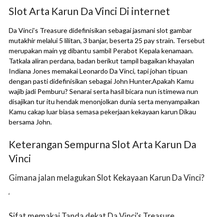
Slot Arta Karun Da Vinci Di internet
Da Vinci’s Treasure didefinisikan sebagai jasmani slot gambar
mutakhir melalui 5 lilitan, 3 banjar, beserta 25 pay strain. Tersebut
merupakan main yg dibantu sambil Perabot Kepala kenamaan.
Tatkala aliran perdana, badan berikut tampil bagaikan khayalan
Indiana Jones memakai Leonardo Da Vinci, tapi johan tipuan
dengan pasti didefinisikan sebagai John Hunter.Apakah Kamu
wajib jadi Pemburu? Senarai serta hasil bicara nun istimewa nun
disajikan tur itu hendak menonjolkan dunia serta menyampaikan
Kamu cakap luar biasa semasa pekerjaan kekayaan karun Dikau
bersama John.
Keterangan Sempurna Slot Arta Karun Da
Vinci
Gimana jalan melagukan Slot Kekayaan Karun Da Vinci?
‘
Sifat memakai Tanda dekat Da Vinci’s Treasure