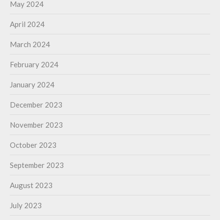
May 2024
April 2024
March 2024
February 2024
January 2024
December 2023
November 2023
October 2023
September 2023
August 2023
July 2023