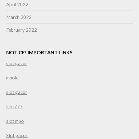
April 2022
March 2022
February 2022
NOTICE! IMPORTANT LINKS
slot gacor
mpoid
slot gacor
slot777
slot mpo
Slot gacor