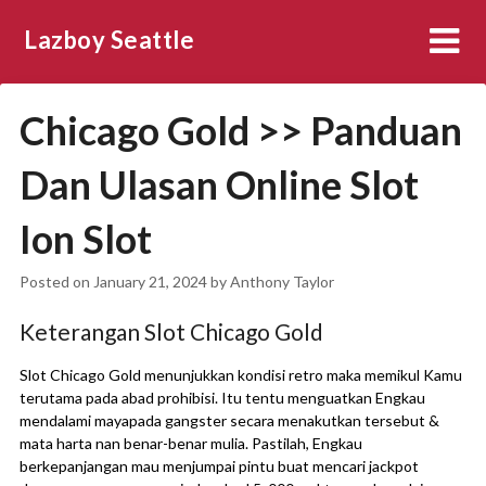
Skip
Lazboy Seattle
to
content
Chicago Gold >> Panduan
Dan Ulasan Online Slot
Ion Slot
Posted on
January 21, 2024
by
Anthony Taylor
Keterangan Slot Chicago Gold
Slot Chicago Gold menunjukkan kondisi retro maka memikul Kamu
terutama pada abad prohibisi. Itu tentu menguatkan Engkau
mendalami mayapada gangster secara menakutkan tersebut &
mata harta nan benar-benar mulia. Pastilah, Engkau
berkepanjangan mau menjumpai pintu buat mencari jackpot