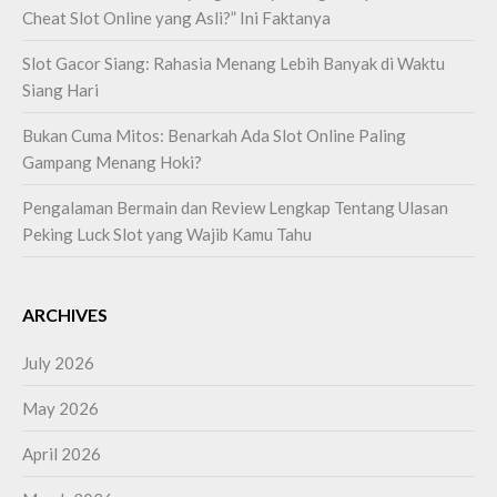
Cheat Slot Online yang Asli?” Ini Faktanya
Slot Gacor Siang: Rahasia Menang Lebih Banyak di Waktu
Siang Hari
Bukan Cuma Mitos: Benarkah Ada Slot Online Paling
Gampang Menang Hoki?
Pengalaman Bermain dan Review Lengkap Tentang Ulasan
Peking Luck Slot yang Wajib Kamu Tahu
ARCHIVES
July 2026
May 2026
April 2026