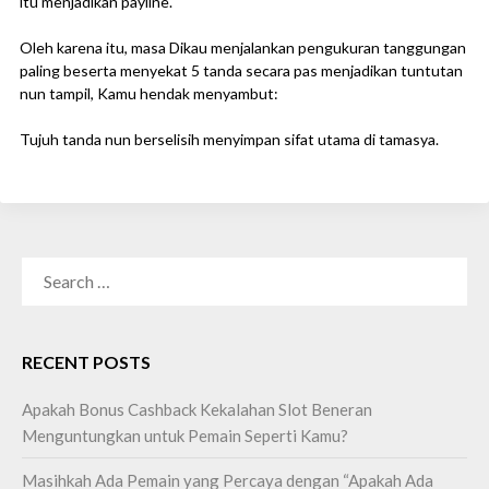
itu menjadikan payline.
Oleh karena itu, masa Dikau menjalankan pengukuran tanggungan
paling beserta menyekat 5 tanda secara pas menjadikan tuntutan
nun tampil, Kamu hendak menyambut:
Tujuh tanda nun berselisih menyimpan sifat utama di tamasya.
SEARCH
FOR:
RECENT POSTS
Apakah Bonus Cashback Kekalahan Slot Beneran
Menguntungkan untuk Pemain Seperti Kamu?
Masihkah Ada Pemain yang Percaya dengan “Apakah Ada