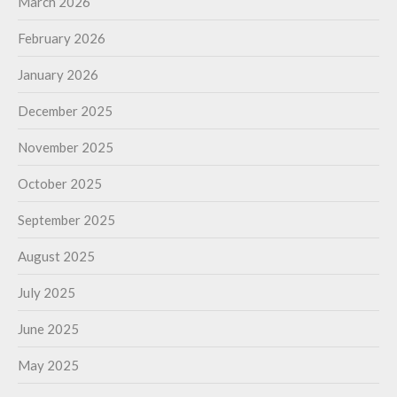
March 2026
February 2026
January 2026
December 2025
November 2025
October 2025
September 2025
August 2025
July 2025
June 2025
May 2025