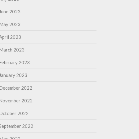
June 2023
May 2023
April 2023
March 2023
February 2023
January 2023
December 2022
November 2022
October 2022
September 2022
May 2022