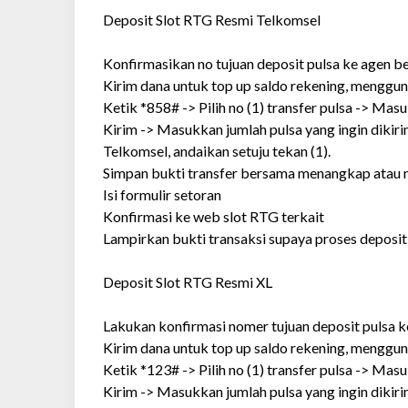
Deposit Slot RTG Resmi Telkomsel
Konfirmasikan no tujuan deposit pulsa ke agen ber
Kirim dana untuk top up saldo rekening, menggun
Ketik *858# -> Pilih no (1) transfer pulsa -> Mas
Kirim -> Masukkan jumlah pulsa yang ingin dikiri
Telkomsel, andaikan setuju tekan (1).
Simpan bukti transfer bersama menangkap atau
Isi formulir setoran
Konfirmasi ke web slot RTG terkait
Lampirkan bukti transaksi supaya proses deposit
Deposit Slot RTG Resmi XL
Lakukan konfirmasi nomer tujuan deposit pulsa ke
Kirim dana untuk top up saldo rekening, menggun
Ketik *123# -> Pilih no (1) transfer pulsa -> Mas
Kirim -> Masukkan jumlah pulsa yang ingin dikiri