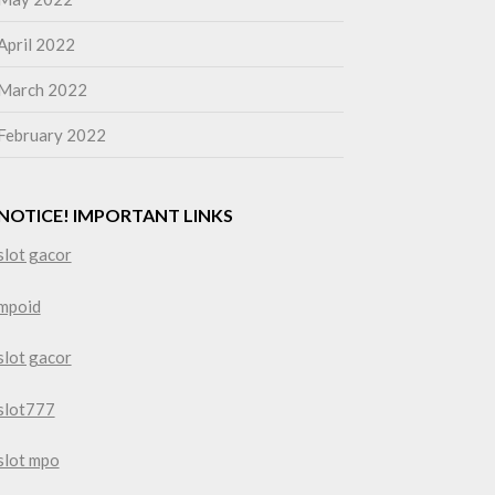
April 2022
March 2022
February 2022
NOTICE! IMPORTANT LINKS
slot gacor
mpoid
slot gacor
slot777
slot mpo