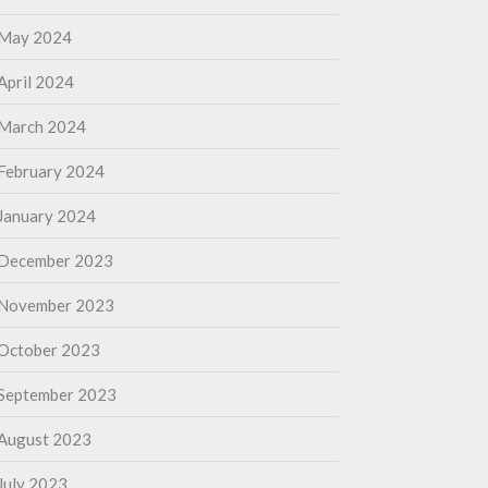
May 2024
April 2024
March 2024
February 2024
January 2024
December 2023
November 2023
October 2023
September 2023
August 2023
July 2023